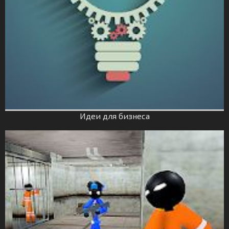
Идеи для бизнеса