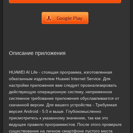
Google Play
Описание приложения
HUAWEI AI Life - стоящая программа, изготовленная
обкатанным издателем Huawei Internet Service. Для
настройки приложения вам следует проанализировать
действующую операционную систему, непременное
системное требование приложения обуславливается от
скачанной версии. Для вашего устройства - Требуемая
версия Android - 5.0 и выше. Глубокомысленно
присмотритесь к указанному значению, так как это
ведущее правило программистов. После этого проверьте
существование на личном смартфоне пустого места