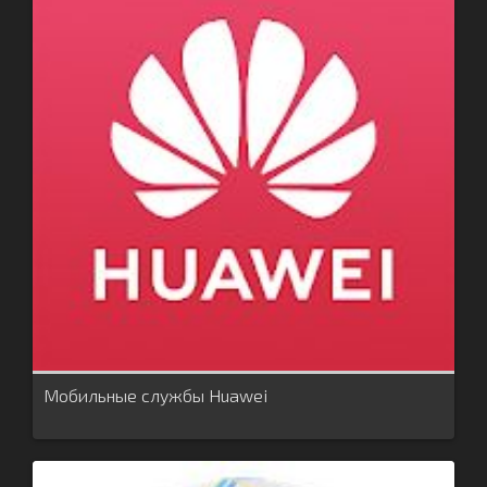
Мобильные службы Huawei