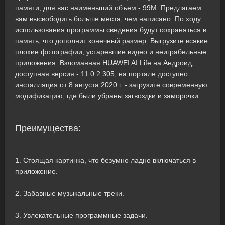
памяти, для вас наименьший объем - 99M. Предлагаем
вам высвободить больше места, чем написано. По ходу
использования программы сведения будут сохраняться в
память, что дополнит конечный размер. Выгрузите всякие
плохие фотографии, устаревшие видео и неиграбельные
приложения. Взломанная HUAWEI AI Life на Андроид,
доступная версия - 11.0.2.305, на портале доступно
инсталляция от 8 августа 2020 г. - загрузите современную
модификацию, где были убраны загвоздки и заморочки.
Преимущества:
1. Стоящая картинка, что безумно ладно включаться в
приложение.
2. Забавные музыкальные треки.
3. Увлекательные программные задачи.