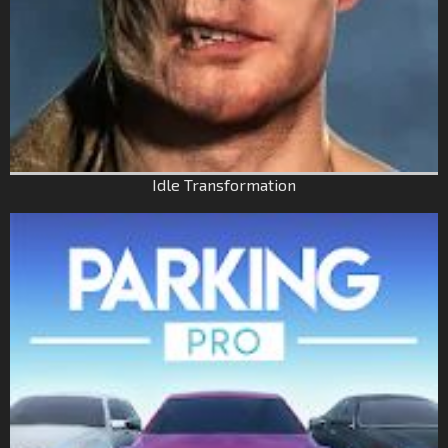
Idle Transformation