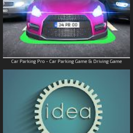
Car Parking Pro - Car Parking Game & Driving Game