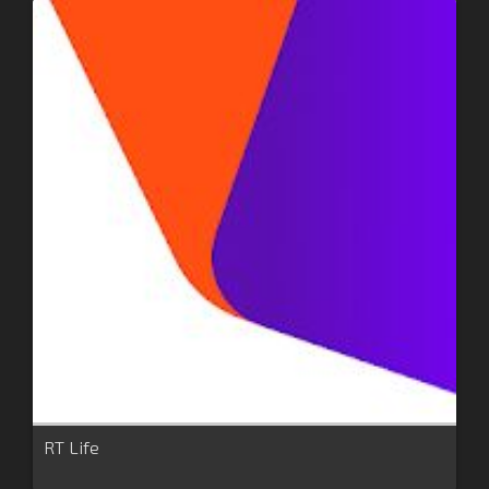
RT Life