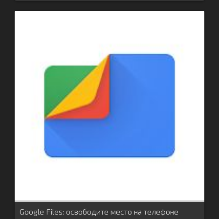
Google Files: освободите место на телефоне