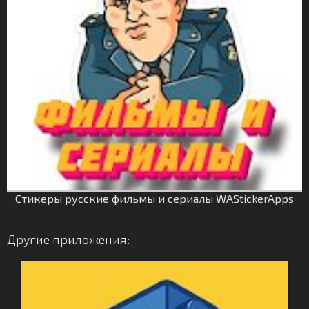
Стикеры русские фильмы и сериалы WAStickerApps
Другие приложения: