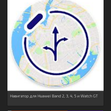
Навигатор для Huawei Band 2, 3, 4, 5 и Watch GT