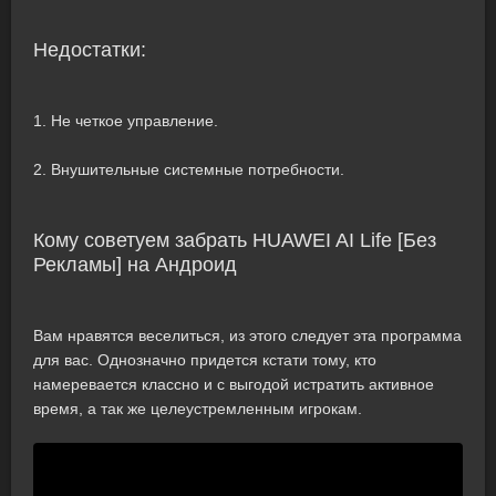
Недостатки:
1. Не четкое управление.
2. Внушительные системные потребности.
Кому советуем забрать HUAWEI AI Life [Без
Рекламы] на Андроид
Вам нравятся веселиться, из этого следует эта программа
для вас. Однозначно придется кстати тому, кто
намеревается классно и с выгодой истратить активное
время, а так же целеустремленным игрокам.