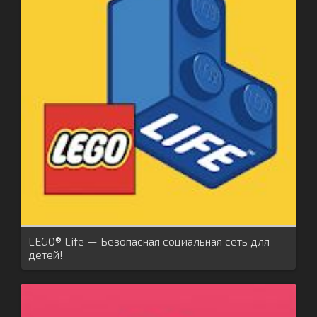
LEGO® Life — Безопасная социальная сеть для
детей!