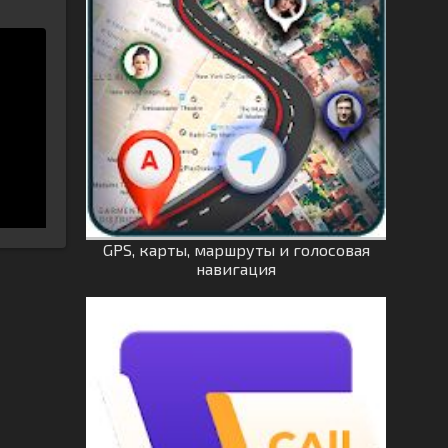
GPS, карты, маршруты и голосовая
навигация