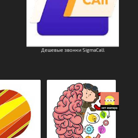
Дешевые звонки SigmaCall