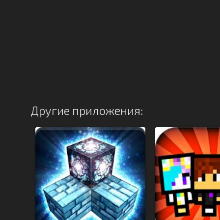
Другие приложения: