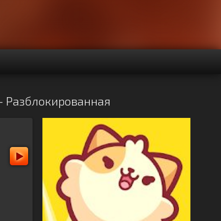
д - Разблокированная