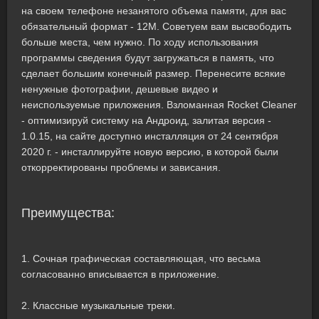
на своем телефоне незанятого объема памяти, для вас
обязательный формат - 12M. Советуем вам высвободить
больше места, чем нужно. По ходу использования
программы сведения будут загружаться в память, что
сделает большим конечный размер. Перенесите всякие
ненужные фотографии, дешевые видео и
неиспользуемые приложения. Взломанная Rocket Cleaner
- оптимизируй систему на Андроид, залитая версия -
1.0.15, на сайте доступно инсталляция от 24 сентября
2020 г. - инсталлируйте новую версию, в которой были
откорректированы проблемы и зависания.
Преимущества:
1. Сочная графическая составляющая, что весьма
согласованно вписывается в приложение.
2. Классные музыкальные треки.