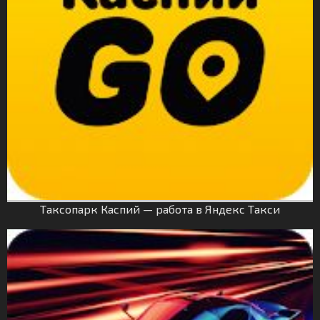
Таксопарк Каспий — работа в Яндекс Такси