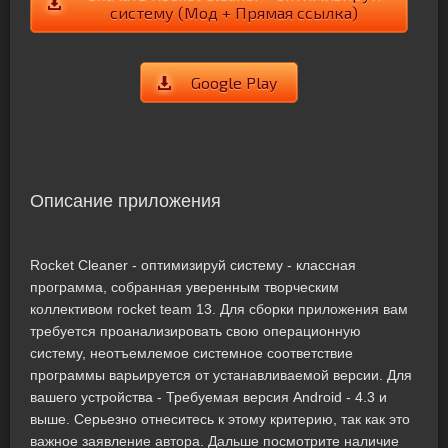
систему (Мод + Прямая ссылка)
Google Play
Описание приложения
Rocket Cleaner - оптимизируй систему - классная
программа, собранная уверенным творческим
коллективом rocket team 13. Для сборки приложения вам
требуется проанализировать свою операционную
систему, неотъемлемое системное соответствие
программы варьируется от устанавливаемой версии. Для
вашего устройства - Требуемая версия Android - 4.3 и
выше. Серьезно отнеситесь к этому критерию, так как это
важное заявление автора. Дальше посмотрите наличие