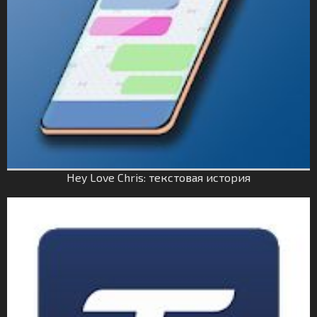
Hey Love Chris: текстовая история