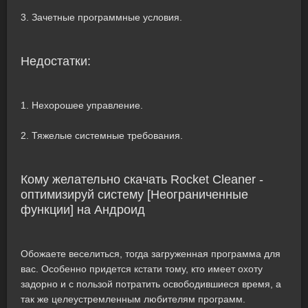
3. Зачетные программные условия.
Недостатки:
1. Нехорошее управление.
2. Тяжелые системные требования.
Кому желательно скачать Rocket Cleaner -
оптимизируй систему [Неограниченные
функции] на Андроид
Обожаете веселиться, тогда загруженная программа для
вас. Особенно придется кстати тому, кто имеет охоту
задорно и с пользой потратить освободившиеся время, а
так же целеустремленным любителям программ.