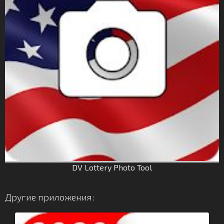
DV Lottery Photo Tool
Другие приложения: