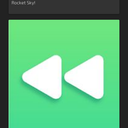
Rocket Sky!