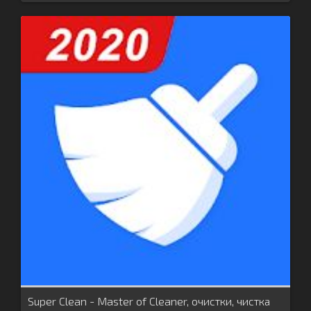
Super Clean - Master of Cleaner, очистки, чистка