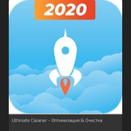
Ultimate Cleaner - Оптимизация & Очистка