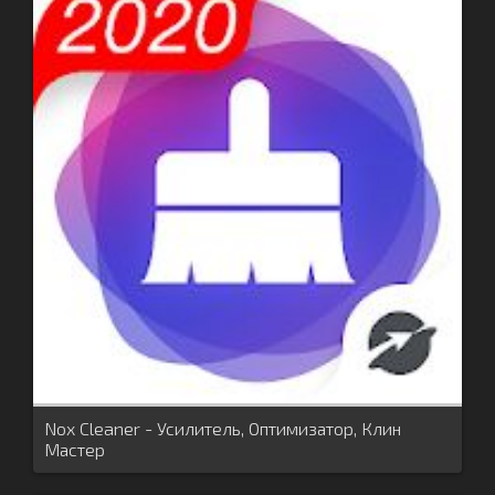
Nox Cleaner - Усилитель, Оптимизатор, Клин
Мастер