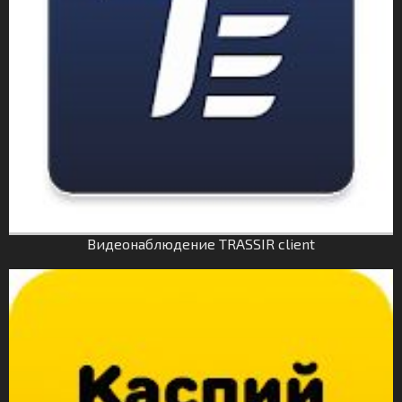
Видеонаблюдение TRASSIR client