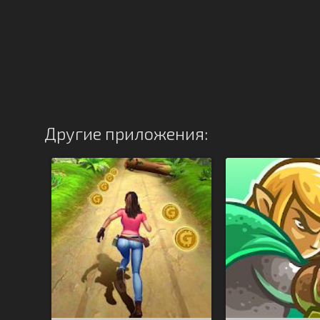
Другие приложения: