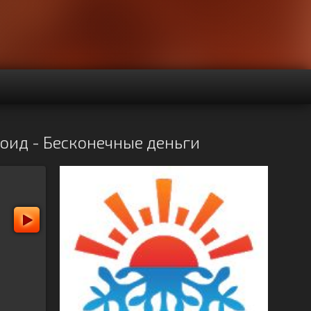
дроид - Бесконечные деньги