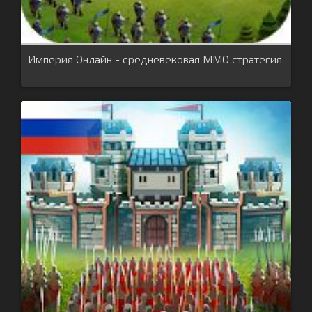
Империя Онлайн - средневековая ММО стратегия