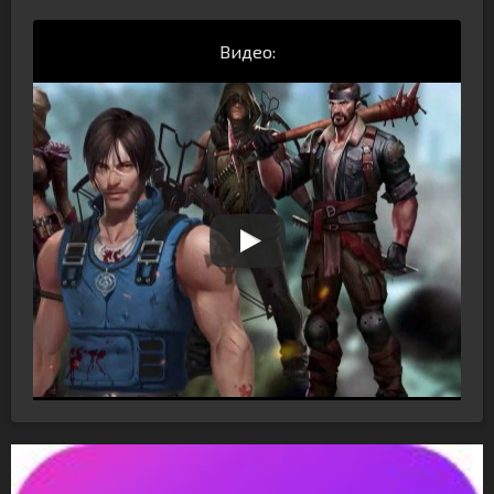
Видео: