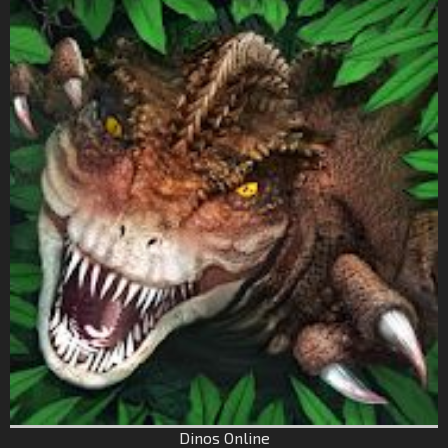
Dinos Online