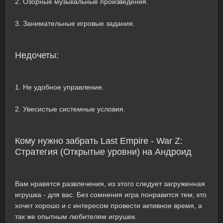
2. Озорные музыкальные произведения.
3. Занимательные игровые задания.
Недочеты:
1. Не удобное управление.
2. Увесистые системные условия.
Кому нужно забрать Last Empire - War Z:
Стратегия (Открытые уровни) на Андроид
Вам нравятся развлечения, из этого следует загруженная
игрушка - для вас. Без сомнения игра понравится тем, кто
хочет хорошо и с интересом провести активное время, а
так же опытным любителям игрушек.