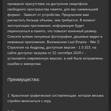
проверьте присутствие на доступном смартфоне
свободного пространства памяти, для вас наименьший
формат - Зависит от устройства. Предлагаем вам
расчистить больше объема, чем требуется. В момент
эксплуатации приложения, информация будет
переноситься в память, что повысит конечный размер.
Снесите всякие ненужные фотографии, дешевые видео и
неважные приложения. Взломанная Last Empire - War Z:
Стратегия на Андроид, доступная версия - 1.0.323, на
сайте доступно загрузка от 22 сентября 2020 г. -
установите современную версию, в ней были исправлены
ошибки и заморочки.
Преимущества:
1. Красочная графическая составляющая, которая весьма
стройно включаться с игру.