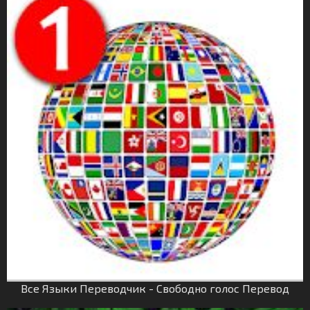
Все Языки Переводчик - Свободно голос Перевод