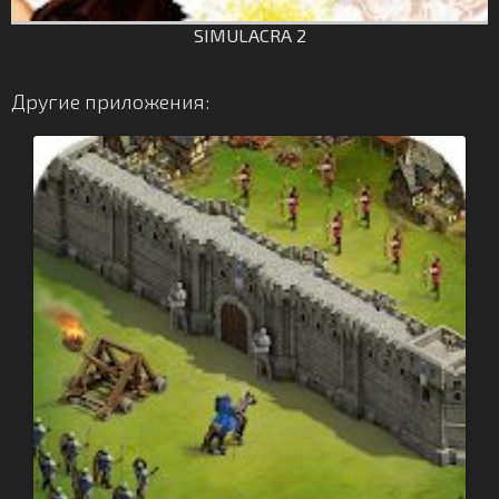
SIMULACRA 2
Другие приложения: