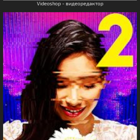
Videoshop - видеоредактор