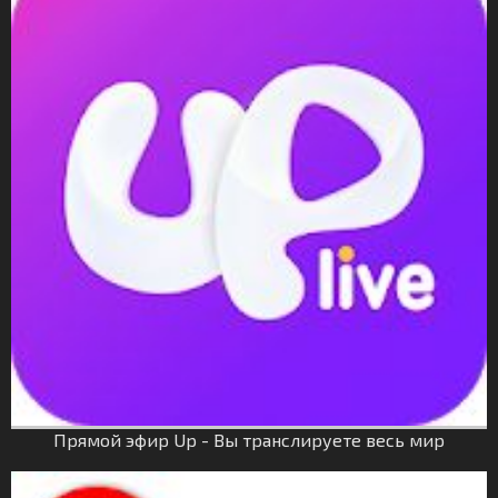
Прямой эфир Up - Вы транслируете весь мир