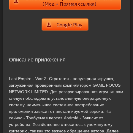
(Мод + Прямая ссылка)
Google Play
Описание приложения
Last Empire - War Z: Стратегия - популярная игрушка,
загруженная проверенным компилятором GAME FOCUS
NETWORK LIMITED. Для разархивированная игрушки вам
следует обследовать установленную операционную
систему, наименьшее системное востребование
приложения зависит от инсталлируемой версии. На
сейчас - Требуемая версия Android - Зависит от
устройства. Хозяйственно отнеситесь к упомянутому
критерию, так как это важное обращение автора. Далее