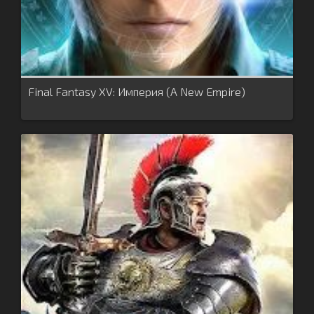
Final Fantasy XV: Империя (A New Empire)