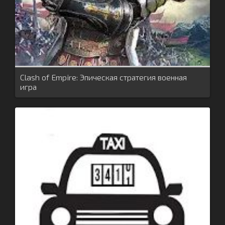
Clash of Empire: Эпическая стратегия военная
игра