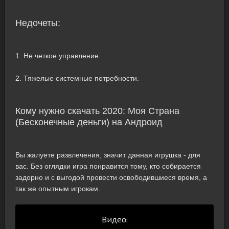
Недочеты:
1. Не четкое управление.
2. Тяжелые системные потребности.
Кому нужно скачать 2020: Моя Cтрана
(Бесконечные деньги) на Андроид
Вы жалуете развлечения, значит данная игрушка - для
вас. Без оглядки игра понравится тому, кто собирается
задорно и с выгодой провести освободившиеся время, а
так же опытным игрокам.
Видео: