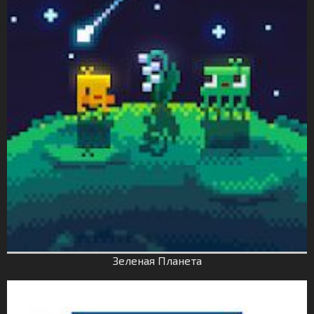
Зеленая Планета