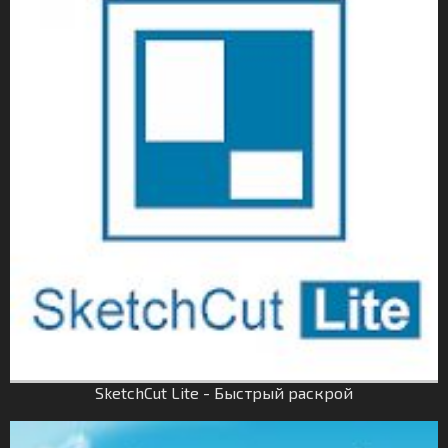
SketchCut Lite - Быстрый раскрой