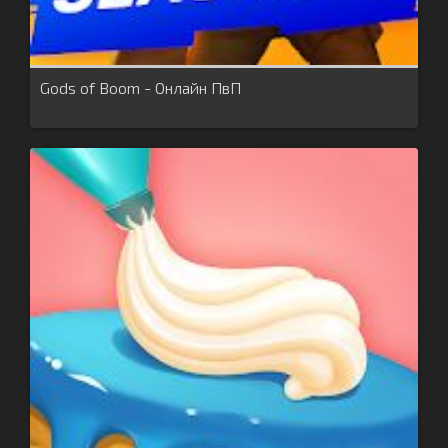
Gods of Boom - Онлайн ПвП