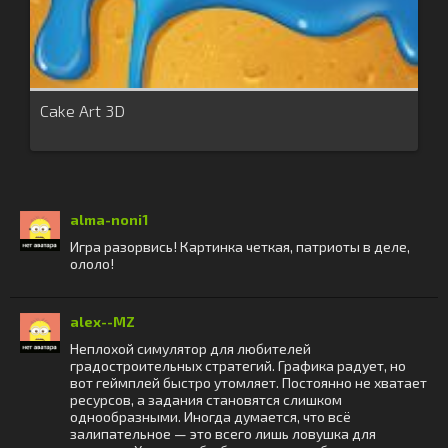
Cake Art 3D
alma-noni1
Игра разорвись! Картинка четкая, патриоты в деле,
ололо!
alex--MZ
Неплохой симулятор для любителей
градостроительных стратегий. Графика радует, но
вот геймплей быстро утомляет. Постоянно не хватает
ресурсов, а задания становятся слишком
однообразными. Иногда думается, что всё
залипательное — это всего лишь ловушка для