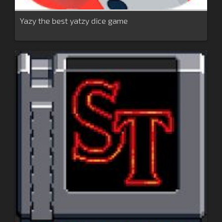
Yazy the best yatzy dice game