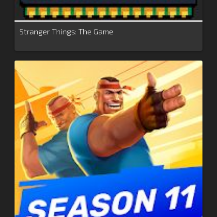
Stranger Things: The Game