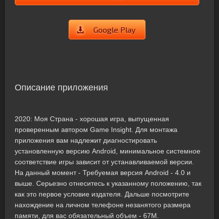
Google Play
Описание приложения
2020: Моя Cтрана - хорошая игра, выпущенная
проверенным автором Game Insight. Для монтажа
приложения вам надлежит диагностировать
установленную версию Android, минимальное системное
соответствие игры зависит от устанавливаемой версии.
На данный момент - Требуемая версия Android - 4.0 и
выше. Серьезно отнеситесь к указанному положению, так
как это первое условие издателя. Дальше посмотрите
нахождение на личном телефоне незанятого размера
памяти, для вас обязательный объем - 67M.