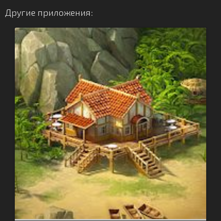
Другие приложения: