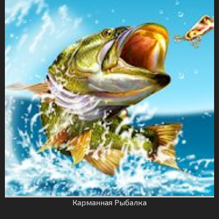
Карманная Рыбалка