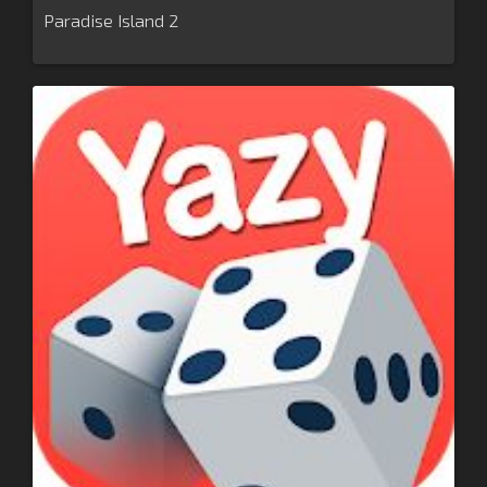
Paradise Island 2