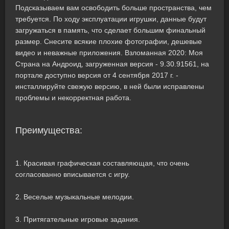
Подсказываем вам освободить больше пространства, чем
требуется. По ходу эксплуатации игрушки, данные будут
загружаться в память, что сделает большим финальный
размер. Снесите всякие плохие фотографии, дешевые
видео и неважные приложения. Взломанная 2020: Моя
Cтрана на Андроид, загруженная версия - 9.30.91561, на
портале доступно версия от 4 сентября 2017 г. -
инсталлируйте свежую версию, в ней были исправлены
проблемы и некорректная работа.
Преимущества:
1. Красивая графическая составляющая, что очень
согласованно вписывается с игру.
2. Веселые музыкальные мелодии.
3. Притягательные игровые задания.