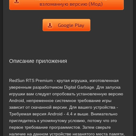
взломанную версию (Мод)
Google Play
Описание приложения
RedSun RTS Premium - крутая игрушка, изготовленная
уверенным разработчиком Digital Garbage. Для запуска
игрушки вам следует опробовать установленную версию
Android, непременное системное требование игры
зависит от скачанной версии. Для вашего устройства -
Требуемая версия Android - 4.4 и выше. Внимательно
приглядитесь к упомянутому условию, потому что это
первое требование программистов. Затем сверьте
наличие на данном устройстве незанятого места памяти,