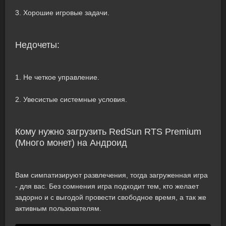
3. Хорошие игровые задачи.
Недочеты:
1. Не четкое управление.
2. Увесистые системные условия.
Кому нужно загрузить RedSun RTS Premium
(Много монет) на Андроид
Вам симпатизируют развлечения, тогда загруженная игра
- для вас. Без сомнения игра подходит тем, кто желает
задорно и с выгодой провести свободное время, а так же
активным пользователям.