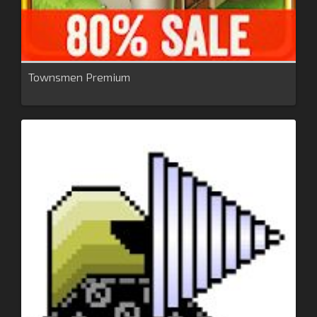
Townsmen Premium