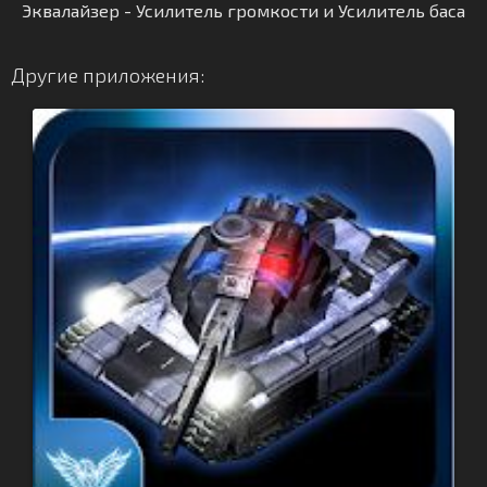
Эквалайзер - Усилитель громкости и Усилитель баса
Другие приложения: