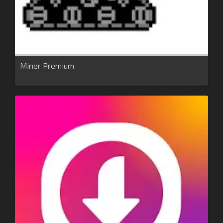
Miner Premium