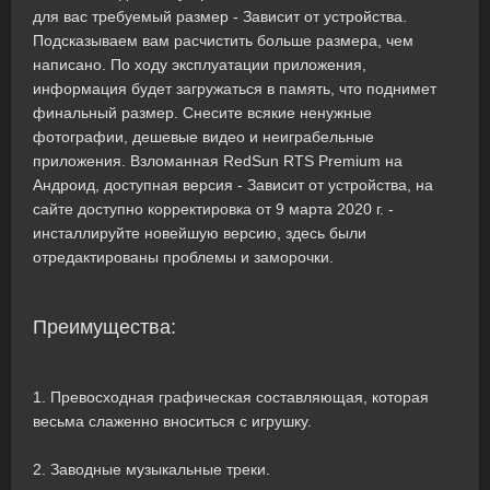
для вас требуемый размер - Зависит от устройства.
Подсказываем вам расчистить больше размера, чем
написано. По ходу эксплуатации приложения,
информация будет загружаться в память, что поднимет
финальный размер. Снесите всякие ненужные
фотографии, дешевые видео и неиграбельные
приложения. Взломанная RedSun RTS Premium на
Андроид, доступная версия - Зависит от устройства, на
сайте доступно корректировка от 9 марта 2020 г. -
инсталлируйте новейшую версию, здесь были
отредактированы проблемы и заморочки.
Преимущества:
1. Превосходная графическая составляющая, которая
весьма слаженно вноситься с игрушку.
2. Заводные музыкальные треки.