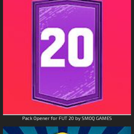
Pack Opener for FUT 20 by SMOQ GAMES