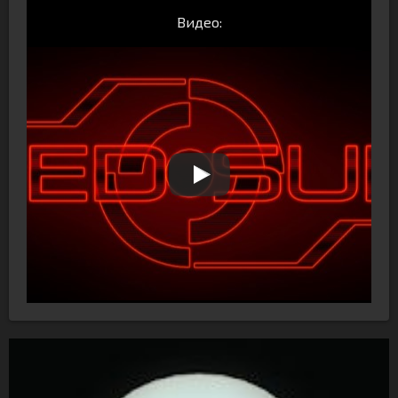
Видео: