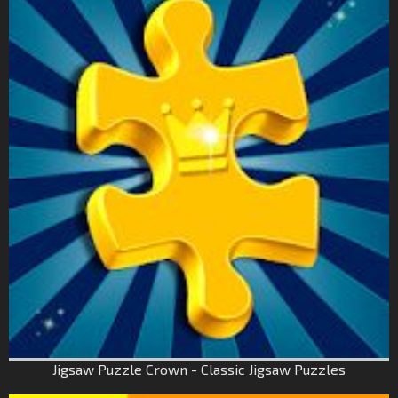
Jigsaw Puzzle Crown - Classic Jigsaw Puzzles