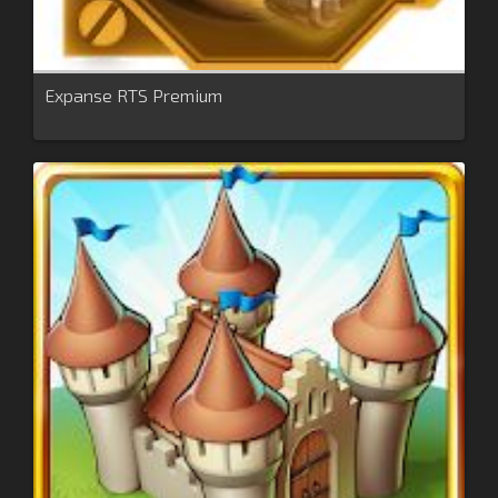
Expanse RTS Premium