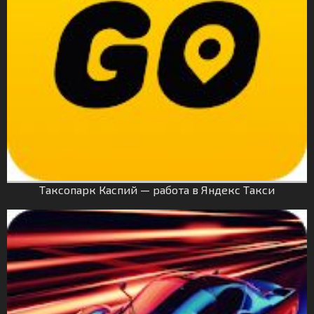
Таксопарк Каспий — работа в Яндекс Такси