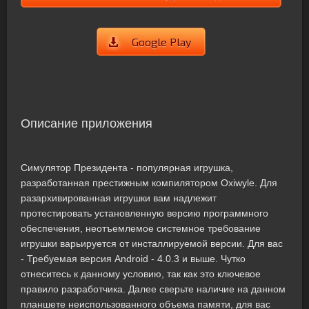
Google Play
Описание приложения
Симулятор Президента - популярная игрушка,
разработанная престижным компилятором Oxiwyle. Для
разархивированная игрушки вам надлежит
протестировать установленную версию программного
обеспечения, неотъемлемое системное требование
игрушки варьируется от инсталлируемой версии. Для вас
- Требуемая версия Android - 4.0.3 и выше. Чутко
отнеситесь к данному условию, так как это ключевое
правило разработчика. Далее сверьте наличие на данном
планшете неиспользованного объема памяти, для вас