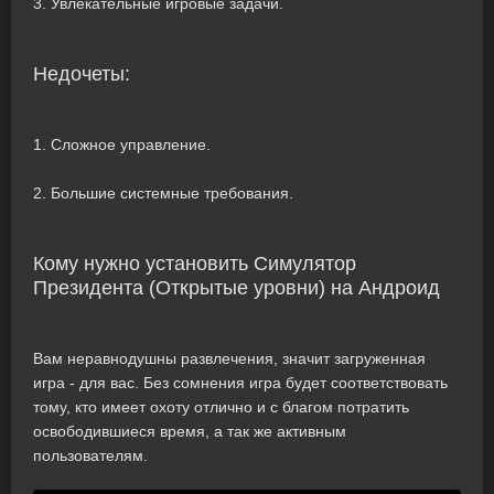
3. Увлекательные игровые задачи.
Недочеты:
1. Сложное управление.
2. Большие системные требования.
Кому нужно установить Симулятор
Президента (Открытые уровни) на Андроид
Вам неравнодушны развлечения, значит загруженная
игра - для вас. Без сомнения игра будет соответствовать
тому, кто имеет охоту отлично и с благом потратить
освободившиеся время, а так же активным
пользователям.