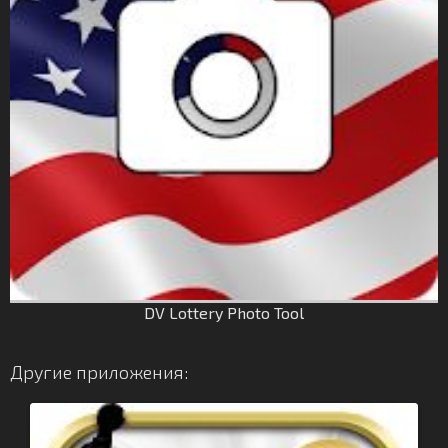
DV Lottery Photo Tool
Другие приложения: