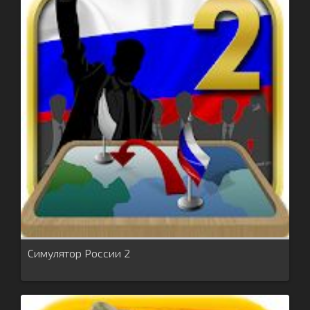
Симулятор России 2