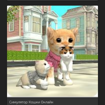
Симулятор Кошки Онлайн