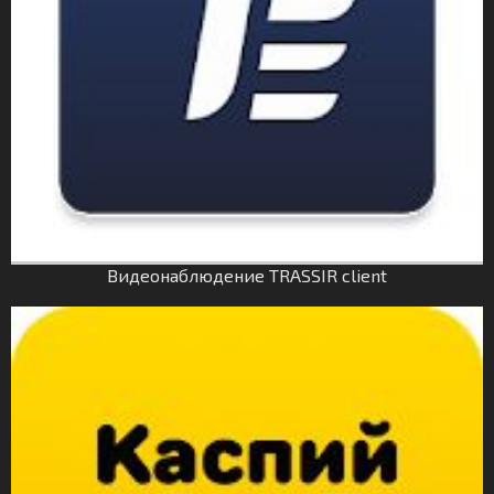
Видеонаблюдение TRASSIR client