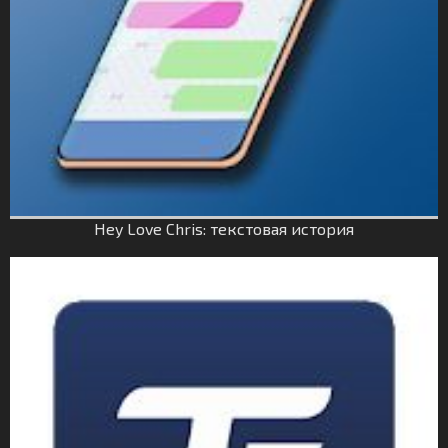
Hey Love Chris: текстовая история