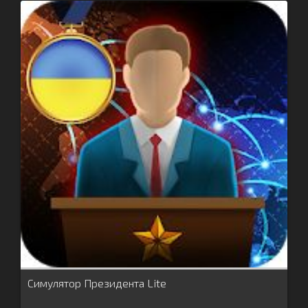
Симулятор Президента Lite