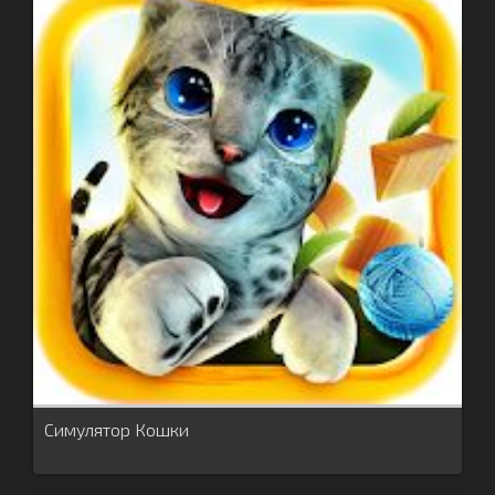
Симулятор Кошки