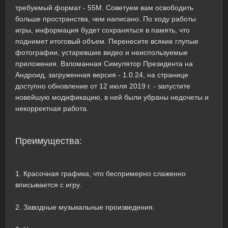
требуемый формат - 55M. Советуем вам освободить
больше пространства, чем написано. По ходу работы
игры, информация будет сохраняться в память, что
поднимет итоговый объем. Перенесите всякие глупые
фотографии, устаревшие видео и неиспользуемые
приложения. Взломанная Симулятор Президента на
Андроид, загруженная версия - 1.0.24, на странице
доступно обновление от 12 июля 2019 г. - запустите
новейшую модификацию, в ней были убраны недочеты и
некорректная работа.
Преимущества:
1. Красочная графика, что беспримерно слаженно
вписывается с игру.
2. Заводные музыкальные произведения.