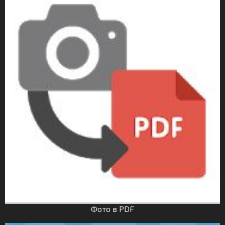
Фото в PDF