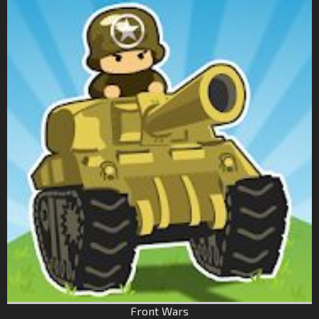
Front Wars