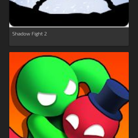
Shadow Fight 2