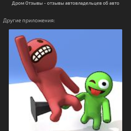
Дром Отзывы - отзывы автовладельцев об авто
Другие приложения: