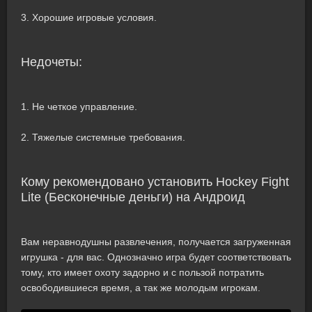
3. Хорошие игровые условия.
Недочеты:
1. Не четкое управление.
2. Тяжелые системные требования.
Кому рекомендовано установить Hockey Fight
Lite (Бесконечные деньги) на Андроид
Вам неравнодушны развлечения, получается загруженная
игрушка - для вас. Однозначно игра будет соответствовать
тому, кто имеет охоту задорно и с пользой потратить
освободившиеся время, а так же молодым игрокам.