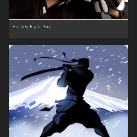
Hockey Fight Pro