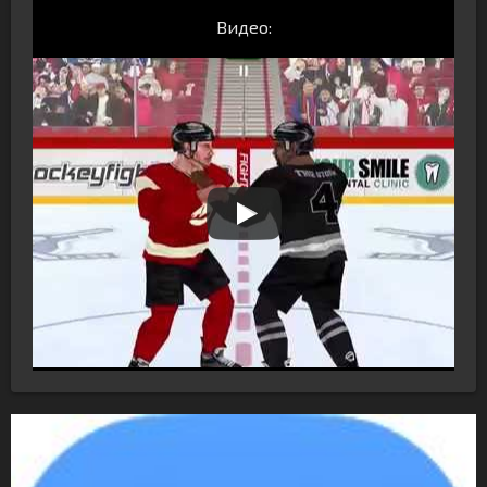
Видео: