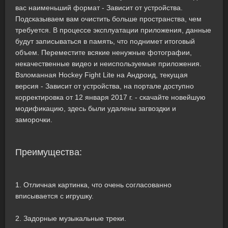
вас наименьший формат - Зависит от устройства.
Подсказываем вам очистить больше пространства, чем
требуется. В процессе эксплуатации приложения, данные
будут записываться в память, что поднимет итоговый
объем. Переместите всякие ненужные фотографии,
некачественные видео и неиспользуемые приложения.
Взломанная Hockey Fight Lite на Андроид, текущая
версия - Зависит от устройства, на портале доступно
корректировка от 12 января 2017 г. - скачайте новейшую
модификацию, здесь были удалены загвоздки и
заморочки.
Преимущества:
1. Отличная картинка, что очень согласованно
вписывается с игрушку.
2. Задорные музыкальные треки.