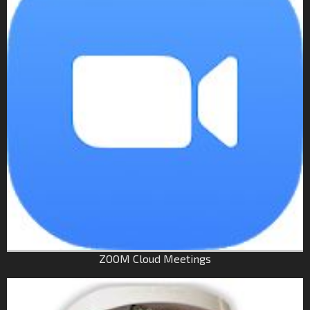
ZOOM Cloud Meetings