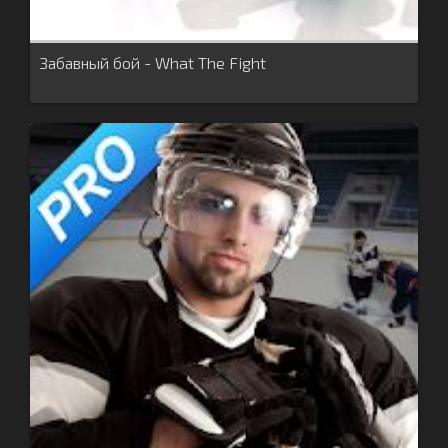
Забавный бой - What The Fight