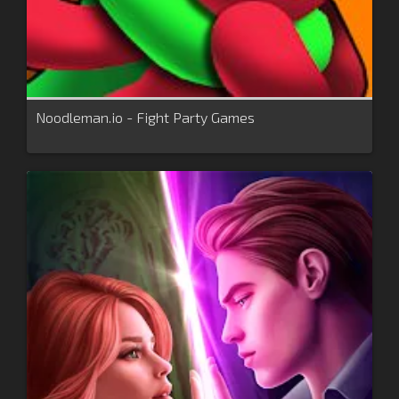
Noodleman.io - Fight Party Games