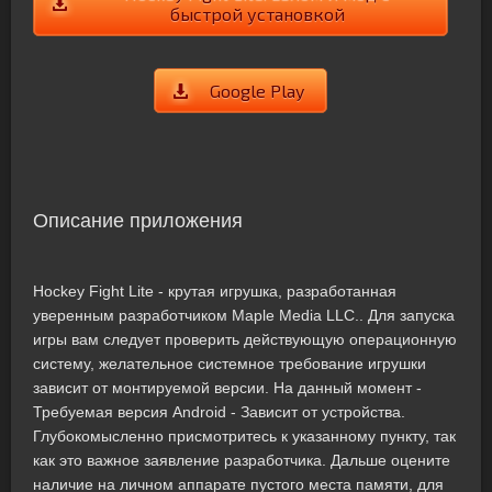
быстрой установкой
Google Play
Описание приложения
Hockey Fight Lite - крутая игрушка, разработанная
уверенным разработчиком Maple Media LLC.. Для запуска
игры вам следует проверить действующую операционную
систему, желательное системное требование игрушки
зависит от монтируемой версии. На данный момент -
Требуемая версия Android - Зависит от устройства.
Глубокомысленно присмотритесь к указанному пункту, так
как это важное заявление разработчика. Дальше оцените
наличие на личном аппарате пустого места памяти, для