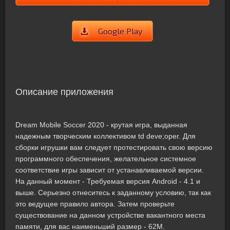
Google Play
Описание приложения
Dream Mobile Soccer 2020 - крутая игра, выданная
надежным творческим коллективом td deve;oper. Для
сборки игрушки вам следует протестировать свою версию
программного обеспечения, желательное системное
соответствие игры зависит от устанавливаемой версии.
На данный момент - Требуемая версия Android - 4.1 и
выше. Серьезно отнеситесь к заданному условию, так как
это ведущее правило автора. Затем проверьте
существование на данном устройстве вакантного места
памяти, для вас наименьший размер - 62M.