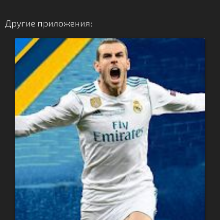
Другие приложения: