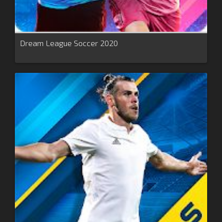
Dream League Soccer 2020