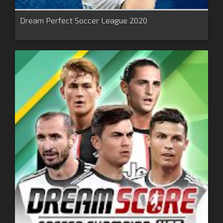
Dream Perfect Soccer League 2020