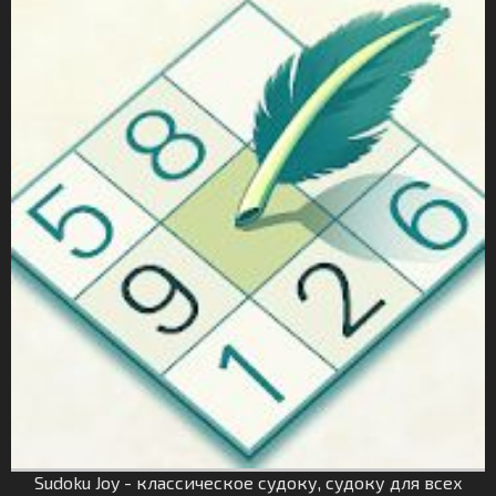
Sudoku Joy - классическое судоку, судоку для всех