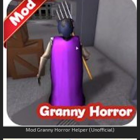
Mod Granny Horror Helper (Unofficial)