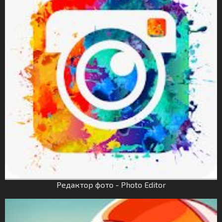
Редактор фото - Photo Editor