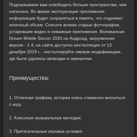
Подсказываем вам освободить больше пространства, чем
написано. Во время эксплуатации приложения,
информация будет сохраняться в память, что поднимет
конечный объем. Снесите всякие старые фотографии,
устаревшие видео и неважные приложения. Взломанная
Dream Mobile Soccer 2020 на Андроид, загруженная
версия - 1.4, на сайте доступно инсталляция от 13
декабря 2019 г. - инсталлируйте свежую модификацию,
где были удалены загвоздки и заморочки.
Преимущества:
1. Отличная графика, которая очень слаженно вноситься
с игру.
2. Классные музыкальные мелодии.
3. Притягательные игровые условия.