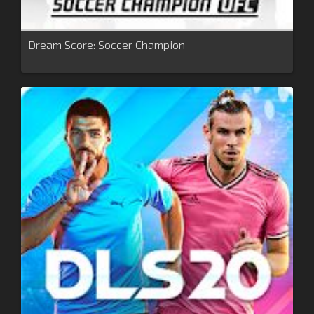
Dream Score: Soccer Champion