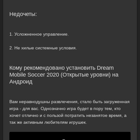
Недочеты:
1. Усложненное управление.
2. Не хилые системные условия.
Кому рекомендовано установить Dream
Mobile Soccer 2020 (Открытые уровни) на
Андроид
Вам неравнодушны развлечения, стало быть загруженная
игра - для вас. Однозначно игра будет в пору тем, кто
хочет отлично и с пользой потратить незанятое время, а
так же активным любителям игрушек.