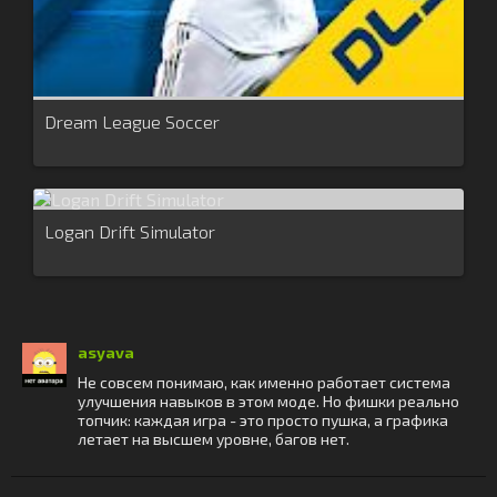
Dream League Soccer
Logan Drift Simulator
asyava
Не совсем понимаю, как именно работает система
улучшения навыков в этом моде. Но фишки реально
топчик: каждая игра - это просто пушка, а графика
летает на высшем уровне, багов нет.