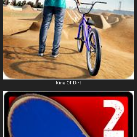
King Of Dirt