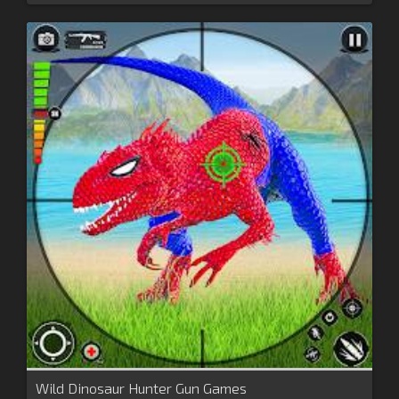
Wild Dinosaur Hunter Gun Games