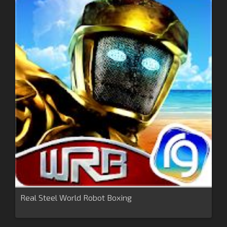
Real Steel World Robot Boxing