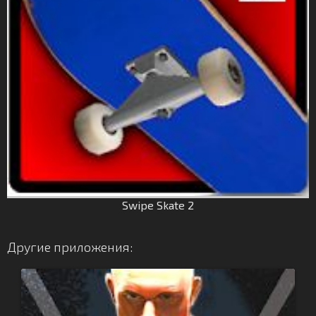
Swipe Skate 2
Другие приложения: