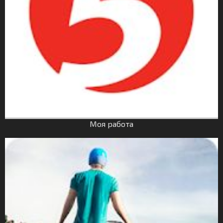
Моя работа