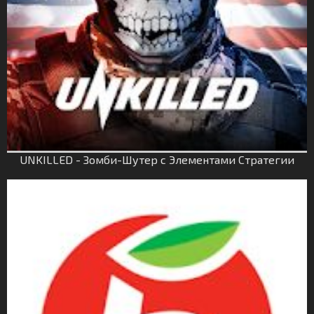
UNKILLED - Зомби-Шутер с Элементами Стратегии