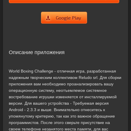
Google Play
Описание приложения
World Boxing Challenge - отличная игра, разработанная
надежным творческим коллективом Reludo srl. Для сборки
приложения вам необходимо проанализировать вашу
операционную систему, неотъемлемое системное
востребование игрушки изменяется от инсталлируемой
версии. Для вашего устройства - Требуемая версия
Android - 2.3.3 и выше. Внимательно отнеситесь к
упомянутому критерию, так как это важное обращение
программистов. После этого сверьте присутствие на
своем телефоне незанятого места памяти, для вас