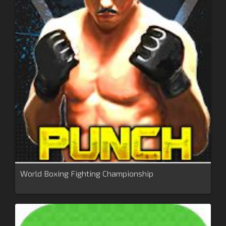
World Boxing Fighting Championship