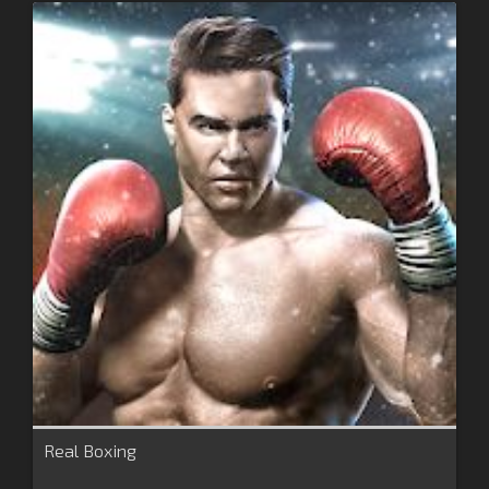
Real Boxing