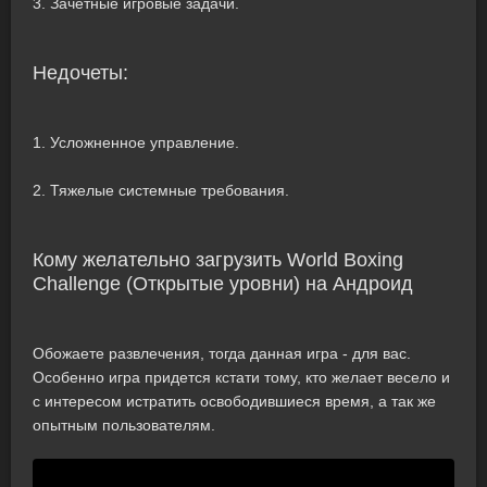
3. Зачетные игровые задачи.
Недочеты:
1. Усложненное управление.
2. Тяжелые системные требования.
Кому желательно загрузить World Boxing
Challenge (Открытые уровни) на Андроид
Обожаете развлечения, тогда данная игра - для вас.
Особенно игра придется кстати тому, кто желает весело и
с интересом истратить освободившиеся время, а так же
опытным пользователям.