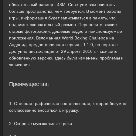
обязательный размер - 48M. Советуем вам очистить
больше пространства, чем требуется. В момент работы
игры, информация будет записываться в память, что
поднимет окончательный размер. Перенесите всякие
старые фотографии, дешевые видео и неиспользуемые
приложения. Взломанная World Boxing Challenge на
Андроид, предоставленная версия - 1.1.0, на портале
доступно инсталляция от 29 апреля 2016 г. - скачайте
обновленную версию, здесь были изменены проблемы и
зависания.
Преимущества:
1. Стоящая графическая составляющая, которая безумно
согласованно вноситься с игрушку.
2. Озорные музыкальные треки.