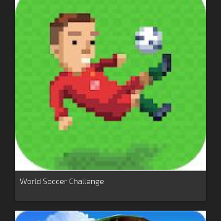
World Soccer Challenge