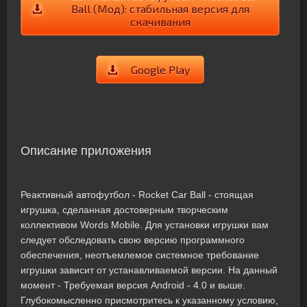
Ball (Мод): стабильная версия для
скачивания
Google Play
Описание приложения
Реактивный автофутбол - Rocket Car Ball - стоящая
игрушка, сделанная достоверным творческим
коллективом Words Mobile. Для установки игрушки вам
следует обследовать свою версию программного
обеспечения, неотъемлемое системное требование
игрушки зависит от устанавливаемой версии. На данный
момент - Требуемая версия Android - 4.0 и выше.
Глубокомысленно присмотритесь к указанному условию,