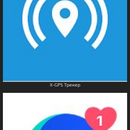
X-GPS Трекер