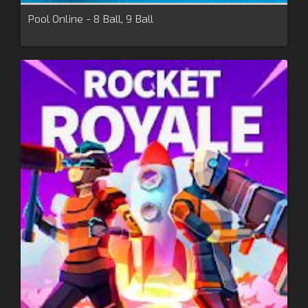
Pool Online - 8 Ball, 9 Ball