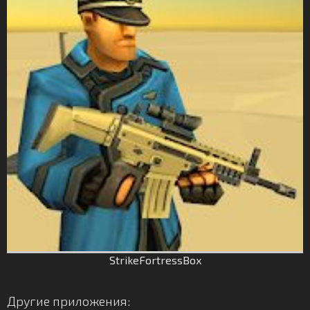
StrikeFortressBox
Другие приложения: