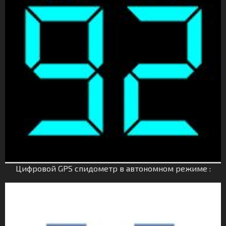
Цифровой GPS спидометр в автономном режиме :