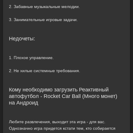
2. Забавные музыкальные мелодии.
3. Занимательные игровые задачи.
Недочеты:
1. Плохое управление.
2. Не хилые системные требования.
Кому необходимо загрузить Реактивный
автофутбол - Rocket Car Ball (Много монет)
на Андроид
Любите развлечения, выходит эта игра - для вас.
Однозначно игра придется кстати тем, кто собирается