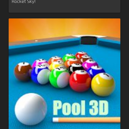
Rocket Sky!