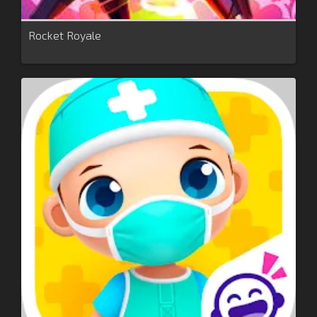
Rocket Royale