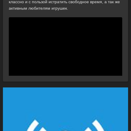
классно и с пользой истратить свободное время, а так же
активным любителям игрушек.