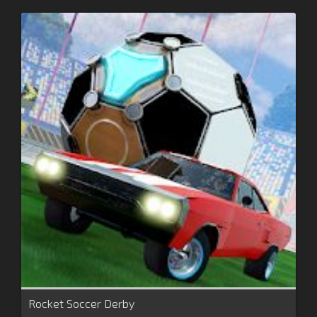
Rocket Soccer Derby