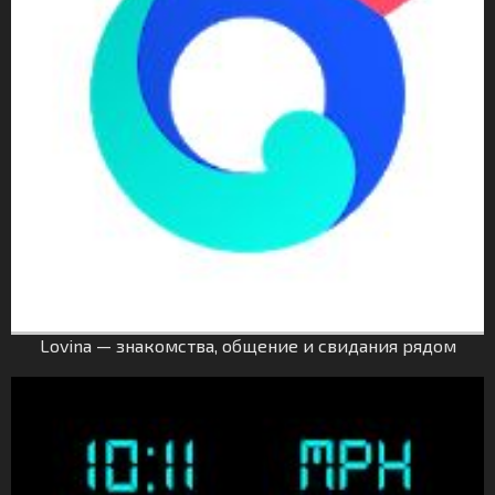
Lovina — знакомства, общение и свидания рядом