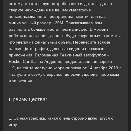
потому что это ведущее требование издателя. Далее
сверьте нахождение на вашем смартфоне
неиспользованного пространства памяти, для вас
минимальный размер - 20M. Подсказываем вам
расчистить больше места, чем написано. В момент
работы приложения, данные будут сохраняться в память,
что увеличит финальный объем. Перенесите всякие
плохие фотографии, дешевые видео и неважные
приложения. Взломанная Реактивный автофутбол -
Rocket Car Ball на Андроид, предоставленная версия -
1.9, на сайте доступно корректировка от 14 ноября 2019 г.
- запустите свежую версию, где были удалены проблемы
и зависания.
Преимущества:
1. Сочная графика, какая очень стройно включаться с
игру.