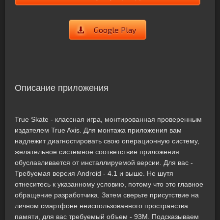
Google Play
Описание приложения
True Skate - классная игра, монтированная проверенным
издателем True Axis. Для монтажа приложения вам
надлежит диагностировать свою операционную систему,
желательное системное соответствие приложения
обуславливается от инсталлируемой версии. Для вас -
Требуемая версия Android - 4.1 и выше. Не шутя
отнеситесь к указанному условию, потому что это главное
обращение разработчика. Затем сверьте присутствие на
личном смартфоне неиспользованного пространства
памяти, для вас требуемый объем - 93M. Подсказываем