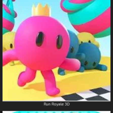
Run Royale 3D