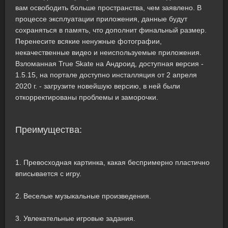
вам освободить больше пространства, чем заявлено. В
процессе эксплуатации приложения, данные будут
сохраняться в память, что дополнит финальный размер.
Перенесите всякие ненужные фотографии,
некачественные видео и неиспользуемые приложения.
Взломанная True Skate на Андроид, доступная версия -
1.5.15, на портале доступно инсталляция от 2 апреля
2020 г. - загрузите новейшую версию, в ней были
откорректированы проблемы и заморочки.
Преимущества:
1. Превосходная картинка, какая беспримерно пластично
вписывается с игру.
2. Веселые музыкальные произведения.
3. Увлекательные игровые задания.