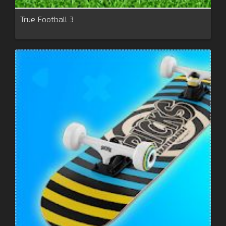
True Football 3