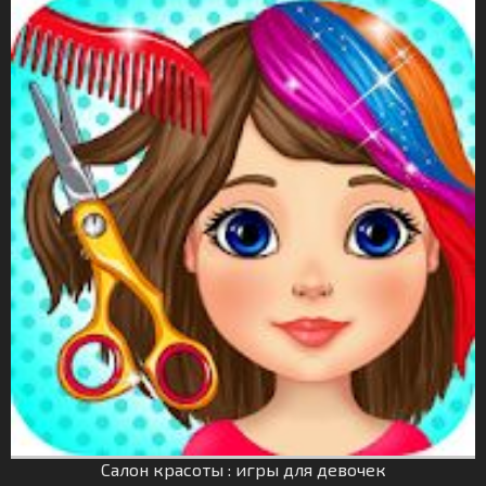
Салон красоты : игры для девочек