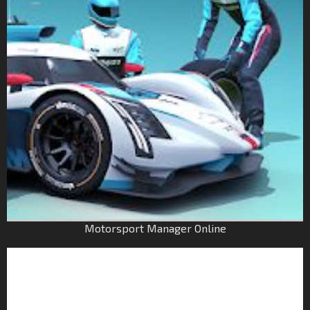
Motorsport Manager Online