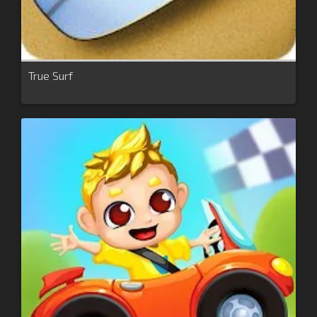
True Surf