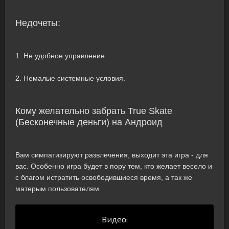
Недочеты:
1. Не удобное управление.
2. Немалые системные условия.
Кому желательно забрать True Skate
(Бесконечные деньги) на Андроид
Вам симпатизируют развлечения, выходит эта игра - для
вас. Особенно игра будет в пору тем, кто желает весело и
с благом истратить освободившиеся время, а так же
матерым пользователям.
Видео: