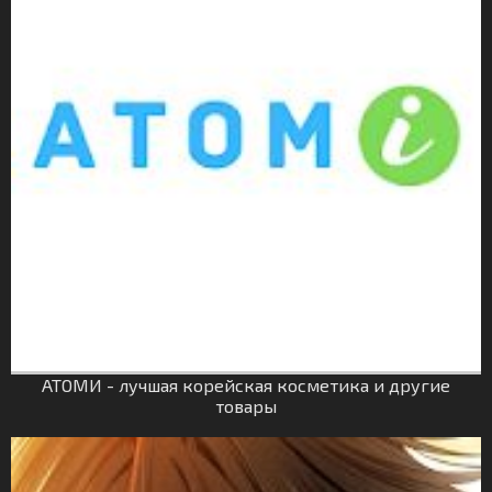
АТОМИ - лучшая корейская косметика и другие
товары