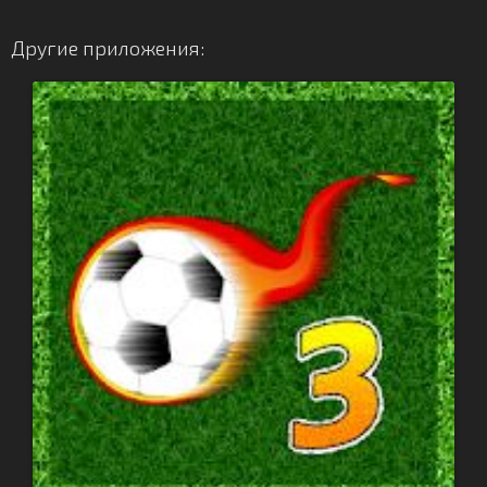
Другие приложения: