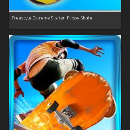
Freestyle Extreme Skater: Flippy Skate