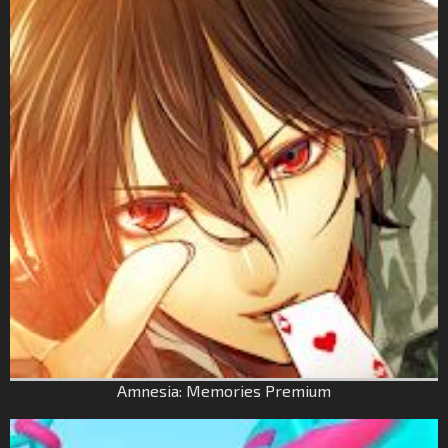
Amnesia: Memories Premium