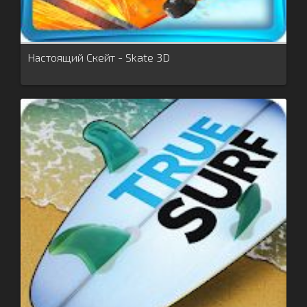
Настоящий Скейт - Skate 3D