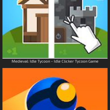
Medieval: Idle Tycoon - Idle Clicker Tycoon Game