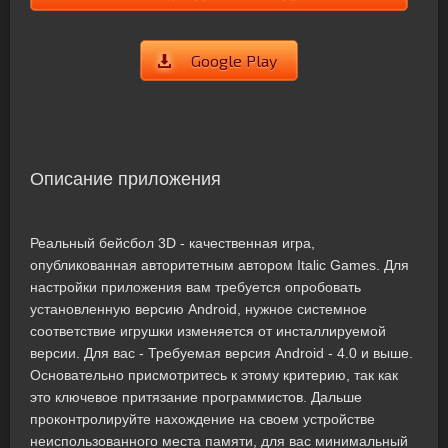
Google Play
Описание приложения
Реальный бейсбол 3D - качественная игра,
опубликованная авторитетным автором Italic Games. Для
настройки приложения вам требуется опробовать
установленную версию Android, нужное системное
соответствие игрушки изменяется от инсталлируемой
версии. Для вас - Требуемая версия Android - 4.0 и выше.
Основательно присмотритесь к этому критерию, так как
это ключевое притязание программистов. Дальше
проконтролируйте нахождение на своем устройстве
неиспользованного места памяти, для вас минимальный