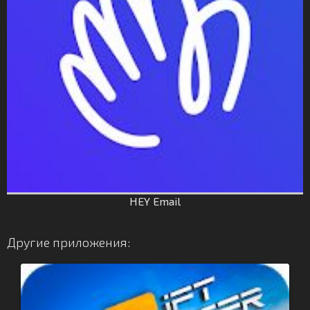
HEY Email
Другие приложения: