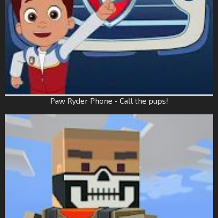
Paw Ryder Phone - Call the pups!