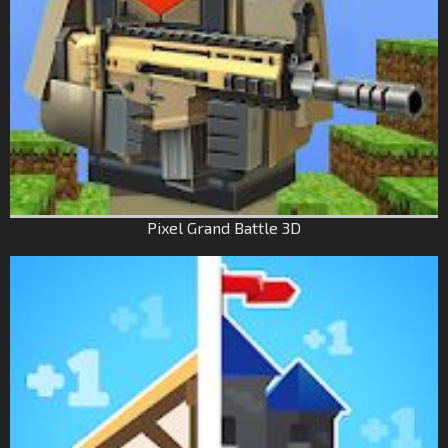
Pixel Grand Battle 3D