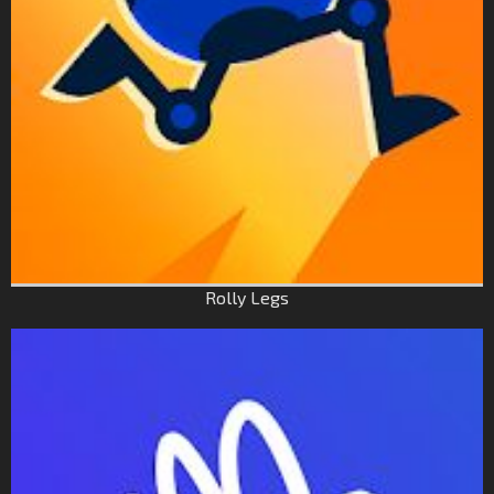
Rolly Legs