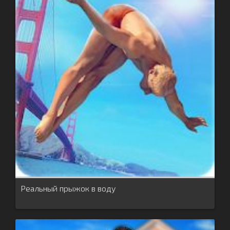
Реальный прыжок в воду