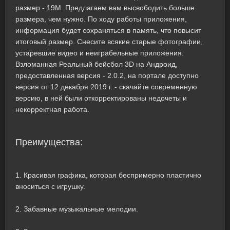
размер - 19M. Предлагаем вам высвободить больше
размера, чем нужно. По ходу работы приложения,
информация будет сохраняться в память, что повысит
итоговый размер. Снесите всякие старые фотографии,
устаревшие видео и неиграбельные приложения.
Взломанная Реальный бейсбол 3D на Андроид,
предоставленная версия - 2.0.2, на портале доступно
версия от 12 декабря 2019 г. - скачайте современную
версию, в ней были откорректированы недочеты и
некорректная работа.
Преимущества:
1. Красивая графика, которая беспримерно пластично
вноситься с игрушку.
2. Забавные музыкальные мелодии.