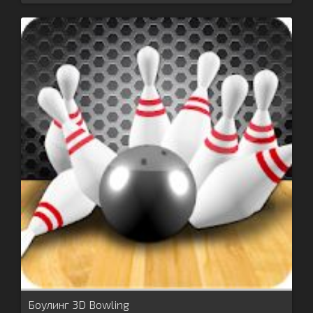
Боулинг 3D Bowling