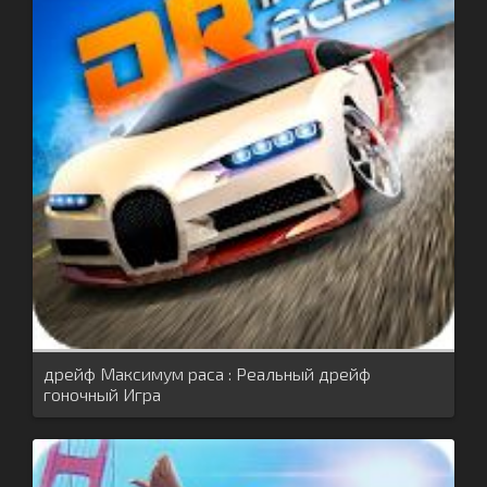
дрейф Максимум раса : Реальный дрейф
гоночный Игра