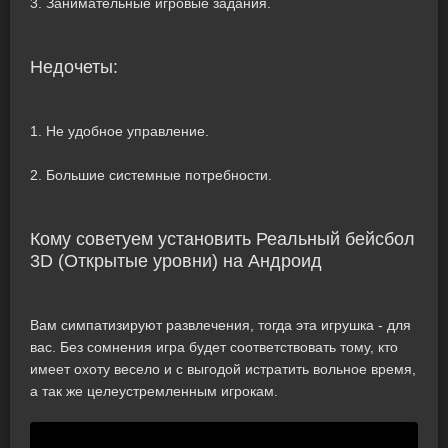
3. Занимательные игровые задания.
Недочеты:
1. Не удобное управление.
2. Большие системные потребности.
Кому советуем установить Реальный бейсбол
3D (Открытые уровни) на Андроид
Вам симпатизируют развлечения, тогда эта игрушка - для
вас. Без сомнения игра будет соответствовать тому, кто
имеет охоту весело и с выгодой истратить вольное время,
а так же целеустремленным игрокам.