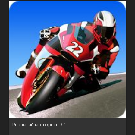
Реальный мотокросс 3D