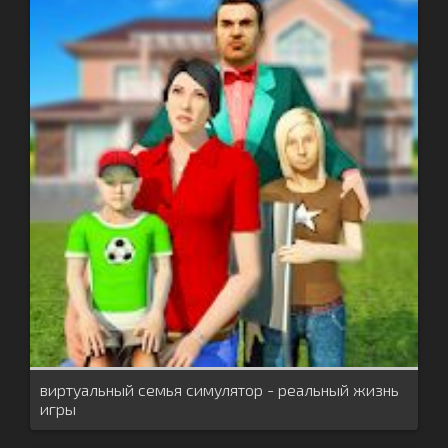
виртуальный семья симулятор - реальный жизнь
игры