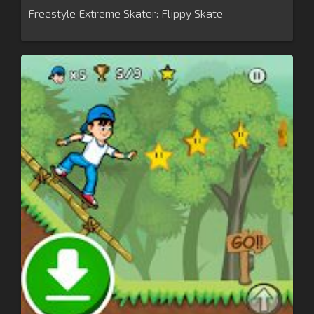
Freestyle Extreme Skater: Flippy Skate