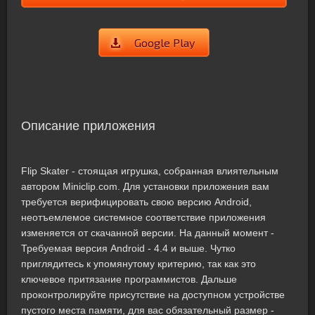
Google Play
Описание приложения
Flip Skater - стоящая игрушка, собранная влиятельным
автором Miniclip.com. Для установки приложения вам
требуется верифицировать свою версию Android,
неотъемлемое системное соответствие приложения
изменяется от скачанной версии. На данный момент -
Требуемая версия Android - 4.4 и выше. Чутко
приглядитесь к упомянутому критерию, так как это
ключевое притязание программистов. Дальше
проконтролируйте присутствие на доступном устройстве
пустого места памяти, для вас обязательный размер -