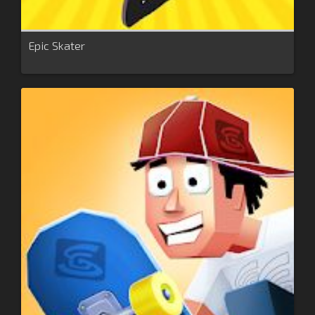
Epic Skater