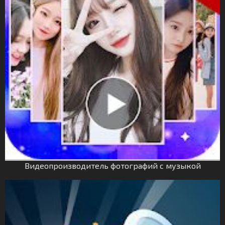
Видеопроизводитель фотографий с музыкой