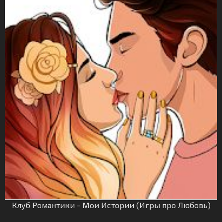
Клуб Романтики - Мои Истории (Игры про Любовь)