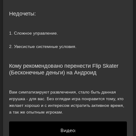
Недочеты:
1. Сложное управление.
2. Увесистые системные условия.
Кому рекомендовано перенести Flip Skater
(Бесконечные деньги) на Андроид
Вам симпатизируют развлечения, стало быть данная
игрушка - для вас. Без оглядки игра понравится тому, кто
желает хорошо и с интересом истратить активное время,
а так же опытным игрокам.
Видео: