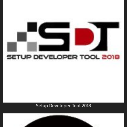
Setup Developer Tool 2018