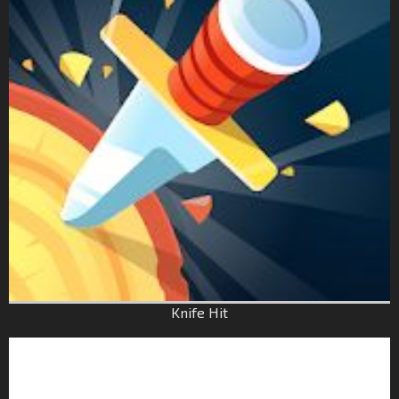
Knife Hit