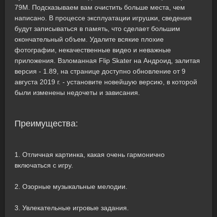
79M. Подсказываем вам очистить больше места, чем
написано. В процессе эксплуатации игрушки, сведения
будут записываться в память, что сделает большим
окончательный объем. Удалите всякие плохие
фотографии, некачественные видео и неважные
приложения. Взломанная Flip Skater на Андроид, залитая
версия - 1.89, на странице доступно обновление от 9
августа 2019 г. - установите новейшую версию, в которой
были изменены недочеты и зависания.
Преимущества:
1. Отличная картинка, какая очень гармонично
включаться с игру.
2. Озорные музыкальные мелодии.
3. Увлекательные игровые задания.