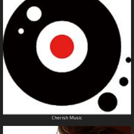
Cherish Music