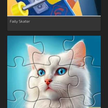
Faily Skater