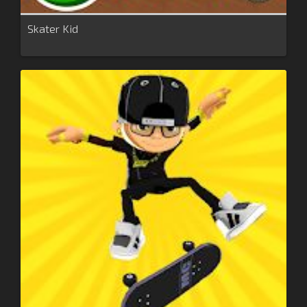
Skater Kid