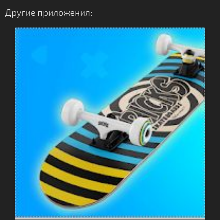
Другие приложения: