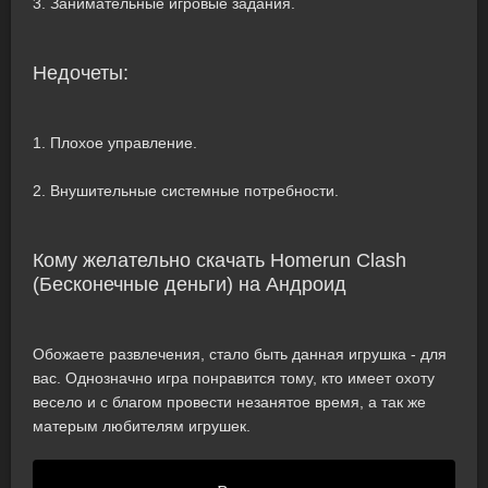
3. Занимательные игровые задания.
Недочеты:
1. Плохое управление.
2. Внушительные системные потребности.
Кому желательно скачать Homerun Clash
(Бесконечные деньги) на Андроид
Обожаете развлечения, стало быть данная игрушка - для
вас. Однозначно игра понравится тому, кто имеет охоту
весело и с благом провести незанятое время, а так же
матерым любителям игрушек.