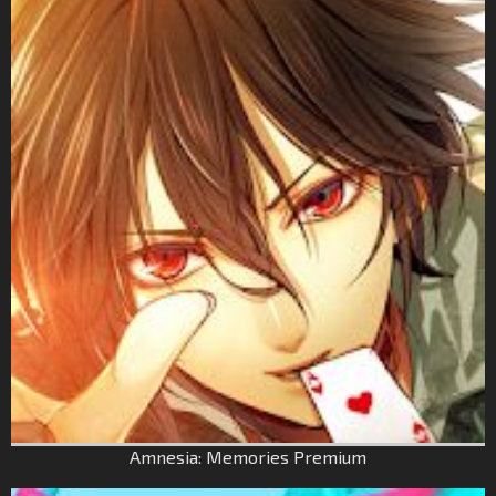
Amnesia: Memories Premium