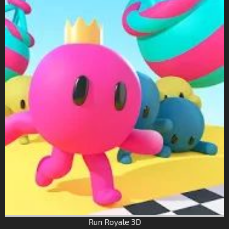
Run Royale 3D