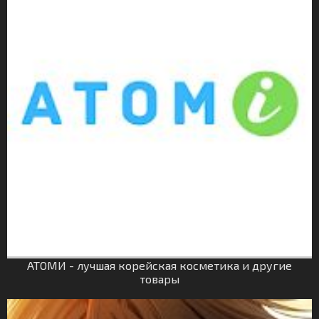
АТОМИ - лучшая корейская косметика и другие
товары