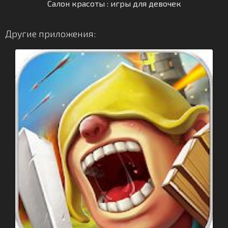
Салон красоты : игры для девочек
Другие приложения: