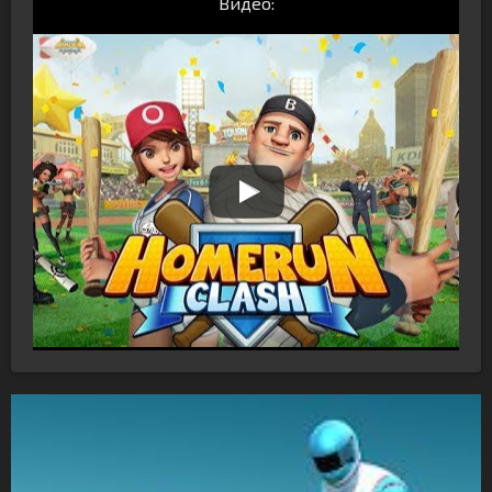
Видео: