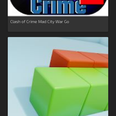
Clash of Crime Mad City War Go