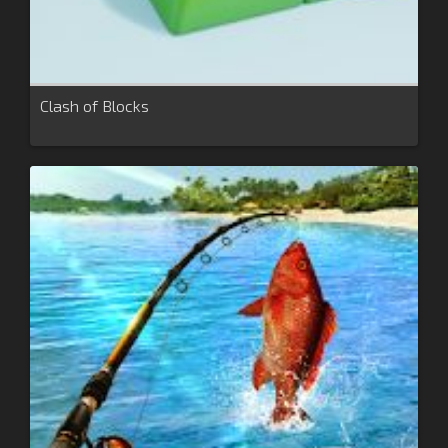
Clash of Blocks