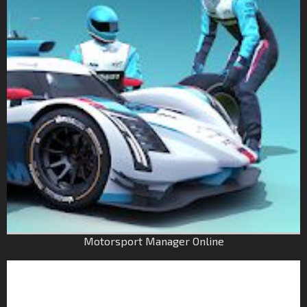
Motorsport Manager Online