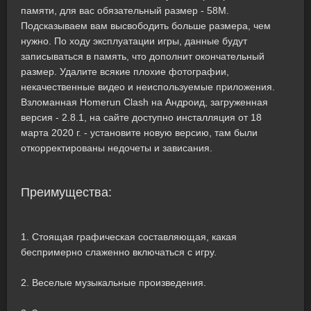
памяти, для вас обязательный размер - 58M.
Подсказываем вам высвободить больше размера, чем
нужно. По ходу эксплуатации игры, данные будут
записываться в память, что дополнит окончательный
размер. Удалите всякие плохие фотографии,
некачественные видео и неиспользуемые приложения.
Взломанная Homerun Clash на Андроид, загруженная
версия - 2.8.1, на сайте доступно инсталляция от 18
марта 2020 г. - установите новую версию, там были
откорректированы недочеты и зависания.
Преимущества:
1. Стоящая графическая составляющая, какая
беспримерно слаженно включаться с игру.
2. Веселые музыкальные произведения.