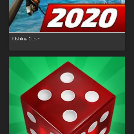
Fishing Clash