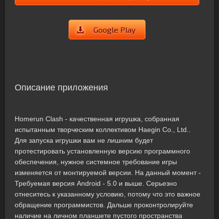
Google Play
Описание приложения
Homerun Clash - качественная игрушка, собранная
испытанным творческим коллективом Haegin Co., Ltd..
Для запуска игрушки вам не лишним будет
протестировать установленную версию программного
обеспечения, нужное системное требование игры
изменяется от монтируемой версии. На данный момент -
Требуемая версия Android - 5.0 и выше. Серьезно
отнеситесь к указанному условию, потому что это важное
обращение программистов. Дальше проконтролируйте
наличие на личном планшете пустого пространства