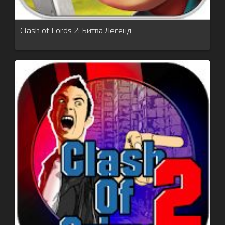
Clash of Lords 2: Битва Легенд