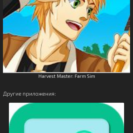
Harvest Master: Farm Sim
Другие приложения: