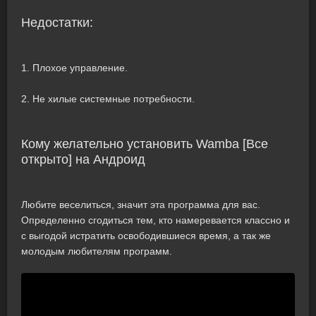
Недостатки:
1. Плохое управление.
2. Не хилые системные потребности.
Кому желательно установить Wambа [Все
открыто] на Андроид
Любите веселиться, значит эта программа для вас.
Определенно сгодиться тем, кто намеревается классно и
с выгодой истратить освободившиеся время, а так же
молодым любителям программ.