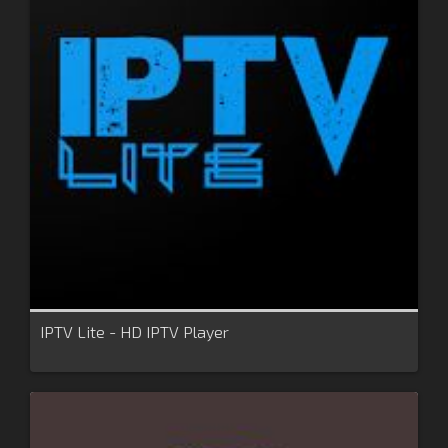
IPTV Lite - HD IPTV Player