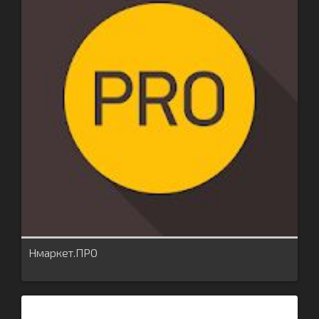
Нмаркет.ПРО