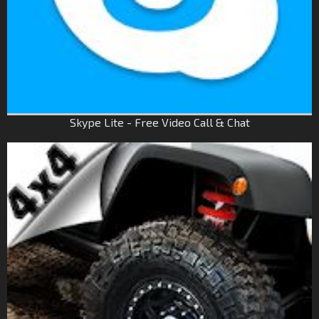
Skype Lite - Free Video Call & Chat