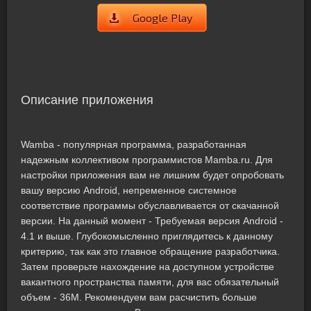
Google Play
Описание приложения
Wambа - популярная программа, разработанная
надежным коллективом программистов Mamba.ru. Для
настройки приложения вам не лишним будет опробовать
вашу версию Android, непременное системное
соответствие программы обуславливается от скачанной
версии. На данный момент - Требуемая версия Android -
4.1 и выше. Глубокомысленно приглядитесь к данному
критерию, так как это главное обращение разработчика.
Затем проверьте нахождение на доступном устройстве
вакантного пространства памяти, для вас обязательный
объем - 36M. Рекомендуем вам расчистить больше