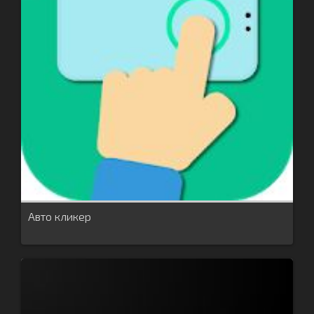
Авто кликер