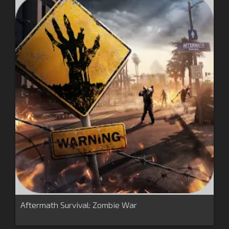
Aftermath Survival: Zombie War