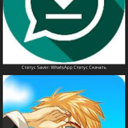
Статус Saver: WhatsApp Статус Скачать