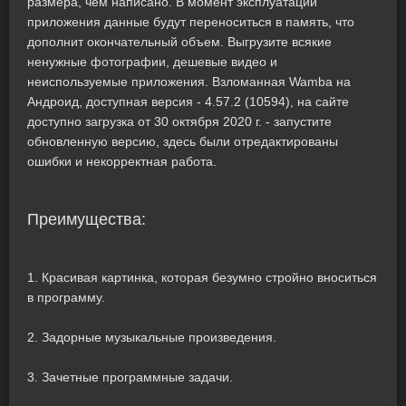
размера, чем написано. В момент эксплуатации
приложения данные будут переноситься в память, что
дополнит окончательный объем. Выгрузите всякие
ненужные фотографии, дешевые видео и
неиспользуемые приложения. Взломанная Wambа на
Андроид, доступная версия - 4.57.2 (10594), на сайте
доступно загрузка от 30 октября 2020 г. - запустите
обновленную версию, здесь были отредактированы
ошибки и некорректная работа.
Преимущества:
1. Красивая картинка, которая безумно стройно вноситься
в программу.
2. Задорные музыкальные произведения.
3. Зачетные программные задачи.