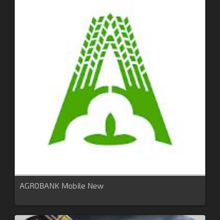
AGROBANK Mobile New