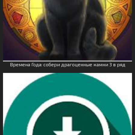
Времена Года: собери драгоценные камни 3 в ряд