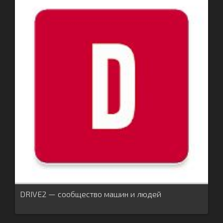
DRIVE2 — сообщество машин и людей