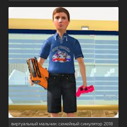
виртуальный мальчик: семейный симулятор 2018