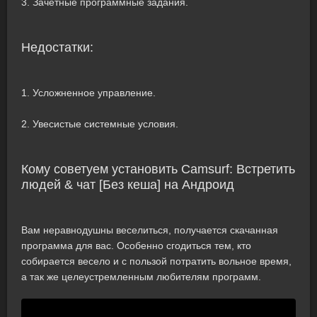
3. Зачетные программные задания.
Недостатки:
1. Усложненное управление.
2. Увесистые системные условия.
Кому советуем установить Camsurf: Встретить
людей & чат [Без кеша] на Андроид
Вам неравнодушны веселиться, получается скачанная
программа для вас. Особенно сгодиться тем, кто
собирается весело и с пользой потратить вольное время,
а так же целеустремленным любителям программ.