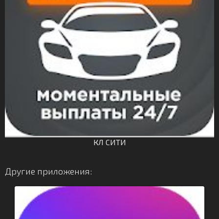
КЛ СИТИ
Другие приложения: