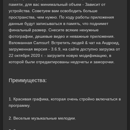
памяти, для вас минимальный объем - Зависит от
устройства. Советуем вам освободить больше
пространства, чем нужно. По ходу работы приложения
данные будут записываться в память, что поднимет
финальный размер. Снесите всякие ненужные
фотографии, дешевые видео и неважные приложения.
Взломанная Camsurf: Встретить людей & чат на Андроид,
загруженная версия - 3.6.9, на сайте доступно загрузка от
22 октября 2020 г. - загрузите новую модификацию, в
которой были отредактированы недочеты и заморочки.
Преимущества:
1. Красивая графика, которая очень стройно включаться в
программу.
2. Веселые музыкальные мелодии.