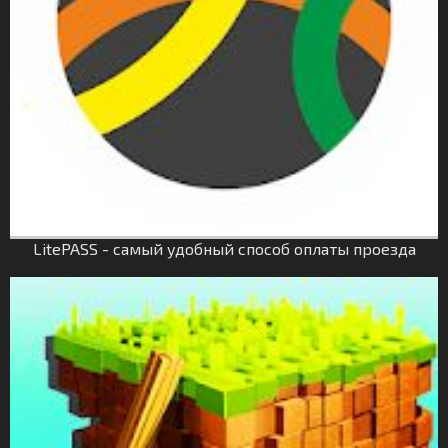
LitePASS - самый удобный способ оплаты проезда