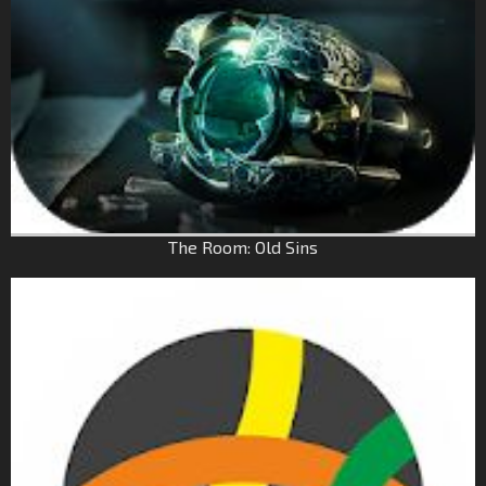
The Room: Old Sins