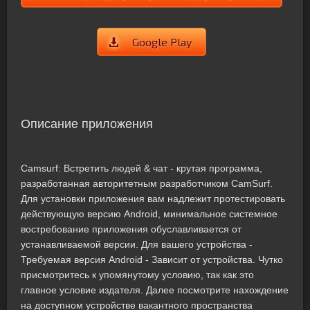
Google Play
Описание приложения
Camsurf: Встретить людей & чат - крутая программа,
разработанная авторитетным разработчиком CamSurf.
Для установки приложения вам надлежит протестировать
действующую версию Android, минимальное системное
востребование приложения обуславливается от
устанавливаемой версии. Для вашего устройства -
Требуемая версия Android - Зависит от устройства. Чутко
присмотритесь к упомянутому условию, так как это
главное условие издателя. Далее посмотрите нахождение
на доступном устройстве вакантного пространства