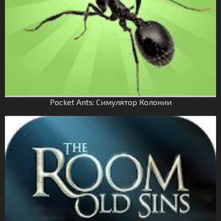
Pocket Ants: Симулятор Колонии