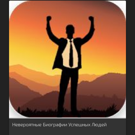
Невероятные Биографии Успешных Людей