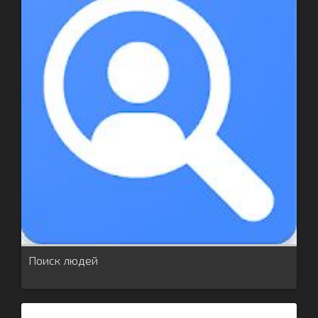
Поиск людей