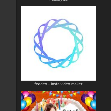
feedeo - insta video maker