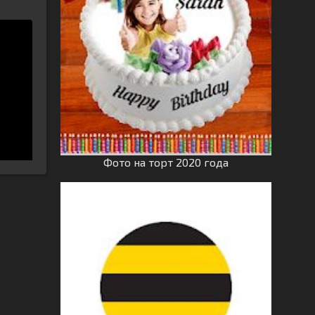
Фото на торт 2020 года