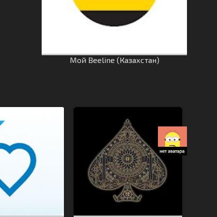
Мой Beeline (Казахстан)