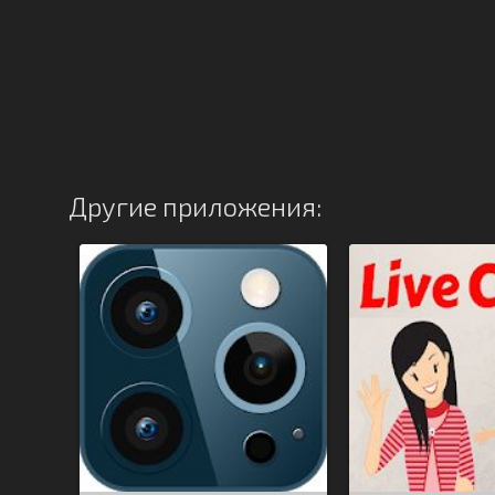
Другие приложения: