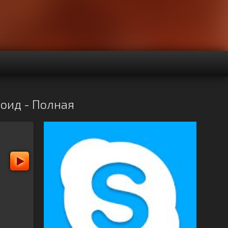
роид - Полная