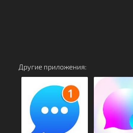
Другие приложения: