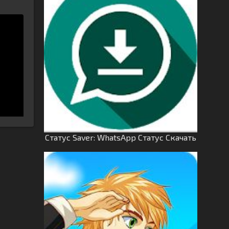
Статус Saver: WhatsApp Статус Скачать