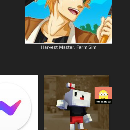
Harvest Master: Farm Sim