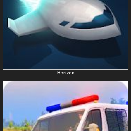
Horizon