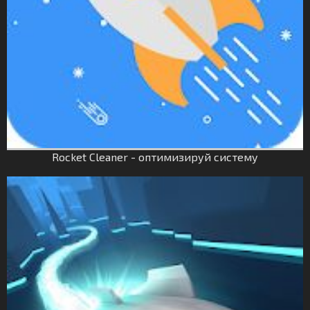
Rocket Cleaner - оптимизируй систему