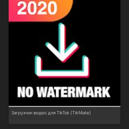
Загрузчик видео для TikTok (TikMate)