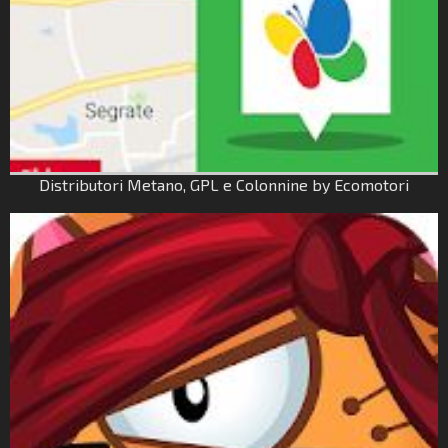
Distributori Metano, GPL e Colonnine by Ecomotori