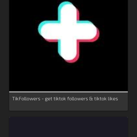
TikFollowers - get tiktok followers & tiktok likes