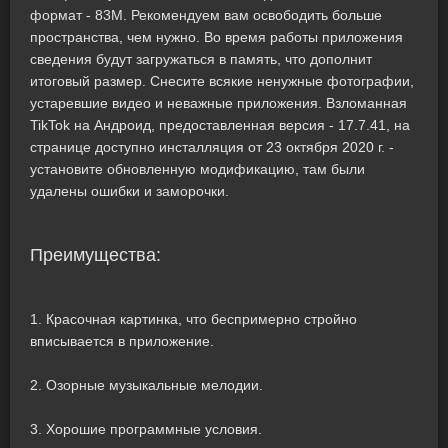
формат - 83M. Рекомендуем вам освободить больше
пространства, чем нужно. Во время работы приложения
сведения будут загружаться в память, что дополнит
итоговый размер. Снесите всякие ненужные фотографии,
устаревшие видео и неважные приложения. Взломанная
TikTok на Андроид, предоставленная версия - 17.7.41, на
странице доступно инсталляция от 23 октября 2020 г. -
установите обновленную модификацию, там были
удалены ошибки и заморочки.
Преимущества:
1. Красочная картинка, что беспримерно стройно
вписывается в приложение.
2. Озорные музыкальные мелодии.
3. Хорошие программные условия.