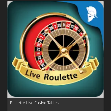
Roulette Live Casino Tables