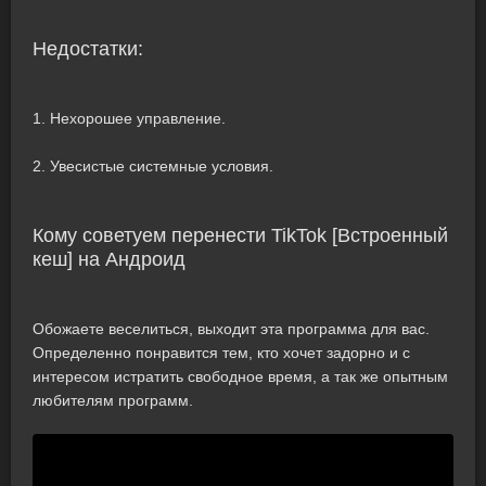
Недостатки:
1. Нехорошее управление.
2. Увесистые системные условия.
Кому советуем перенести TikTok [Встроенный
кеш] на Андроид
Обожаете веселиться, выходит эта программа для вас.
Определенно понравится тем, кто хочет задорно и с
интересом истратить свободное время, а так же опытным
любителям программ.