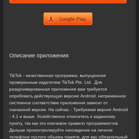
Google Play
Описание приложения
TikTok - качественная программа, выпущенная
проверенным издателем TikTok Pte. Ltd.. Для
разархивированная приложения вам требуется
опробовать действующую версию Android, непременное
системное соответствие приложения зависит от
скачанной версии. На сейчас - Требуемая версия Android
- 4.1 и выше. Хозяйственно отнеситесь к заданному
пункту, так как это ключевое правило программистов.
Дальше проконтролируйте нахождение на личном
телефоне пустого объема памяти, для вас обязательный