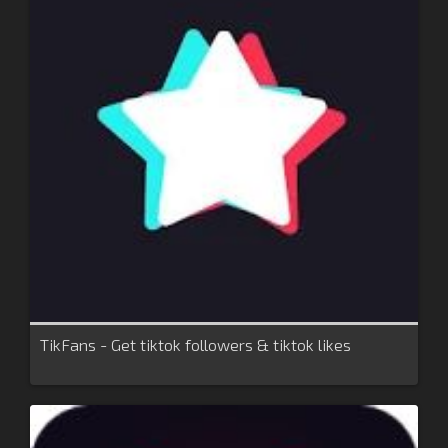
TikFans - Get tiktok followers & tiktok likes