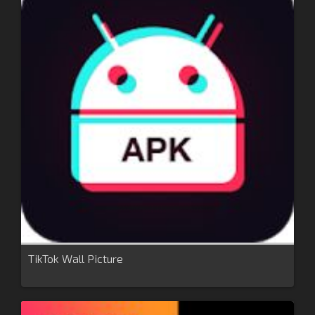
TikTok Wall Picture