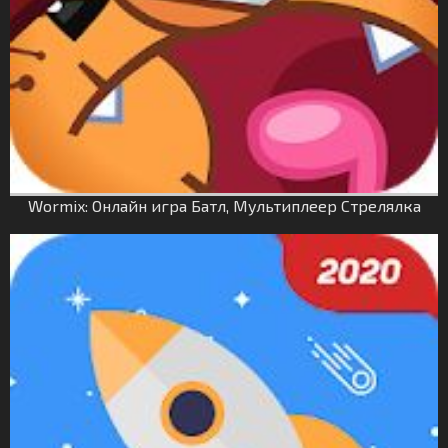
Wormix: Онлайн игра Батл, Мультиплеер Стрелялка