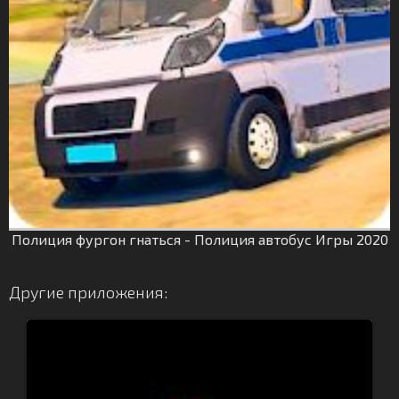
Полиция фургон гнаться - Полиция автобус Игры 2020
Другие приложения: