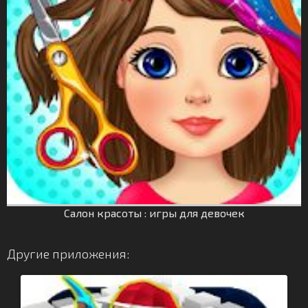
Салон красоты : игры для девочек
Другие приложения: