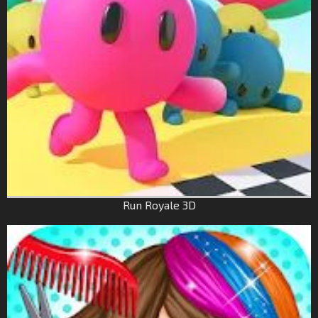
Run Royale 3D