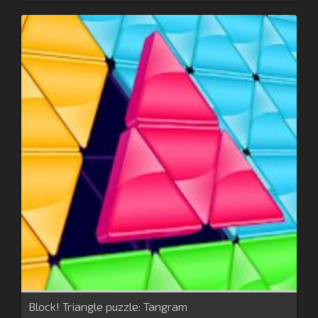
Block! Triangle puzzle: Tangram