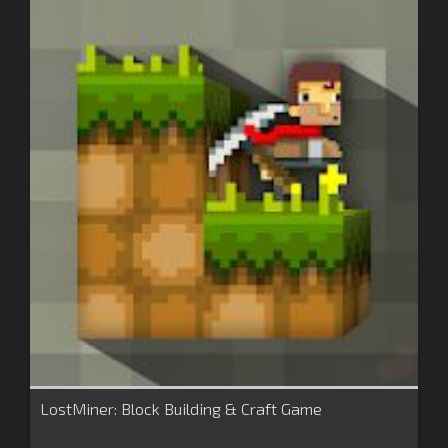
LostMiner: Block Building & Craft Game