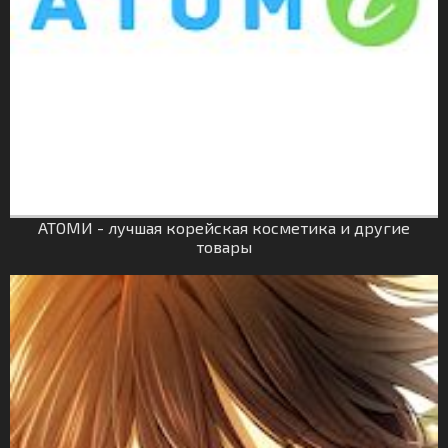
АТОМИ - лучшая корейская косметика и другие
товары