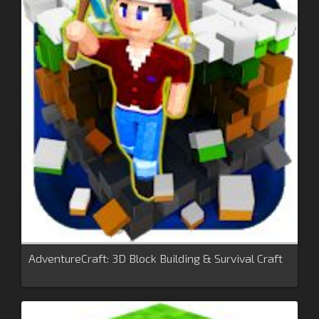
AdventureCraft: 3D Block Building & Survival Craft