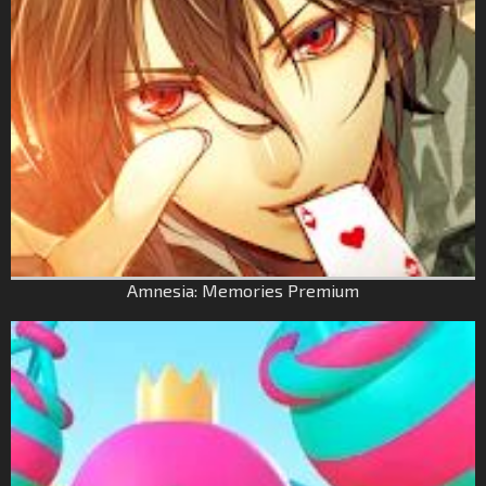
Amnesia: Memories Premium