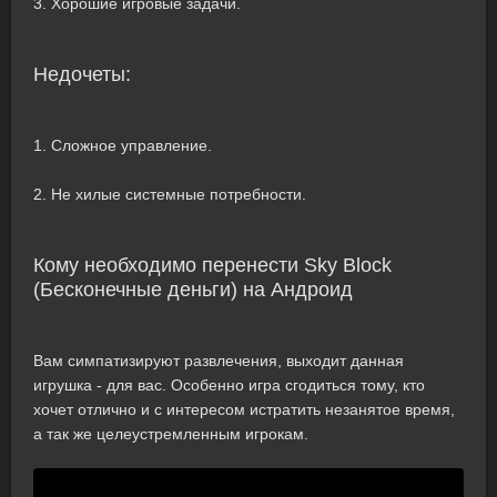
3. Хорошие игровые задачи.
Недочеты:
1. Сложное управление.
2. Не хилые системные потребности.
Кому необходимо перенести Sky Block
(Бесконечные деньги) на Андроид
Вам симпатизируют развлечения, выходит данная
игрушка - для вас. Особенно игра сгодиться тому, кто
хочет отлично и с интересом истратить незанятое время,
а так же целеустремленным игрокам.