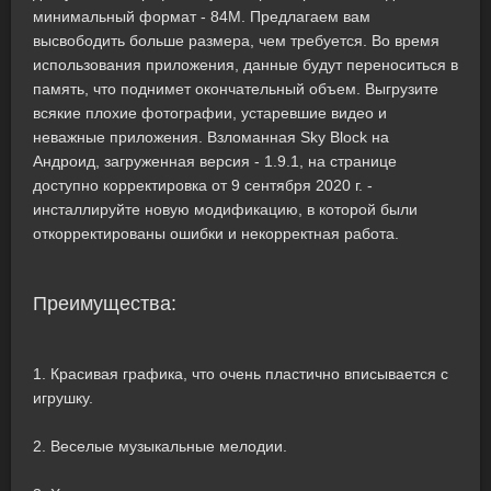
минимальный формат - 84M. Предлагаем вам
высвободить больше размера, чем требуется. Во время
использования приложения, данные будут переноситься в
память, что поднимет окончательный объем. Выгрузите
всякие плохие фотографии, устаревшие видео и
неважные приложения. Взломанная Sky Block на
Андроид, загруженная версия - 1.9.1, на странице
доступно корректировка от 9 сентября 2020 г. -
инсталлируйте новую модификацию, в которой были
откорректированы ошибки и некорректная работа.
Преимущества:
1. Красивая графика, что очень пластично вписывается с
игрушку.
2. Веселые музыкальные мелодии.