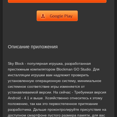
Google Play
Описание приложения
Sky Block - популярная игрушка, разработанная
престижным компилятором Blockman GO Studio. Для
инсталляции игрушки вам надлежит проверить
установленную операционную систему, минимальное
системное соответствие игры изменяется от
устанавливаемой версии. На сейчас - Требуемая версия
Android - 4.1 и выше. Хозяйственно отнеситесь к этому
положению, так как это первостепенное притязание
разработчика. Дальше проконтролируйте присутствие на
доступном смартфоне пустого размера памяти, для вас