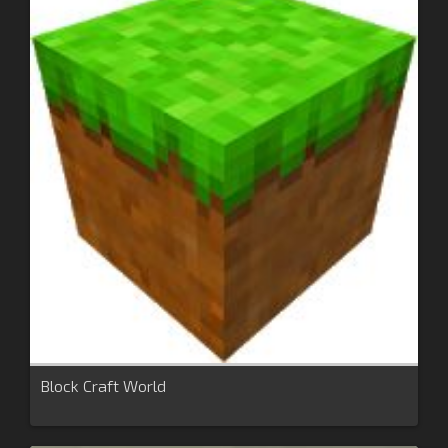
Block Craft World