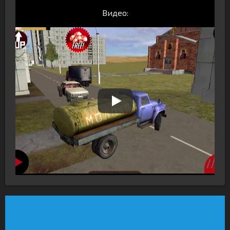
Видео: