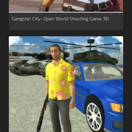
Gangster City- Open World Shooting Game 3D