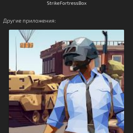
StrikeFortressBox
Другие приложения: