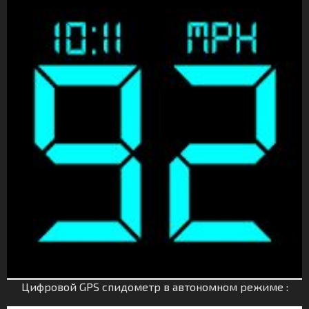
Цифровой GPS спидометр в автономном режиме :