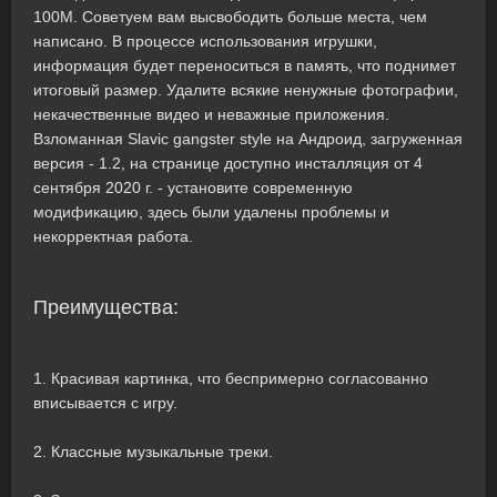
100M. Советуем вам высвободить больше места, чем
написано. В процессе использования игрушки,
информация будет переноситься в память, что поднимет
итоговый размер. Удалите всякие ненужные фотографии,
некачественные видео и неважные приложения.
Взломанная Slavic gangster style на Андроид, загруженная
версия - 1.2, на странице доступно инсталляция от 4
сентября 2020 г. - установите современную
модификацию, здесь были удалены проблемы и
некорректная работа.
Преимущества:
1. Красивая картинка, что беспримерно согласованно
вписывается с игру.
2. Классные музыкальные треки.