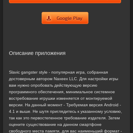
Google Play
Описание приложения
Slavic gangster style - популярная игра, собранная
достоверным автором Naxeex LLC. Для настройки игры
вам нужно опробовать действующую версию
программного обеспечения, минимальное системное
востребование игрушки изменяется от монтируемой
версии. На данный момент - Требуемая версия Android -
4.1 и выше. Не шутя приглядитесь к указанному условию,
так как это первостепенное требование издателя. Затем
оцените существование на данном смартфоне
свободного места памяти, для вас наименьший формат -