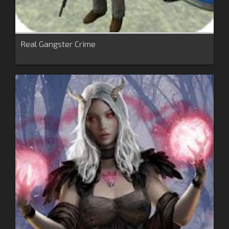
Real Gangster Crime