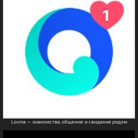
Lovina — знакомства, общение и свидания рядом