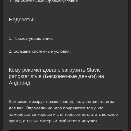
3. Занимательные игровые условия.
Недочеты:
1. Плохое управление.
2. Большие системные условия.
Кому рекомендовано загрузить Slavic
gangster style (Бесконечные деньги) на
Андроид
Вам симпатизируют развлечения, получается эта игра -
для вас. Определенно игра понравится тому, кто
намеревается хорошо и с интересом потратить вольное
время, а так же матерым любителям игрушек.