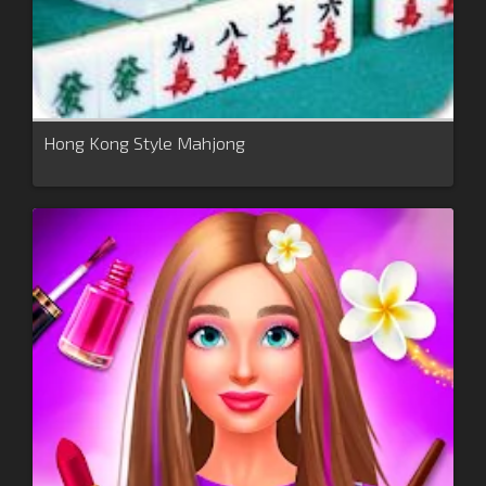
Hong Kong Style Mahjong