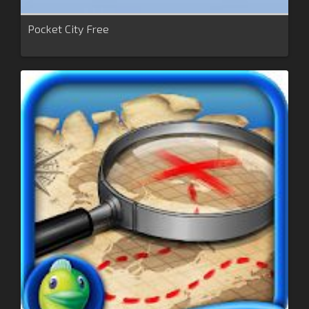
Pocket City Free