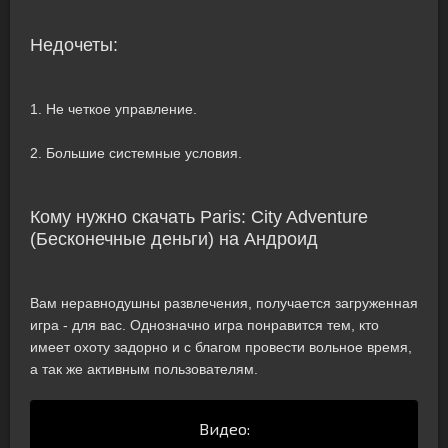
Недочеты:
1. Не четкое управление.
2. Большие системные условия.
Кому нужно скачать Paris: City Adventure
(Бесконечные деньги) на Андроид
Вам неравнодушны развлечения, получается загруженная
игра - для вас. Однозначно игра понравится тем, кто
имеет охоту задорно и с благом провести вольное время,
а так же активным пользователям.
Видео: