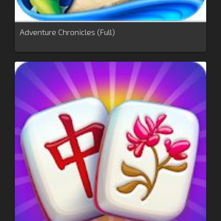
Adventure Chronicles (Full)