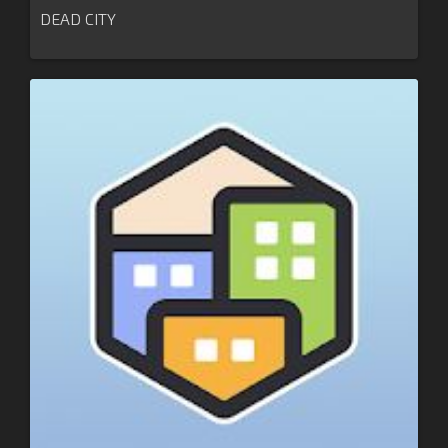
DEAD CITY