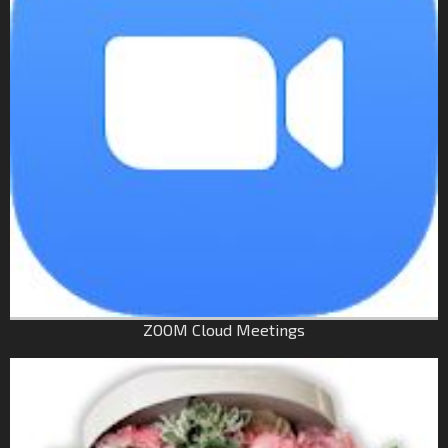
ZOOM Cloud Meetings