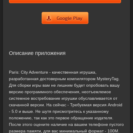
Google Play
Описание приложения
Paris: City Adventure - качественная игрушка,
разработанная достоверным компилятором MysteryTag.
Для сборки игры вам не лишним будет опробовать вашу
версию программного обеспечения, неотъемлемое
системное востребование игрушки обуславливается от
скачанной версии. На сейчас - Требуемая версия Android
- 5.0 и выше. Не шутя присмотритесь к указанному
положению, так как это первое обращение издателя.
После этого оцените наличие на вашем телефоне пустого
размера памяти, для вас минимальный формат - 100M.