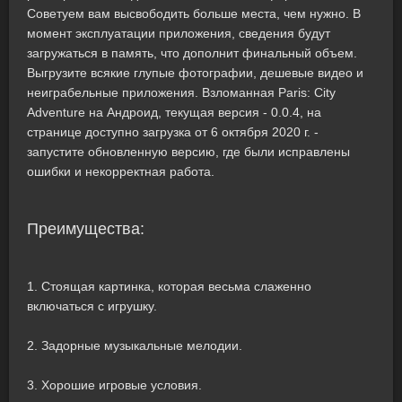
Советуем вам высвободить больше места, чем нужно. В
момент эксплуатации приложения, сведения будут
загружаться в память, что дополнит финальный объем.
Выгрузите всякие глупые фотографии, дешевые видео и
неиграбельные приложения. Взломанная Paris: City
Adventure на Андроид, текущая версия - 0.0.4, на
странице доступно загрузка от 6 октября 2020 г. -
запустите обновленную версию, где были исправлены
ошибки и некорректная работа.
Преимущества:
1. Стоящая картинка, которая весьма слаженно
включаться с игрушку.
2. Задорные музыкальные мелодии.
3. Хорошие игровые условия.