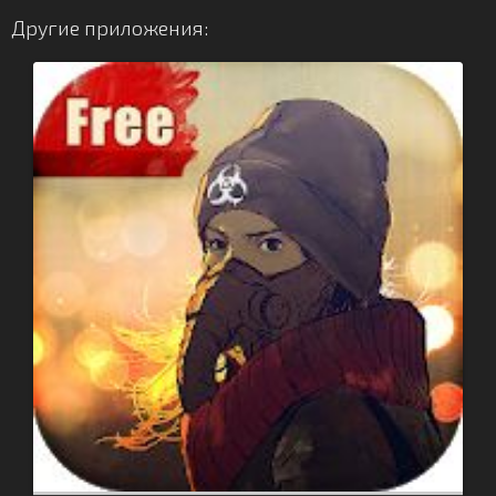
Другие приложения: