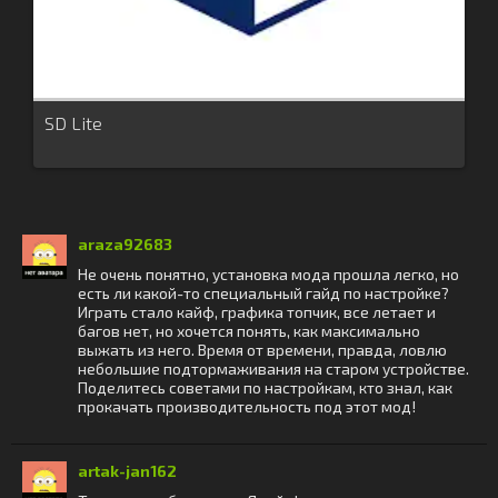
SD Lite
araza92683
Не очень понятно, установка мода прошла легко, но
есть ли какой-то специальный гайд по настройке?
Играть стало кайф, графика топчик, все летает и
багов нет, но хочется понять, как максимально
выжать из него. Время от времени, правда, ловлю
небольшие подтормаживания на старом устройстве.
Поделитесь советами по настройкам, кто знал, как
прокачать производительность под этот мод!
artak-jan162