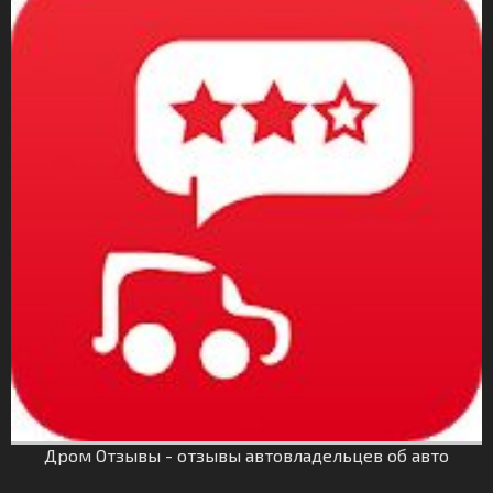
Дром Отзывы - отзывы автовладельцев об авто