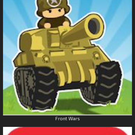
Front Wars