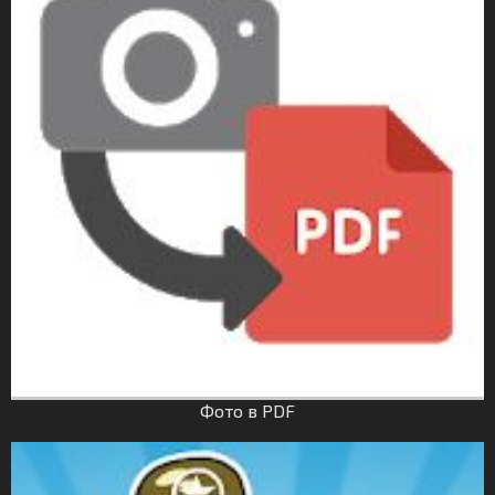
Фото в PDF