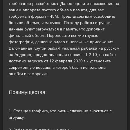
требование разработчика. Далее оцените нахождение на
вашем аппарате пустого объема памяти, для вас
требуемый формат - 45M. Предлагаем вам освободить
больше объема, чем нужно. По ходу работы игрушки,
данные будут загружаться в память, что дополнит
финальный объем. Перенесите всякие глупые
фотографии, дешевые видео и неважные приложения.
Взломанная Крутой рыбак! Реальная рыбалка на русском
на Андроид, предоставленная версия - 1.2.10, на сайте
доступно загрузка от 12 февраля 2020 г. - установите
современную версию, в которой были исправлены
ошибки и заморочки.
Преимущества:
1. Стоящая графика, что очень слаженно вноситься с
игрушку.