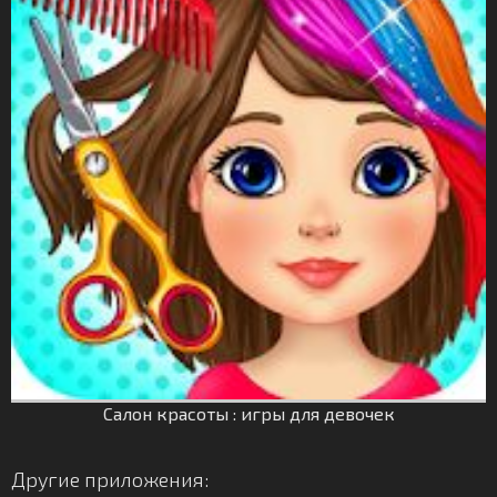
Салон красоты : игры для девочек
Другие приложения: