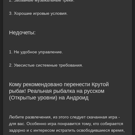
2. Забавные музыкальные треки.
3. Хорошие игровые условия.
Недочеты:
1. Не удобное управление.
2. Увесистые системные требования.
Кому рекомендовано перенести Крутой
рыбак! Реальная рыбалка на русском
(Открытые уровни) на Андроид
Любите развлечения, из этого следует скачанная игра -
для вас. Особенно игра понравится тому, кто собирается
задорно и с интересом истратить освободившиеся время,