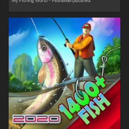
My Fishing World - Реальная рыбалка