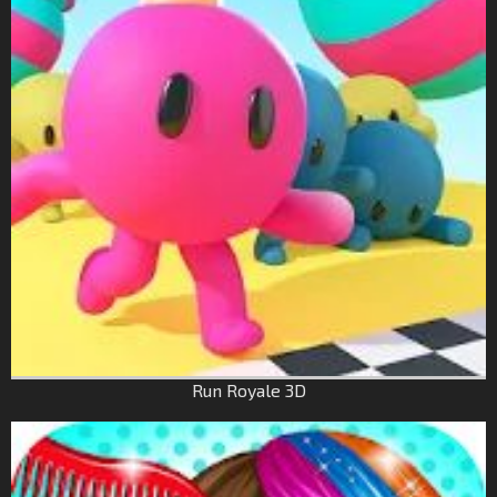
Run Royale 3D