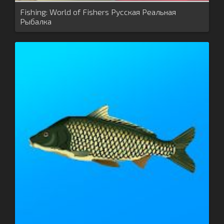
Fishing: World of Fishers Русская Реальная
Рыбалка