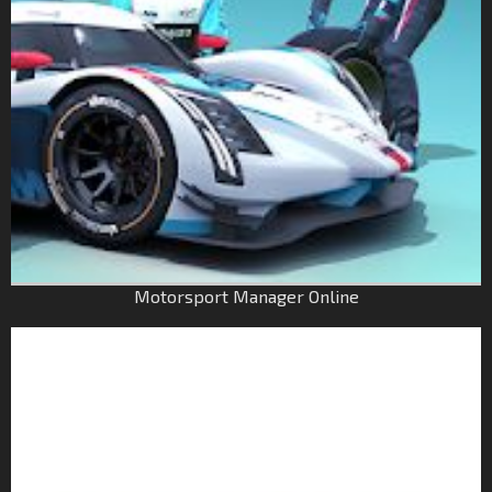
Motorsport Manager Online