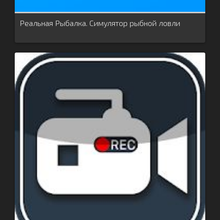
Реальная Рыбалка. Симулятор рыбной ловли