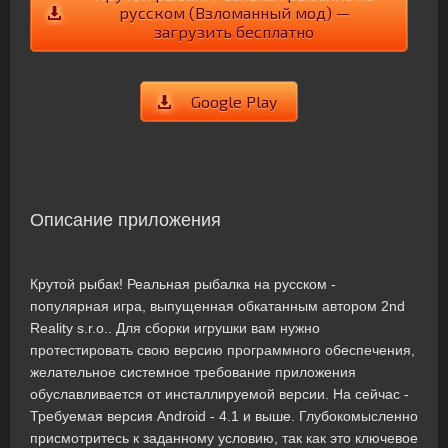
русском (Взломанный мод) —
загрузить бесплатно
Google Play
Описание приложения
Крутой рыбак! Реальная рыбалка на русском -
популярная игра, выпущенная обкатанным автором 2nd
Reality s.r.o.. Для сборки игрушки вам нужно
протестировать свою версию программного обеспечения,
желательное системное требование приложения
обуславливается от инсталлируемой версии. На сейчас -
Требуемая версия Android - 4.1 и выше. Глубокомысленно
присмотритесь к заданному условию, так как это ключевое