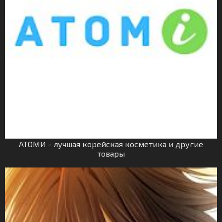
АТОМИ - лучшая корейская косметика и другие
товары