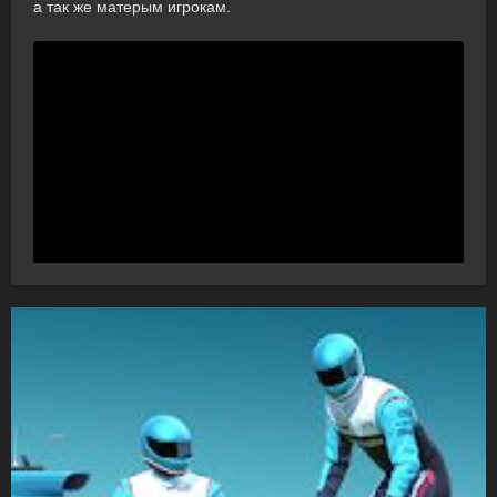
а так же матерым игрокам.