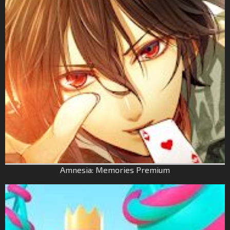
Amnesia: Memories Premium