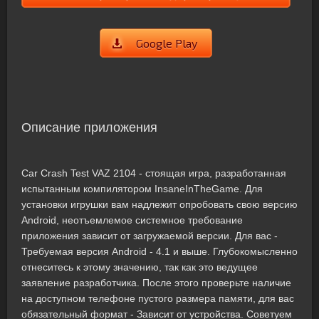
Google Play
Описание приложения
Car Crash Test VAZ 2104 - стоящая игра, разработанная
испытанным компилятором InsaneInTheGame. Для
установки игрушки вам надлежит опробовать свою версию
Android, неотъемлемое системное требование
приложения зависит от загружаемой версии. Для вас -
Требуемая версия Android - 4.1 и выше. Глубокомысленно
отнеситесь к этому значению, так как это ведущее
заявление разработчика. После этого проверьте наличие
на доступном телефоне пустого размера памяти, для вас
обязательный формат - Зависит от устройства. Советуем