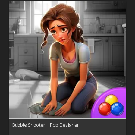
Bubble Shooter - Pop Designer