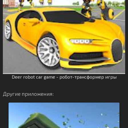
Deer robot car game - робот-трансформер игры
Другие приложения: