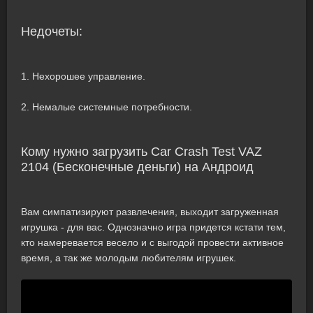
Недочеты:
1. Нехорошее управление.
2. Немалые системные потребности.
Кому нужно загрузить Car Crash Test VAZ
2104 (Бесконечные деньги) на Андроид
Вам симпатизируют развлечения, выходит загруженная
игрушка - для вас. Однозначно игра придется кстати тем,
кто намеревается весело и с выгодой провести активное
время, а так же молодым любителям игрушек.