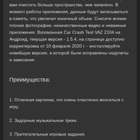
вам очистить больше пространства, чем заявлено. В
момент работы приложения, данные будут записываться
в память, что увеличит конечный объем. Снесите всякие
плохие фотографии, некачественные видео и неважные
приложения. Взломанная Car Crash Test VAZ 2104 на
Андроид, текущая версия - 1.5.4, на странице доступно
корректировка от 10 февраля 2020 г. - инсталлируйте
новейшую версию, в которой были исправлены недочеты
и зависания.
Преимущества:
1. Отличная картинка, что очень пластично вноситься с
игру.
2. Задорные музыкальные треки.
3. Притягательные игровые задания.