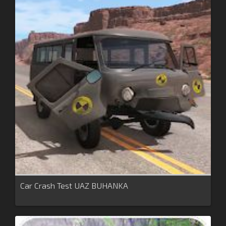
Car Crash Test UAZ BUHANKA