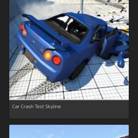
Car Crash Test Skyline