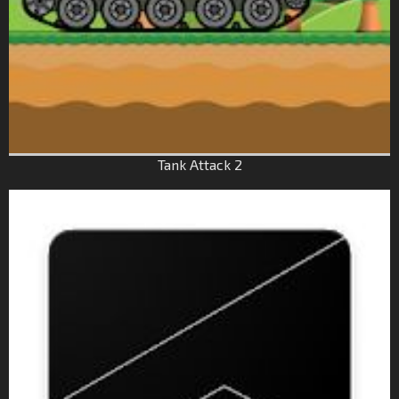
Tank Attack 2