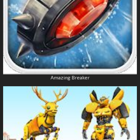
Amazing Breaker