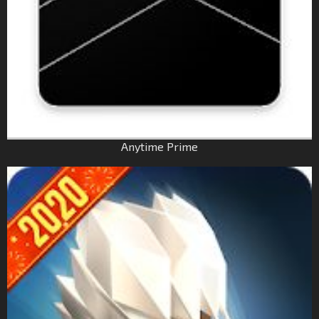
Anytime Prime