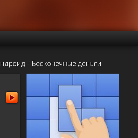
 Андроид - Бесконечные деньги