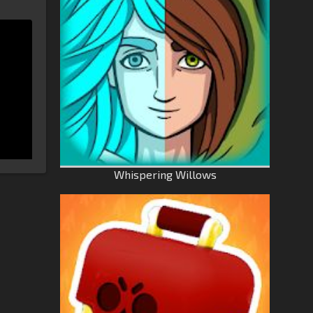
Whispering Willows