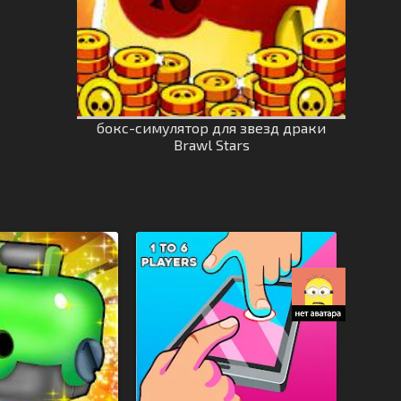
бокс-симулятор для звезд драки
Brawl Stars