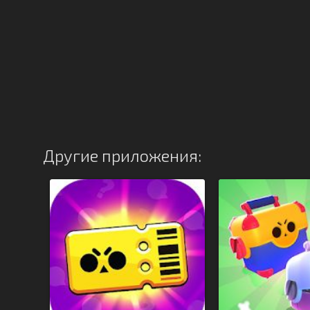
Другие приложения: