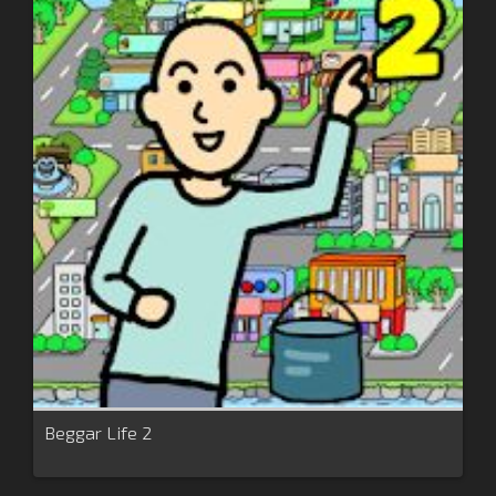
Beggar Life 2