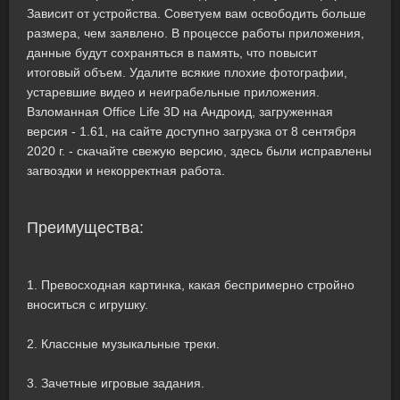
Зависит от устройства. Советуем вам освободить больше
размера, чем заявлено. В процессе работы приложения,
данные будут сохраняться в память, что повысит
итоговый объем. Удалите всякие плохие фотографии,
устаревшие видео и неиграбельные приложения.
Взломанная Office Life 3D на Андроид, загруженная
версия - 1.61, на сайте доступно загрузка от 8 сентября
2020 г. - скачайте свежую версию, здесь были исправлены
загвоздки и некорректная работа.
Преимущества:
1. Превосходная картинка, какая беспримерно стройно
вноситься с игрушку.
2. Классные музыкальные треки.
3. Зачетные игровые задания.