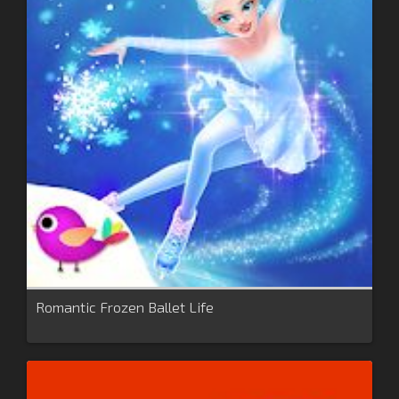
Romantic Frozen Ballet Life