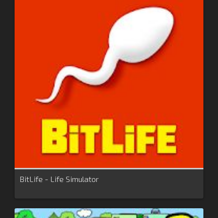
BitLife - Life Simulator