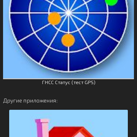
ГНСС Статус (тест GPS)
Другие приложения: