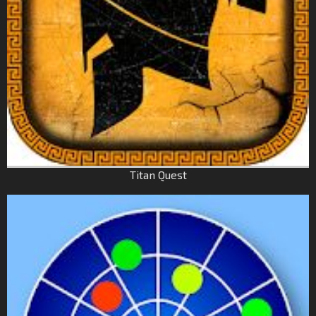
Titan Quest