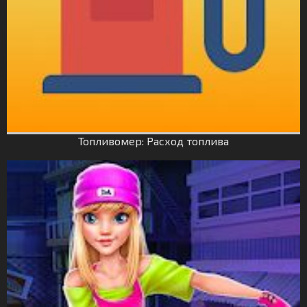
Топливомер: Расход топлива