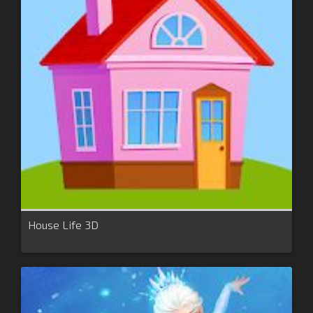
House Life 3D