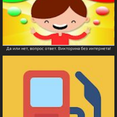
Да или нет, вопрос ответ. Викторина без интернета!