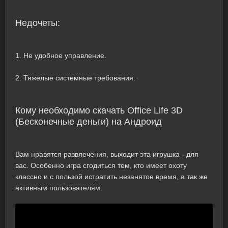
Недочеты:
1. Не удобное управление.
2. Тяжелые системные требования.
Кому необходимо скачать Office Life 3D
(Бесконечные деньги) на Андроид
Вам нравятся развлечения, выходит эта игрушка - для
вас. Особенно игра сгодиться тем, кто имеет охоту
классно и с пользой истратить незанятое время, а так же
активным пользователям.