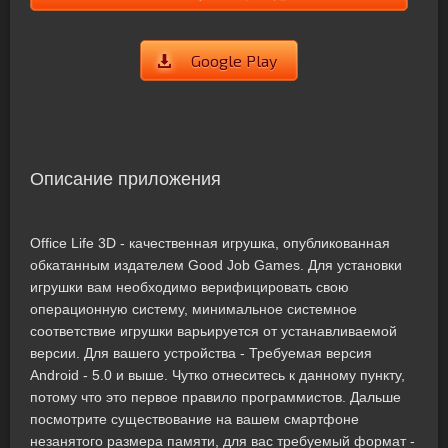
Google Play
Описание приложения
Office Life 3D - качественная игрушка, опубликованная
обкатанным издателем Good Job Games. Для установки
игрушки вам необходимо верифицировать свою
операционную систему, минимальное системное
соответствие игрушки варьируется от устанавливаемой
версии. Для вашего устройства - Требуемая версия
Android - 5.0 и выше. Чутко отнеситесь к данному пункту,
потому что это первое правило программистов. Дальше
посмотрите существование на вашем смартфоне
незанятого размера памяти, для вас требуемый формат -