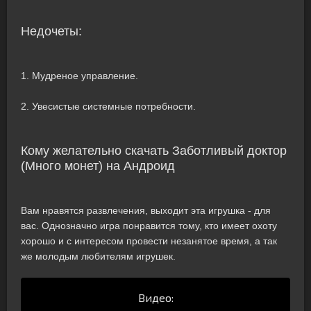
Недочеты:
1. Мудреное управление.
2. Увесистые системные потребности.
Кому желательно скачать Заботливый доктор
(Много монет) на Андроид
Вам нравятся развлечения, выходит эта игрушка - для
вас. Однозначно игра понравится тому, кто имеет охоту
хорошо и с интересом провести незанятое время, а так
же молодым любителям игрушек.
Видео: