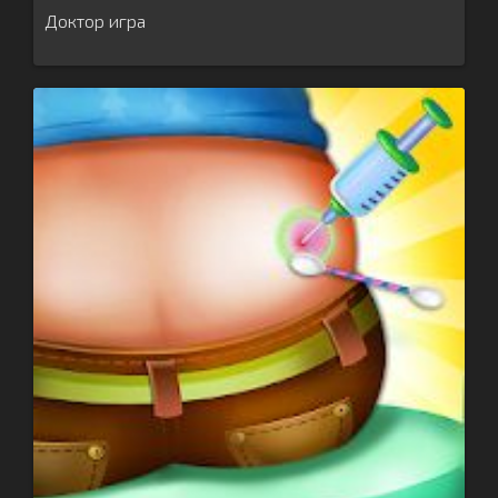
Доктор игра