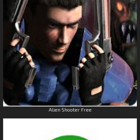
Alien Shooter Free