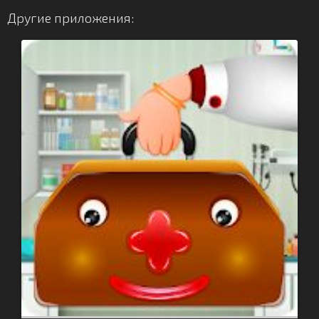
Другие приложения: