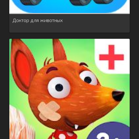
Доктор для животных