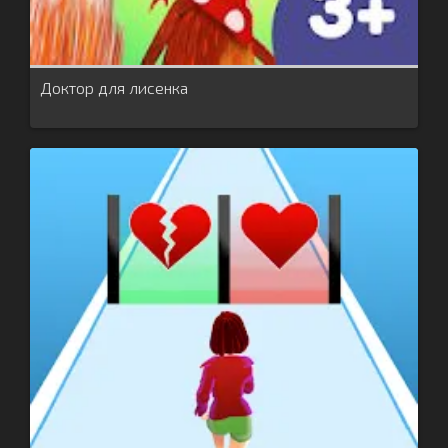
Доктор для лисенка