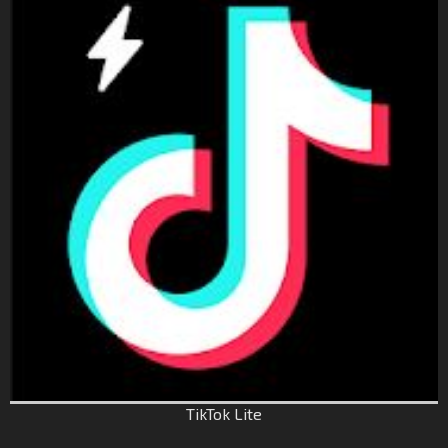
TikTok Lite