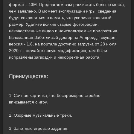
формат - 43M. Предлагаем вам расчистить больше места,
чем заявлено. В момент эксплуатации игры, сведения
будут сохраняться в память, что увеличит конечный
размер. Удалите всякие старые фотографии,
некачественные видео и неиспользуемые приложения.
Взломанная Заботливый доктор на Андроид, текущая
версия - 1.8, на портале доступно загрузка от 28 июля
2020 г. - скачайте новую модификацию, там были
исправлены загвоздки и некорректная работа.
Преимущества:
1. Сочная картинка, что беспримерно стройно
вписывается с игру.
2. Озорные музыкальные треки.
3. Зачетные игровые задания.