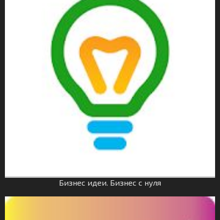
Бизнес идеи. Бизнес с нуля