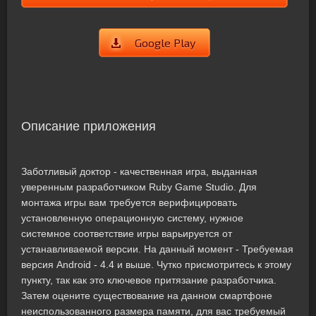
Google Play
Описание приложения
Заботливый доктор - качественная игра, выданная
уверенным разработчиком Ruby Game Studio. Для
монтажа игры вам требуется верифицировать
установленную операционную систему, нужное
системное соответствие игры варьируется от
устанавливаемой версии. На данный момент - Требуемая
версия Android - 4.4 и выше. Чутко присмотритесь к этому
пункту, так как это ключевое притязание разработчика.
Затем оцените существование на данном смартфоне
неиспользованного размера памяти, для вас требуемый