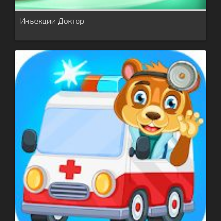
Инъекции Доктор