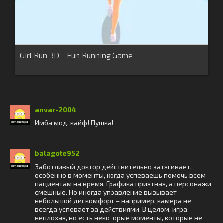
Girl Run 3D - Fun Running Game
anvar-2004
Имба мод, кайф! Пушка!
balagote952
Заботливый доктор действительно затягивает,
особенно в моменты, когда успеваешь помочь всем
пациентам на время. Графика приятная, а персонажи
смешные. Но иногда управление вызывает
небольшой дискомфорт – например, камера не
всегда успевает за действиями. В целом, игра
неплохая, но есть некоторые моменты, которые не