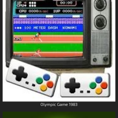
Olympic Game 1983