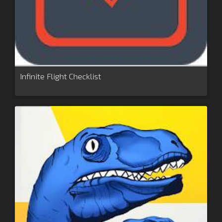
Infinite Flight Checklist