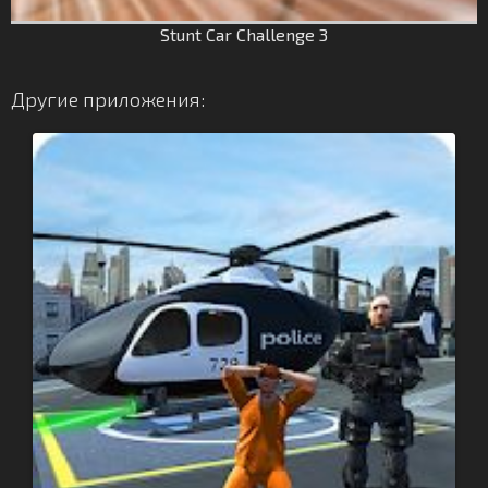
Stunt Car Challenge 3
Другие приложения: