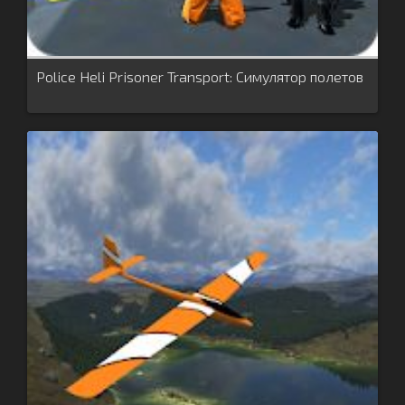
Police Heli Prisoner Transport: Симулятор полетов