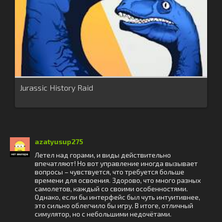
Jurassic History Raid
azatyusup275
Летел над горами, и виды действительно
впечатляют! Но вот управление иногда вызывает
вопросы – чувствуется, что требуется больше
времени для освоения. Здорово, что много разных
самолетов, каждый со своими особенностями.
Однако, если бы интерфейс был чуть интуитивнее,
это сильно облегчило бы игру. В итоге, отличный
симулятор, но с небольшими недочётами.