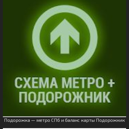
Подорожка — метро СПб и баланс карты Подорожник