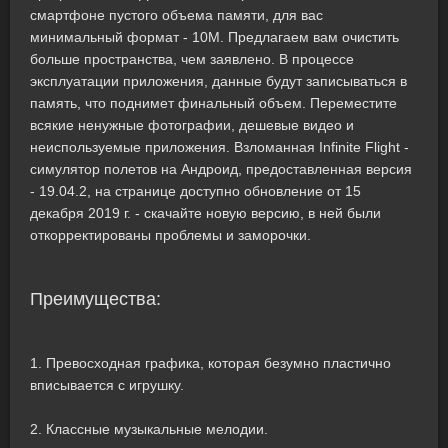
смартфоне пустого объема памяти, для вас
минимальный формат - 10M. Предлагаем вам очистить
больше пространства, чем заявлено. В процессе
эксплуатации приложения, данные будут записываться в
память, что поднимет финальный объем. Переместите
всякие ненужные фотографии, дешевые видео и
неиспользуемые приложения. Взломанная Infinite Flight -
симулятор полетов на Андроид, предоставленная версия
- 19.04.2, на странице доступно обновление от 15
декабря 2019 г. - скачайте новую версию, в ней были
откорректированы проблемы и заморочки.
Преимущества:
1. Превосходная графика, которая безумно пластично
вписывается с игрушку.
2. Классные музыкальные мелодии.