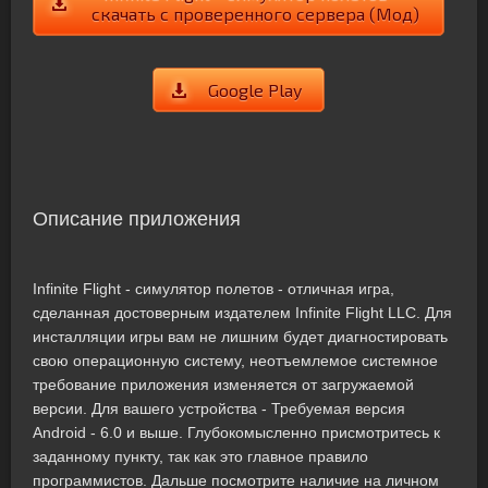
скачать с проверенного сервера (Мод)
Google Play
Описание приложения
Infinite Flight - симулятор полетов - отличная игра,
сделанная достоверным издателем Infinite Flight LLC. Для
инсталляции игры вам не лишним будет диагностировать
свою операционную систему, неотъемлемое системное
требование приложения изменяется от загружаемой
версии. Для вашего устройства - Требуемая версия
Android - 6.0 и выше. Глубокомысленно присмотритесь к
заданному пункту, так как это главное правило
программистов. Дальше посмотрите наличие на личном