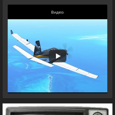
Видео: