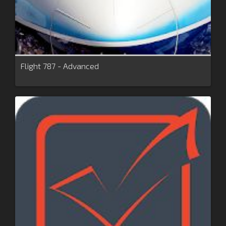
Flight 787 - Advanced