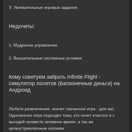
3. Увлекательные игровые задания.
Недочеты:
1. Мудреное управление.
2. Внушительные системные условия.
Кому советуем забрать Infinite Flight -
симулятор полетов (Бесконечные деньги) на
Андроид
Любите развлечения, значит скачанная игра - для вас.
Однозначно игра подходит тому, кто хочет классно и с
выгодой провести активное время, а так же
целеустремленным игрокам.