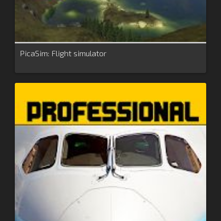
PicaSim: Flight simulator