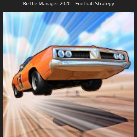
Be the Manager 2020 - Football Strategy