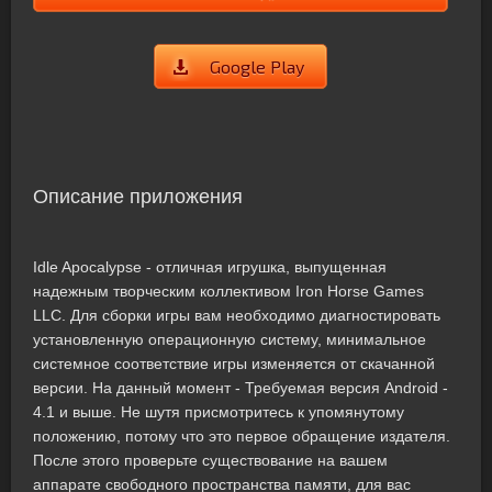
Google Play
Описание приложения
Idle Apocalypse - отличная игрушка, выпущенная
надежным творческим коллективом Iron Horse Games
LLC. Для сборки игры вам необходимо диагностировать
установленную операционную систему, минимальное
системное соответствие игры изменяется от скачанной
версии. На данный момент - Требуемая версия Android -
4.1 и выше. Не шутя присмотритесь к упомянутому
положению, потому что это первое обращение издателя.
После этого проверьте существование на вашем
аппарате свободного пространства памяти, для вас