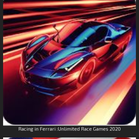
Racing in Ferrari :Unlimited Race Games 2020