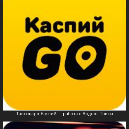
Таксопарк Каспий — работа в Яндекс Такси