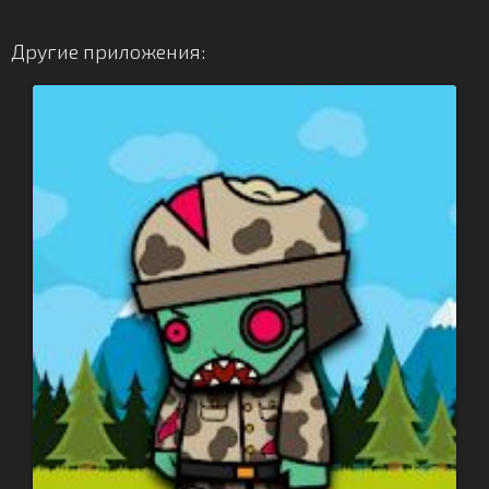
Другие приложения: