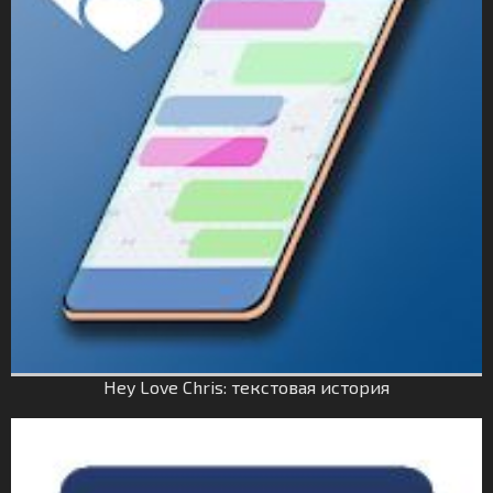
Hey Love Chris: текстовая история