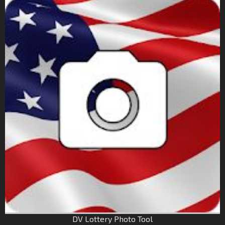
DV Lottery Photo Tool