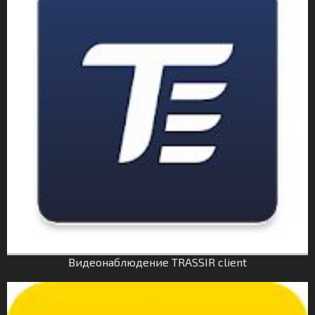
Видеонаблюдение TRASSIR client