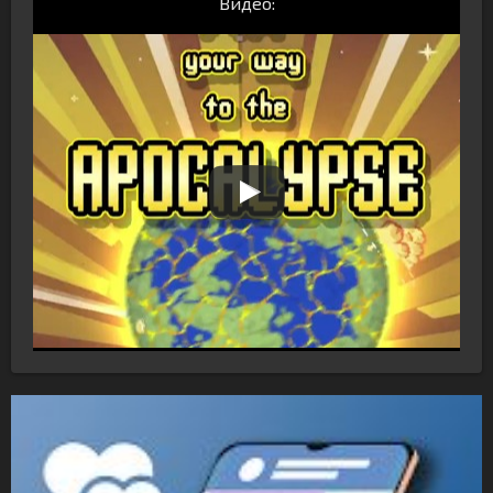
Видео: