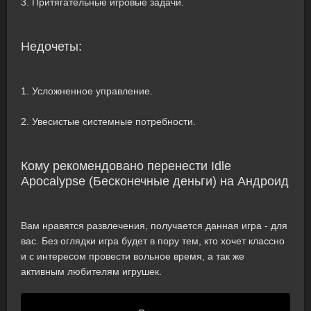
3. Притягательные игровые задачи.
Недочеты:
1. Усложненное управление.
2. Увесистые системные потребности.
Кому рекомендовано перенести Idle
Apocalypse (Бесконечные деньги) на Андроид
Вам нравятся развлечения, получается данная игра - для
вас. Без оглядки игра будет в пору тем, кто хочет классно
и с интересом провести вольное время, а так же
активным любителям игрушек.