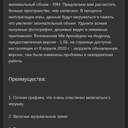
минимальный объем - 39M. Предлагаем вам расчистить
больше пространства, чем написано. В процессе
эксплуатации игры, данные будут загружаться в память,
что увеличит окончательный объем. Удалите всякие
ненужные фотографии, дешевые видео и неважные
приложения. Взломанная Idle Apocalypse на Андроид,
предоставленная версия - 1.56, на странице доступно
инсталляция от 8 апреля 2020 г. - загрузите обновленную
версию, там были изменены проблемы и некорректная
работа.
Преимущества:
1. Сочная графика, что очень пластично включаться с
игрушку.
2. Веселые музыкальные треки.