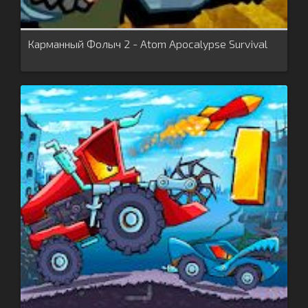
Карманный Фолыч 2 - Atom Apocalypse Survival