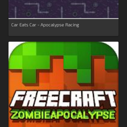
Car Eats Car - Apocalypse Racing