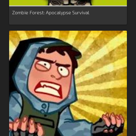
Zombie Forest: Apocalypse Survival