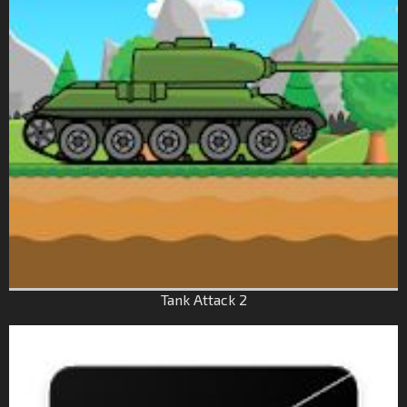
Tank Attack 2