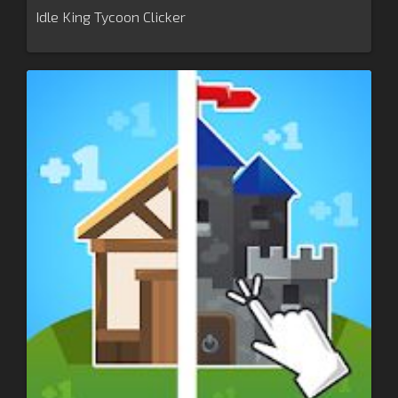
Idle King Tycoon Clicker