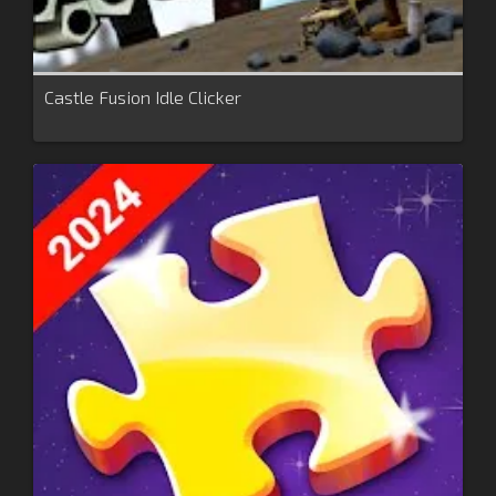
Castle Fusion Idle Clicker