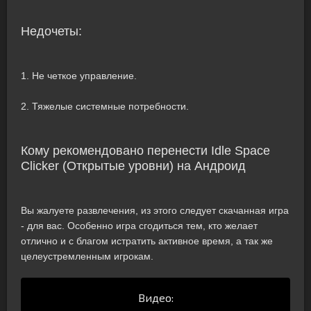
Недочеты:
1. Не четкое управление.
2. Тяжелые системные потребности.
Кому рекомендовано перенести Idle Space
Clicker (Открытые уровни) на Андроид
Вы жалуете развлечения, из этого следует скачанная игра
- для вас. Особенно игра сгодиться тем, кто желает
отлично и с благом истратить активное время, а так же
целеустремленным игрокам.
Видео: