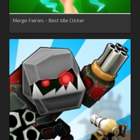
Merge Fairies - Best Idle Clicker