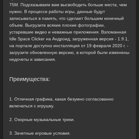
75M. Подсказываем вам высвободить больше места, чем
нужно. В процессе работы игры, данные будут
записываться в память, что сделает большим конечный
объем. Выгрузите всякие плохие фотографии,
устаревшие видео и неважные приложения. Взломанная
Idle Space Clicker на Андроид, загруженная версия - 1.9.1,
на портале доступно инсталляция от 19 февраля 2020 г. -
загрузите обновленную версию, в которой были изменены
недочеты и зависания.
Преимущества:
1. Отличная графика, какая безумно согласованно
включаться с игрушку.
2. Озорные музыкальные треки.
3. Зачетные игровые условия.