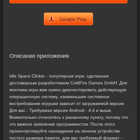
Google Play
Описание приложения
Idle Space Clicker - популярная игра, сделанная
достоверным разработчиком ColdFire Games GmbH. Для
монтажа игры вам нужно диагностировать действующую
операционную систему, наименьшее системное
востребование игрушки зависит от загружаемой версии.
Для вас - Требуемая версия Android - 4.4 и выше.
Внимательно отнеситесь к указанному пункту, потому что
это важное заявление программистов. После этого
проконтролируйте нахождение на личном устройстве
пустого размера памяти, для вас требуемый формат -