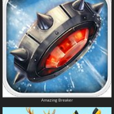
Amazing Breaker