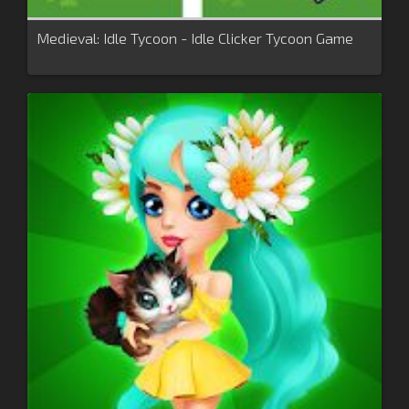
Medieval: Idle Tycoon - Idle Clicker Tycoon Game