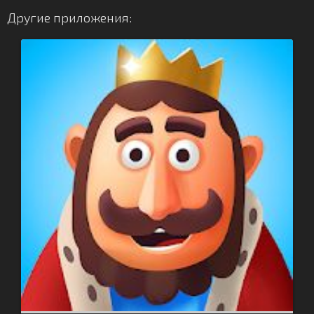
Другие приложения: