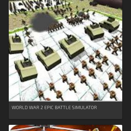
WORLD WAR 2 EPIC BATTLE SIMULATOR