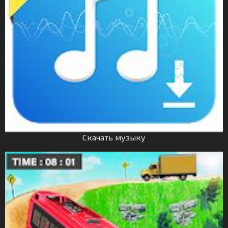
Скачать музыку