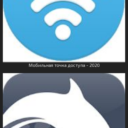
Мобильная точка доступа - 2020