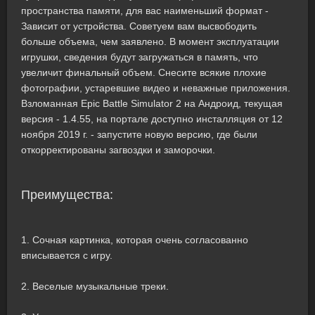
пространства памяти, для вас наименьший формат -
Зависит от устройства. Советуем вам высвободить
больше объема, чем заявлено. В момент эксплуатации
игрушки, сведения будут загружаться в память, что
увеличит финальный объем. Снесите всякие плохие
фотографии, устаревшие видео и неважные приложения.
Взломанная Epic Battle Simulator 2 на Андроид, текущая
версия - 1.4.55, на портале доступно инсталляция от 12
ноября 2019 г. - запустите новую версию, где были
откорректированы загвоздки и заморочки.
Преимущества:
1. Сочная картинка, которая очень согласованно
вписывается с игру.
2. Веселые музыкальные треки.