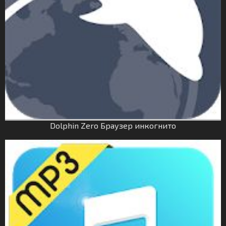
Dolphin Zero Браузер инкогнито