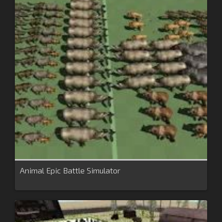
Animal Epic Battle Simulator