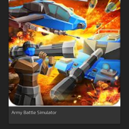
Army Battle Simulator