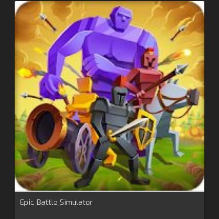
Epic Battle Simulator