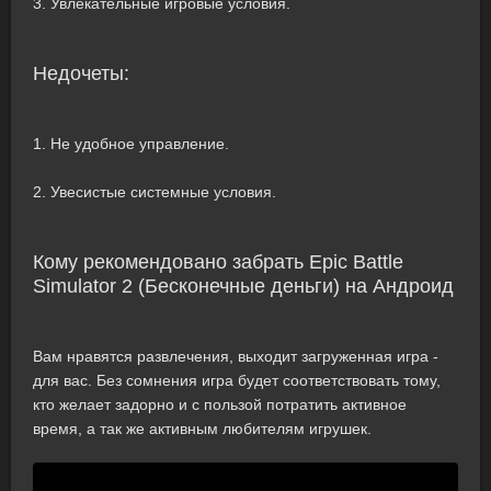
3. Увлекательные игровые условия.
Недочеты:
1. Не удобное управление.
2. Увесистые системные условия.
Кому рекомендовано забрать Epic Battle
Simulator 2 (Бесконечные деньги) на Андроид
Вам нравятся развлечения, выходит загруженная игра -
для вас. Без сомнения игра будет соответствовать тому,
кто желает задорно и с пользой потратить активное
время, а так же активным любителям игрушек.