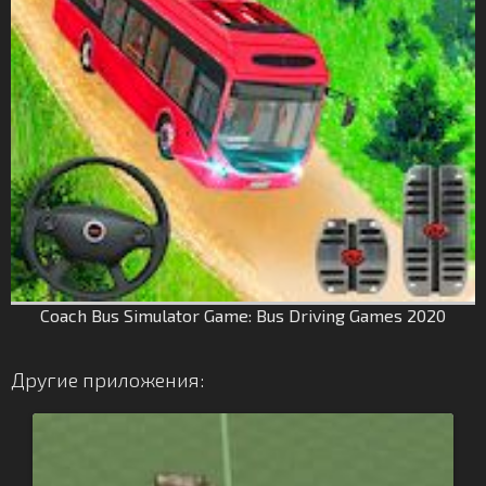
Coach Bus Simulator Game: Bus Driving Games 2020
Другие приложения: