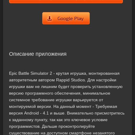
Google Play
Описание приложения
Epic Battle Simulator 2 - крутая игрушка, монтированная
авторитетным автором Rappid Studios. Для настройки
игрушки вам не лишним будет проверить установленную
версию программного обеспечения, минимальное
системное требование игрушки варьируется от
монтируемой версии. На данный момент - Требуемая
версия Android - 4.1 и выше. Внимательно присмотритесь
к заданному пункту, так как это ключевое условие
программистов. Дальше проконтролируйте
существование на доступном смартфоне незанятого