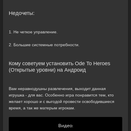
Недочеты:
1. Не четкое управление.
2. Большие системные потребности.
Кому советуем установить Ode To Heroes
(Открытые уровни) на Андроид
Вам неравнодушны развлечения, выходит данная
игрушка - для вас. Особенно игра понравится тем, кто
желает хорошо и с выгодой провести освободившиеся
время, а так же матерым игрокам.
Видео: