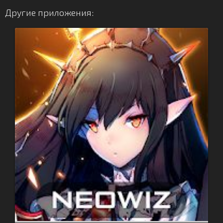
Другие приложения: