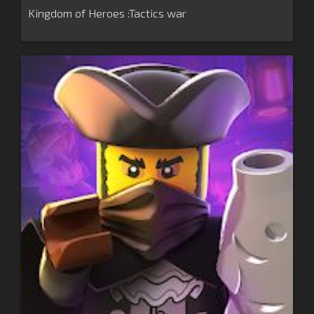
Kingdom of Heroes :Tactics war