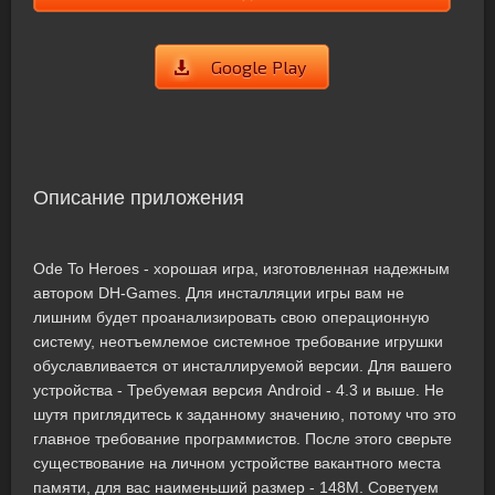
Google Play
Описание приложения
Ode To Heroes - хорошая игра, изготовленная надежным
автором DH-Games. Для инсталляции игры вам не
лишним будет проанализировать свою операционную
систему, неотъемлемое системное требование игрушки
обуславливается от инсталлируемой версии. Для вашего
устройства - Требуемая версия Android - 4.3 и выше. Не
шутя приглядитесь к заданному значению, потому что это
главное требование программистов. После этого сверьте
существование на личном устройстве вакантного места
памяти, для вас наименьший размер - 148M. Советуем