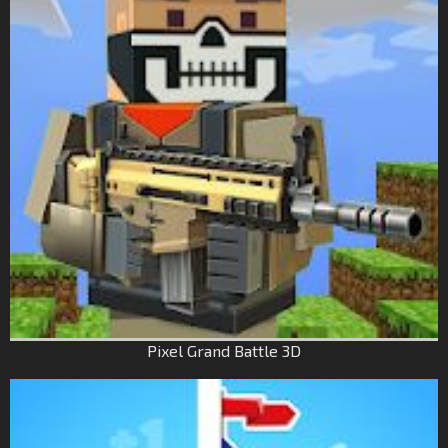
Pixel Grand Battle 3D