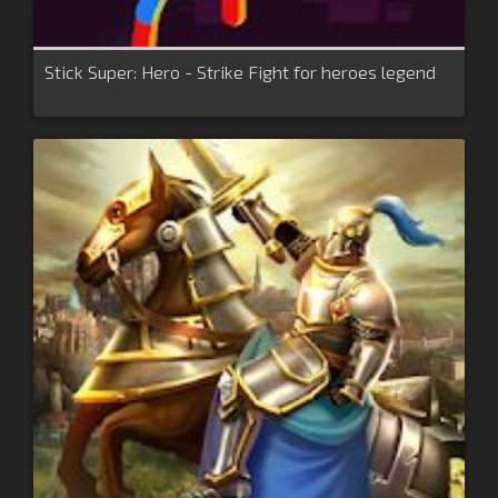
Stick Super: Hero - Strike Fight for heroes legend