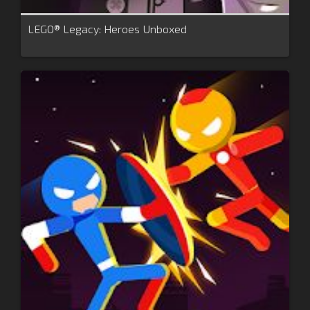
LEGO® Legacy: Heroes Unboxed