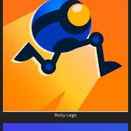
Rolly Legs