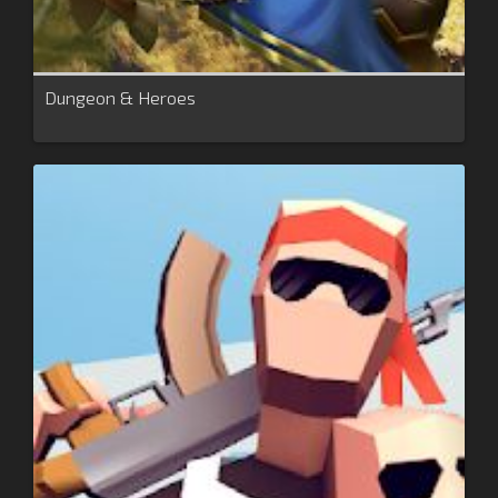
Dungeon & Heroes