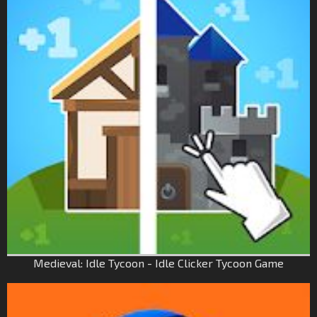
Medieval: Idle Tycoon - Idle Clicker Tycoon Game