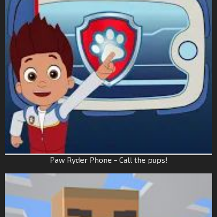
Paw Ryder Phone - Call the pups!