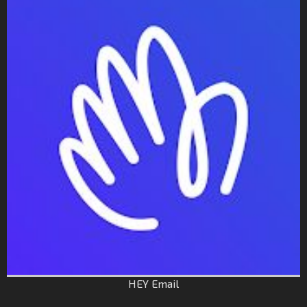
HEY Email