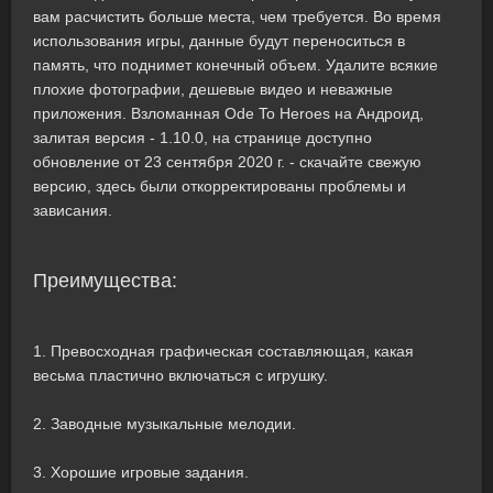
вам расчистить больше места, чем требуется. Во время
использования игры, данные будут переноситься в
память, что поднимет конечный объем. Удалите всякие
плохие фотографии, дешевые видео и неважные
приложения. Взломанная Ode To Heroes на Андроид,
залитая версия - 1.10.0, на странице доступно
обновление от 23 сентября 2020 г. - скачайте свежую
версию, здесь были откорректированы проблемы и
зависания.
Преимущества:
1. Превосходная графическая составляющая, какая
весьма пластично включаться с игрушку.
2. Заводные музыкальные мелодии.
3. Хорошие игровые задания.