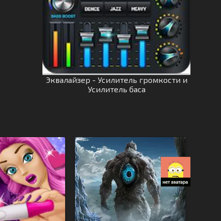
Эквалайзер - Усилитель громкости и
Усилитель баса