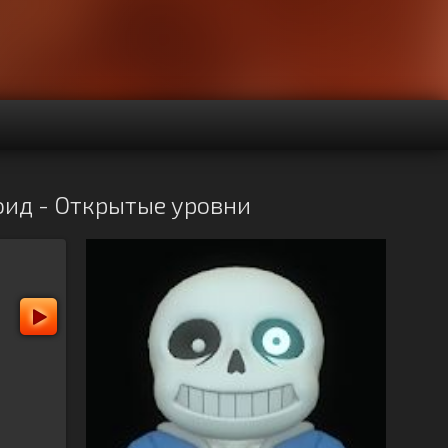
роид - Открытые уровни