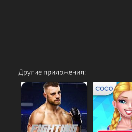
Другие приложения: