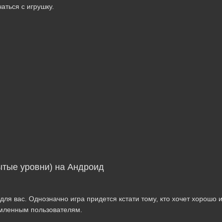
аться с игрушку.
ытые уровни) на Андроид
для вас. Однозначно игра придется кстати тому, кто хочет хорошо и
ремленным пользователям.