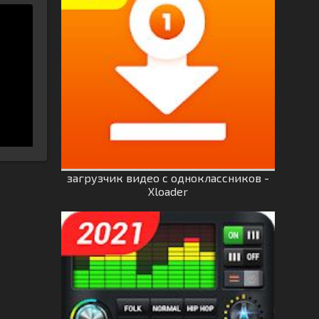
загрузчик видео с одноклассников -
Xloader