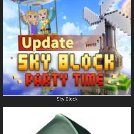
Sky Block