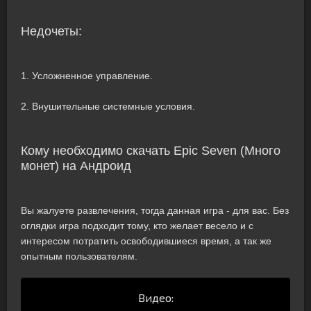
Недочеты:
1. Усложненное управление.
2. Внушительные системные условия.
Кому необходимо скачать Epic Seven (Много
монет) на Андроид
Вы жалуете развлечения, тогда данная игра - для вас. Без
оглядки игра подходит тому, кто желает весело и с
интересом потратить освободившиеся время, а так же
опытным пользователям.
Видео: