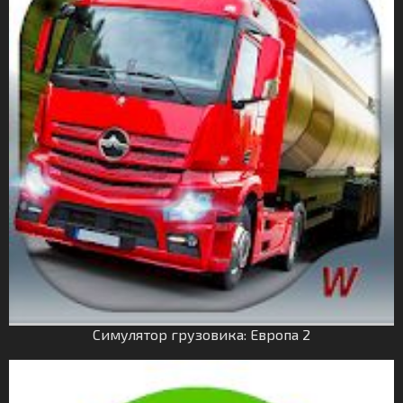
Симулятор грузовика: Европа 2