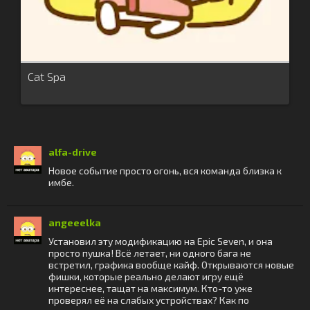
Cat Spa
alfa-drive
Новое событие просто огонь, вся команда близка к
имбе.
angeeelka
Установил эту модификацию на Epic Seven, и она
просто пушка! Всё летает, ни одного бага не
встретил, графика вообще кайф. Открываются новые
фишки, которые реально делают игру ещё
интереснее, тащат на максимум. Кто-то уже
проверял её на слабых устройствах? Как по