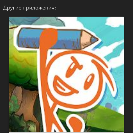
Другие приложения: