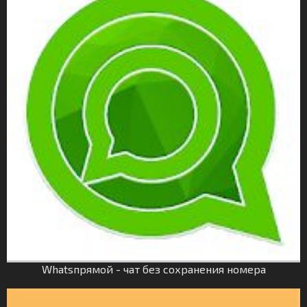
Whatsпрямой - чат без сохранения номера