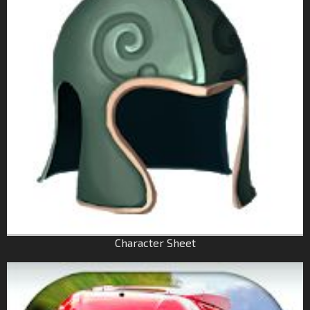
Character Sheet