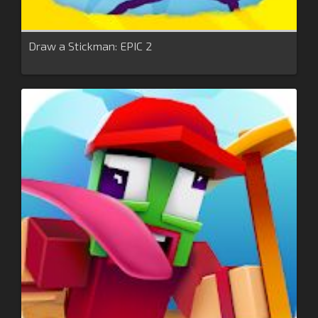
Draw a Stickman: EPIC 2