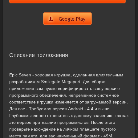
Google Play
Описание приложения
Epic Seven - хорошая игрушка, сделанная влиятельным
разработчиком Smilegate Megaport. Для сборки
приложения вам нужно верифицировать вашу версию
программного обеспечения, непременное системное
соответствие игрушки изменяется от загружаемой версии.
Для вас - Требуемая версия Android - 4.4 и выше.
Глубокомысленно отнеситесь к данному значению, так как
это первое притязание программистов. После этого
проверьте нахождение на личном планшете пустого
места памяти, для вас наименьший формат - 49M.