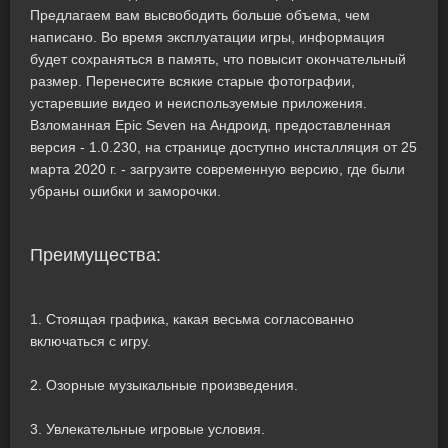
Предлагаем вам высвободить больше объема, чем
написано. Во время эксплуатации игры, информация
будет сохраняться в память, что повысит окончательный
размер. Перенесите всякие старые фотографии,
устаревшие видео и неиспользуемые приложения.
Взломанная Epic Seven на Андроид, предоставленная
версия - 1.0.230, на странице доступно инсталляция от 25
марта 2020 г. - загрузите современную версию, где были
убраны ошибки и заморочки.
Преимущества:
1. Стоящая графика, какая весьма согласованно
включаться с игру.
2. Озорные музыкальные произведения.
3. Увлекательные игровые условия.