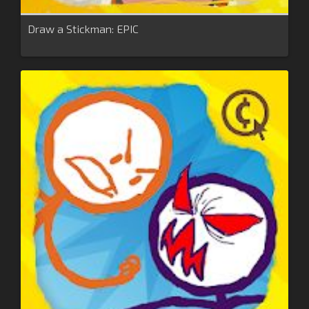
Draw a Stickman: EPIC