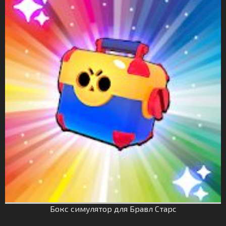
Бокс симулятор для Бравл Старс