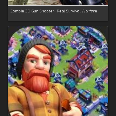
Zombie 3D Gun Shooter- Real Survival Warfare