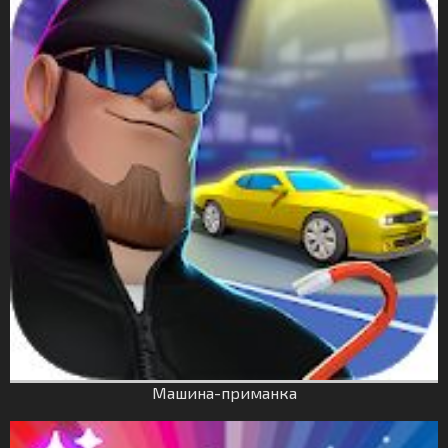
Машина-приманка