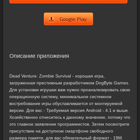
Google Play
Описание приложения
Dead Venture: Zombie Survival - хорошая игра,
загруженная престижным разработчиком DogByte Games.
Для установки игрушки вам нужно проанализировать свою
операционную систему, минимальное системное
востребование игры обуславливается от монтируемой
версии. Для вас - Требуемая версия Android - 4.1 и выше.
Хозяйственно отнеситесь к данному значению, потому что
это главное заявление программистов. Затем посмотрите
присутствие на доступном смартфоне свободного
размера памяти, для вас обязательный формат - 19M.