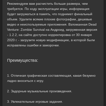
Рекомендуем вам расчистить больше размера, чем
требуется. По ходу эксплуатации игры, информация
будет загружаться в память, что поднимет финальный
объем. Удалите всякие плохие фотографии, дешевые
видео и неиспользуемые приложения. Взломанная Dead
Venture: Zombie Survival на Андроид, загруженная версия
- 1.2.2, на сайте доступно корректировка от 30 января
2020 г. - загрузите новую модификацию, в которой были
исправлены ошибки и заморочки.
Преимущества:
1. Отличная графическая составляющая, какая безумно
ладно вноситься с игру.
2. Задорные музыкальные произведения.
3. Увлекательные игровые задания.