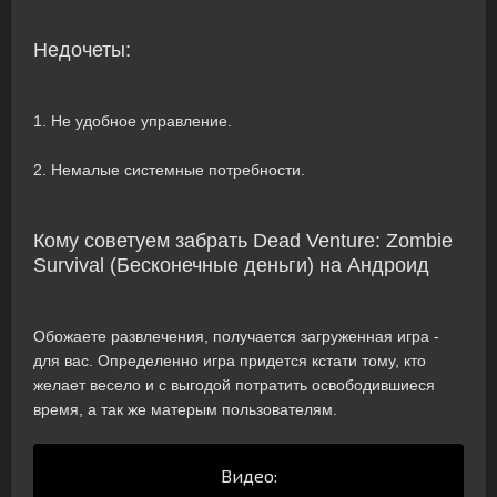
Недочеты:
1. Не удобное управление.
2. Немалые системные потребности.
Кому советуем забрать Dead Venture: Zombie
Survival (Бесконечные деньги) на Андроид
Обожаете развлечения, получается загруженная игра -
для вас. Определенно игра придется кстати тому, кто
желает весело и с выгодой потратить освободившиеся
время, а так же матерым пользователям.
Видео: