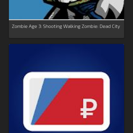
Zombie Age 3: Shooting Walking Zombie: Dead City