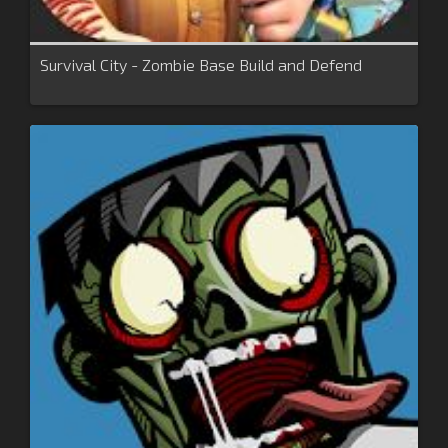
Survival City - Zombie Base Build and Defend