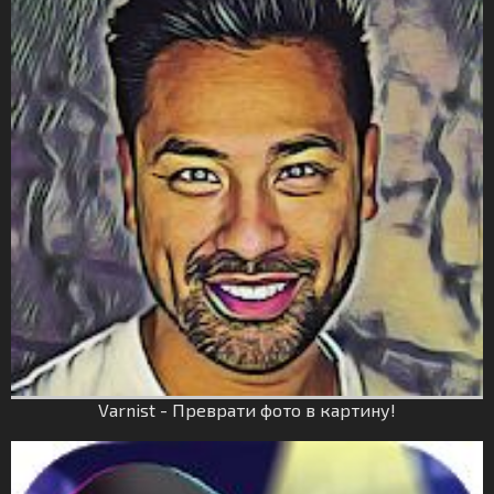
Varnist - Преврати фото в картину!