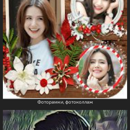
Фоторамки, фотоколлаж