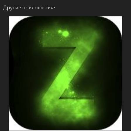
Другие приложения: