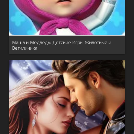
Маша и Медведь: Детские Игры Животные и
Ветклиника