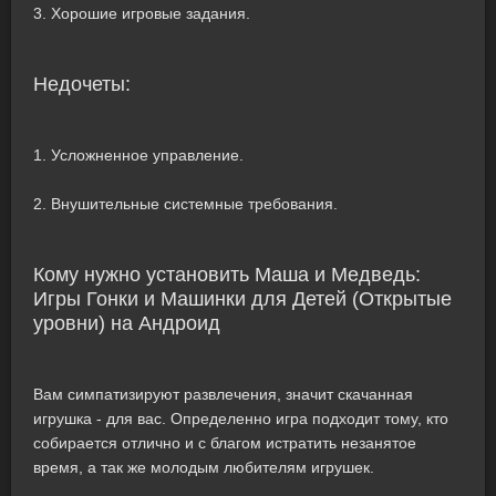
3. Хорошие игровые задания.
Недочеты:
1. Усложненное управление.
2. Внушительные системные требования.
Кому нужно установить Маша и Медведь:
Игры Гонки и Машинки для Детей (Открытые
уровни) на Андроид
Вам симпатизируют развлечения, значит скачанная
игрушка - для вас. Определенно игра подходит тому, кто
собирается отлично и с благом истратить незанятое
время, а так же молодым любителям игрушек.