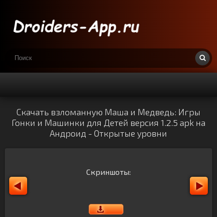
Скачать взломанную Маша и Медведь: Игры
Гонки и Машинки для Детей версия 1.2.5 apk на
Андроид - Открытые уровни
Скриншоты: