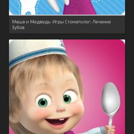
Маша и Медведь: Игры Стоматолог: Лечение
Зубов