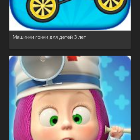
Машинки гонки для детей 3 лет