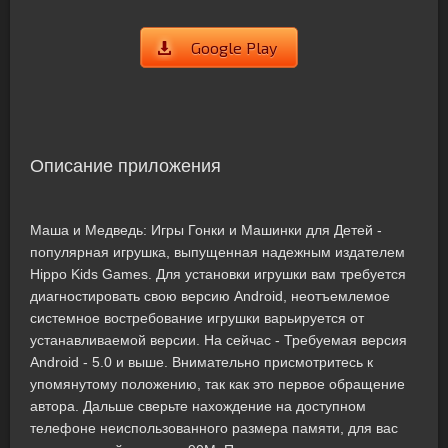
Google Play
Описание приложения
Маша и Медведь: Игры Гонки и Машинки для Детей -
популярная игрушка, выпущенная надежным издателем
Hippo Kids Games. Для установки игрушки вам требуется
диагностировать свою версию Android, неотъемлемое
системное востребование игрушки варьируется от
устанавливаемой версии. На сейчас - Требуемая версия
Android - 5.0 и выше. Внимательно присмотритесь к
упомянутому положению, так как это первое обращение
автора. Дальше сверьте нахождение на доступном
телефоне неиспользованного размера памяти, для вас