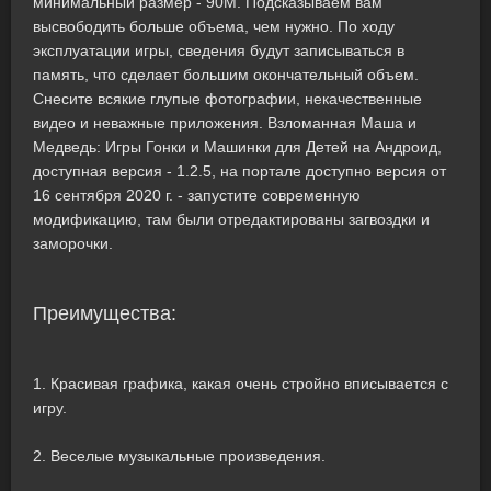
минимальный размер - 90M. Подсказываем вам
высвободить больше объема, чем нужно. По ходу
эксплуатации игры, сведения будут записываться в
память, что сделает большим окончательный объем.
Снесите всякие глупые фотографии, некачественные
видео и неважные приложения. Взломанная Маша и
Медведь: Игры Гонки и Машинки для Детей на Андроид,
доступная версия - 1.2.5, на портале доступно версия от
16 сентября 2020 г. - запустите современную
модификацию, там были отредактированы загвоздки и
заморочки.
Преимущества:
1. Красивая графика, какая очень стройно вписывается с
игру.
2. Веселые музыкальные произведения.