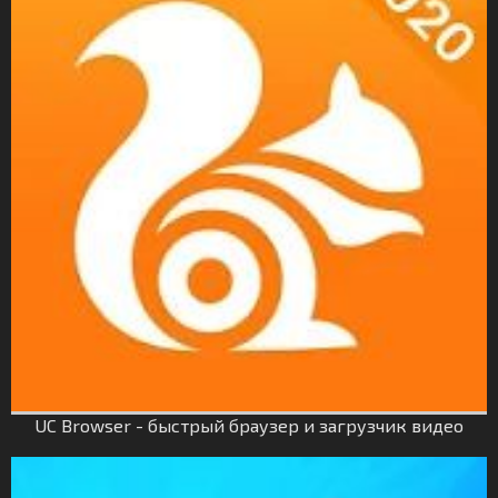
UC Browser - быстрый браузер и загрузчик видео