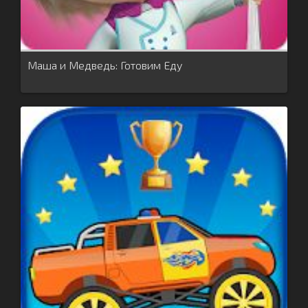
Маша и Медведь: Готовим Еду