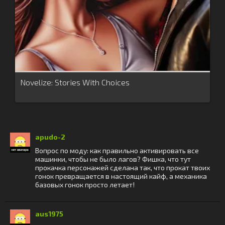
Novelize: Stories With Choices
apudo-2
Вопрос по моду: как правильно активировать все
машинки, чтобы не было лагов? Фишка, что тут
прокачка персонажей сделана так, что прокат твоих
гонок превращается в настоящий кайф, а механика
базовых гонок просто летает!
aus1975