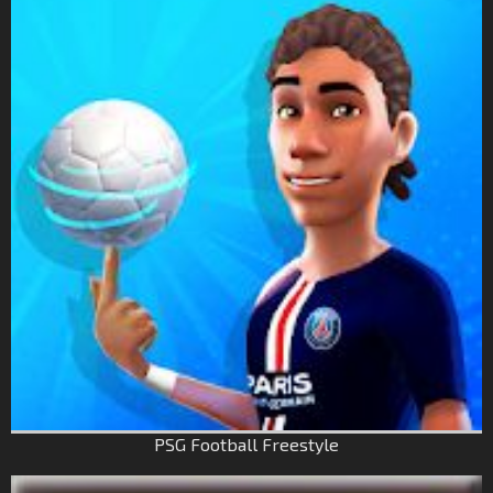
PSG Football Freestyle