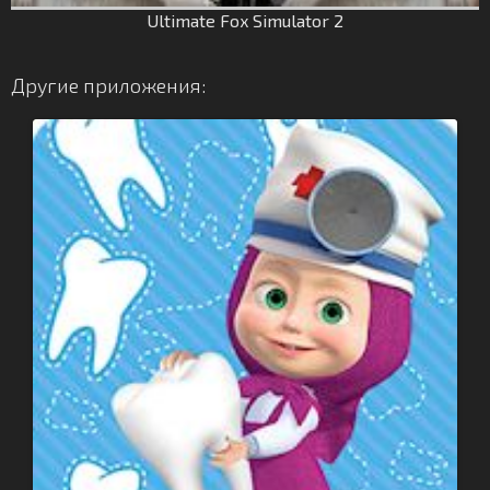
Ultimate Fox Simulator 2
Другие приложения: