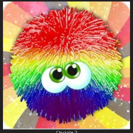
Chuzzle 2