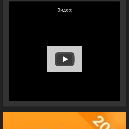
Видео: