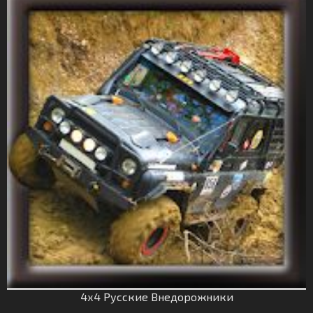
4х4 Русские Внедорожники