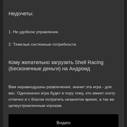
Недочеты:
1. Не удобное управление.
2. Тяжелые системные потребности.
Кому желательно загрузить Shell Racing
(Бесконечные деньги) на Андроид
Вам неравнодушны развлечения, значит эта игра - для
вас. Однозначно игра будет в пору тому, кто имеет охоту
отлично и с благом потратить незанятое время, а так же
целеустремленным игрокам.
Видео: