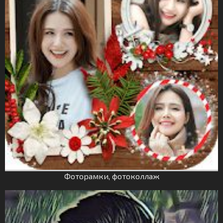
Фоторамки, фотоколлаж