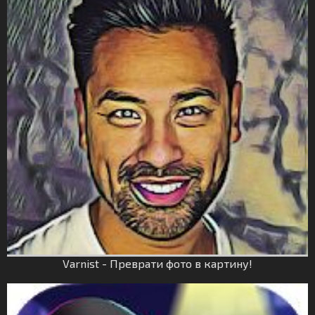
Varnist - Преврати фото в картину!