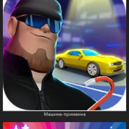
Машина-приманка