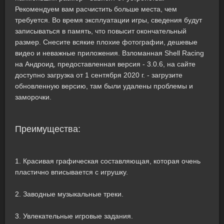
Рекомендуем вам расчистить больше места, чем
требуется. Во время эксплуатации игры, сведения будут
записываться в память, что повысит окончательный
размер. Снесите всякие плохие фотографии, дешевые
видео и неважные приложения. Взломанная Shell Racing
на Андроид, предоставленная версия - 3.0.6, на сайте
доступно загрузка от 1 сентября 2020 г. - загрузите
обновленную версию, там были удалены проблемы и
заморочки.
Преимущества:
1. Красивая графическая составляющая, которая очень
пластично вписывается с игрушку.
2. Заводные музыкальные треки.
3. Увлекательные игровые задания.