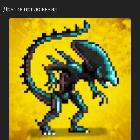
Другие приложения: