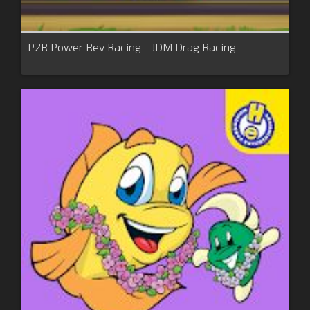
P2R Power Rev Racing - JDM Drag Racing