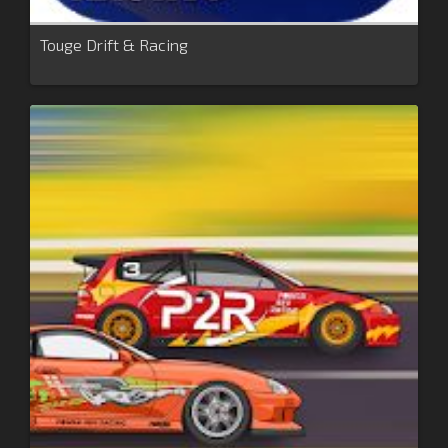
Touge Drift & Racing