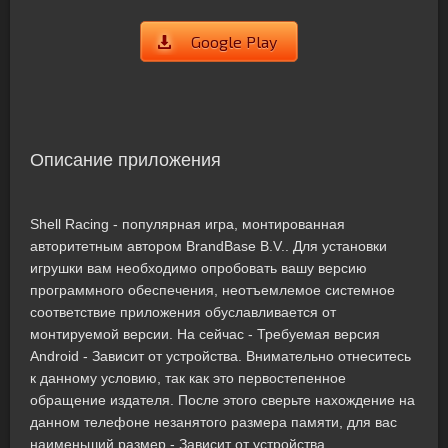
Google Play
Описание приложения
Shell Racing - популярная игра, монтированная
авторитетным автором BrandBase B.V.. Для установки
игрушки вам необходимо опробовать вашу версию
программного обеспечения, неотъемлемое системное
соответствие приложения обуславливается от
монтируемой версии. На сейчас - Требуемая версия
Android - Зависит от устройства. Внимательно отнеситесь
к данному условию, так как это первостепенное
обращение издателя. После этого сверьте нахождение на
данном телефоне незанятого размера памяти, для вас
наименьший размер - Зависит от устройства.