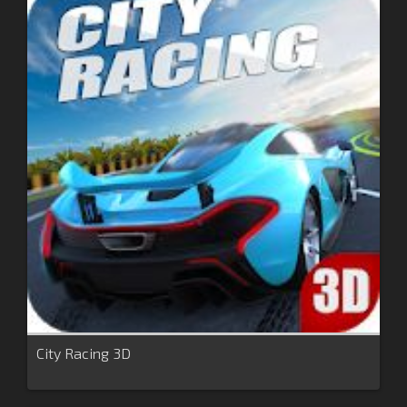
City Racing 3D