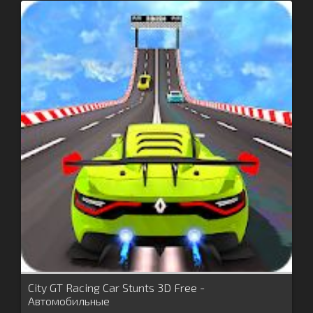
City GT Racing Car Stunts 3D Free -
Автомобильные