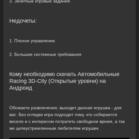
3. Зачетные игровые задания.
Недочеты:
1. Плохое управление.
2. Большие системные требования.
Кому необходимо скачать Автомобильные
Racing 3D-City (Открытые уровни) на
Андроид
Обожаете развлечения, выходит данная игрушка - для
вас. Без оглядки игра подходит тому, кто собирается
весело и с интересом потратить свободное время, а так
же целеустремленным любителям игрушек.