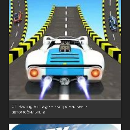
GT Racing Vintage - экстремальные
автомобильные