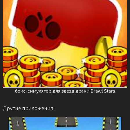
бокс-симулятор для звезд драки Brawl Stars
Другие приложения: