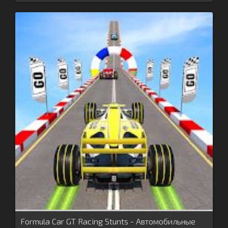
Formula Car GT Racing Stunts - Автомобильные