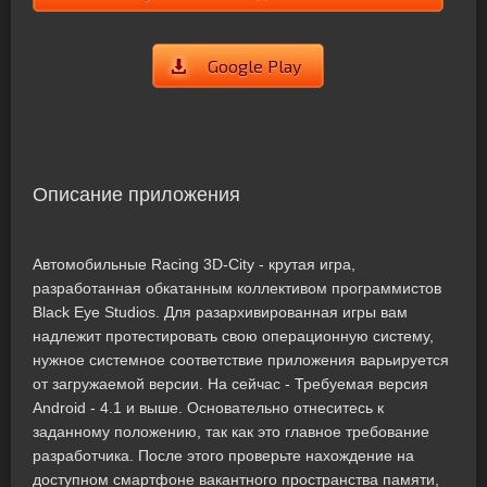
Google Play
Описание приложения
Автомобильные Racing 3D-City - крутая игра,
разработанная обкатанным коллективом программистов
Black Eye Studios. Для разархивированная игры вам
надлежит протестировать свою операционную систему,
нужное системное соответствие приложения варьируется
от загружаемой версии. На сейчас - Требуемая версия
Android - 4.1 и выше. Основательно отнеситесь к
заданному положению, так как это главное требование
разработчика. После этого проверьте нахождение на
доступном смартфоне вакантного пространства памяти,