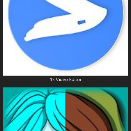
4k Video Editor