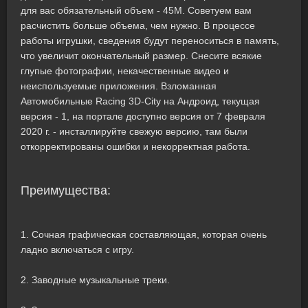
для вас обязательный объем - 45M. Советуем вам
расчистить больше объема, чем нужно. В процессе
работы игрушки, сведения будут переноситься в память,
что увеличит окончательный размер. Снесите всякие
глупые фотографии, некачественные видео и
неиспользуемые приложения. Взломанная
Автомобильные Racing 3D-City на Андроид, текущая
версия - 1, на портале доступно версия от 7 февраля
2020 г. - инсталлируйте свежую версию, там были
откорректированы ошибки и некорректная работа.
Преимущества:
1. Сочная графическая составляющая, которая очень
ладно включаться с игру.
2. Заводные музыкальные треки.