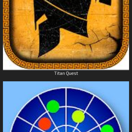
Titan Quest