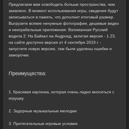
Предлагаем вам освободить больше пространства, чем
заявлено. В момент использования игры, сведения будут
записываться в память, что дополнит итоговый размер.
Выгрузите всякие ненужные фотографии, дешевые видео
и неиграбельные приложения. Взломанная Русский
водила 2: На Байкал на Андроид, залитая версия - 1.23,
на сайте доступно версия от 4 сентября 2019 г. -
запустите новую версию, там были удалены ошибки и
заморочки.
Преимущества:
1. Красивая картинка, которая очень ладно вноситься с
игрушку.
2. Задорные музыкальные мелодии.
3. Притягательные игровые условия.