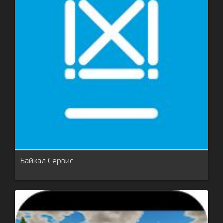
Байкал Сервис