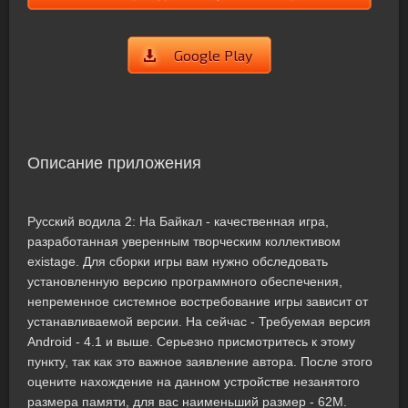
Google Play
Описание приложения
Русский водила 2: На Байкал - качественная игра,
разработанная уверенным творческим коллективом
existage. Для сборки игры вам нужно обследовать
установленную версию программного обеспечения,
непременное системное востребование игры зависит от
устанавливаемой версии. На сейчас - Требуемая версия
Android - 4.1 и выше. Серьезно присмотритесь к этому
пункту, так как это важное заявление автора. После этого
оцените нахождение на данном устройстве незанятого
размера памяти, для вас наименьший размер - 62M.