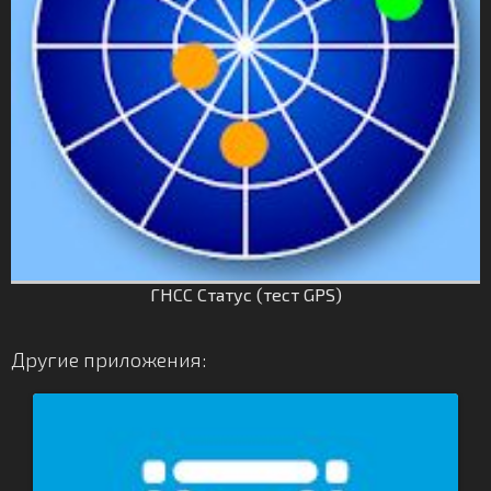
ГНСС Статус (тест GPS)
Другие приложения: