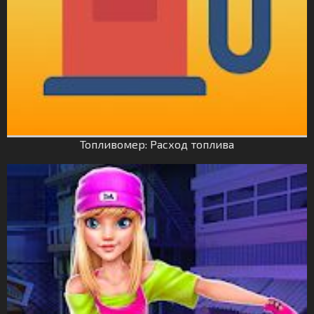
Топливомер: Расход топлива