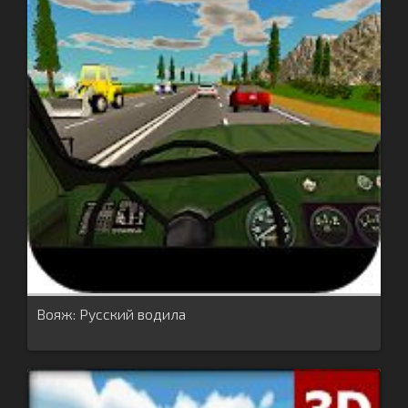
Вояж: Русский водила