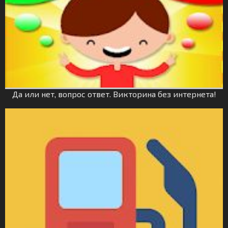
Да или нет, вопрос ответ. Викторина без интернета!