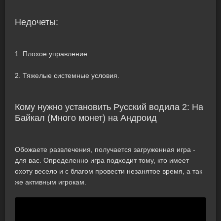
Недочеты:
1. Плохое управление.
2. Тяжелые системные условия.
Кому нужно установить Русский водила 2: На
Байкал (Много монет) на Андроид
Обожаете развлечения, получается загруженная игра -
для вас. Определенно игра подходит тому, кто имеет
охоту весело и с благом провести незанятое время, а так
же активным игрокам.