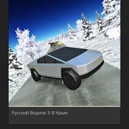
Русский Водила 3: В Крым