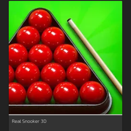
Real Snooker 3D