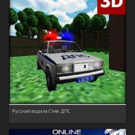
Русский водила Стив: ДПС