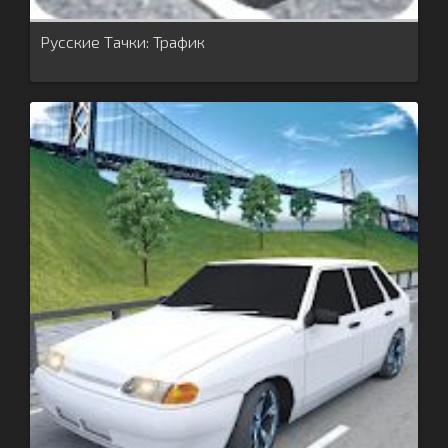
Русские Тачки: Трафик