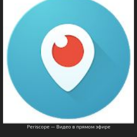
Periscope — Видео в прямом эфире