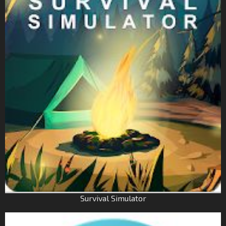
Survival Simulator