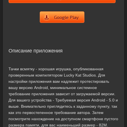
Google Play
Описание приложения
Тачки всмятку - хорошая игрушка, опубликованная
проверенным компилятором Lucky Kat Studios. Для
настройки приложения вам надлежит протестировать
вашу версию Android, минимальное системное
требование приложения зависит от загружаемой версии.
Для вашего устройства - Требуемая версия Android - 5.0 и
выше. Внимательно приглядитесь к заданному пункту, так
как это первостепенное требование автора. Затем
посмотрите нахождение на доступном смартфоне пустого
размера памяти, для вас наименьший размер - 82M.