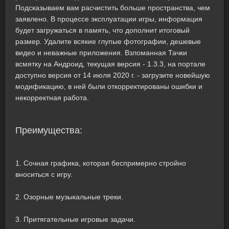
Подсказываем вам расчистить больше пространства, чем
заявлено. В процессе эксплуатации игры, информация
будет загружаться в память, что дополнит итоговый
размер. Удалите всякие глупые фотографии, дешевые
видео и неважные приложения. Взломанная Тачки
всмятку на Андроид, текущая версия - 1.3.3, на портале
доступно версия от 14 июля 2020 г. - загрузите новейшую
модификацию, в ней были откорректированы ошибки и
некорректная работа.
Преимущества:
1. Сочная графика, которая беспримерно стройно
вноситься с игру.
2. Озорные музыкальные треки.
3. Притягательные игровые задачи.