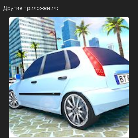
Другие приложения: