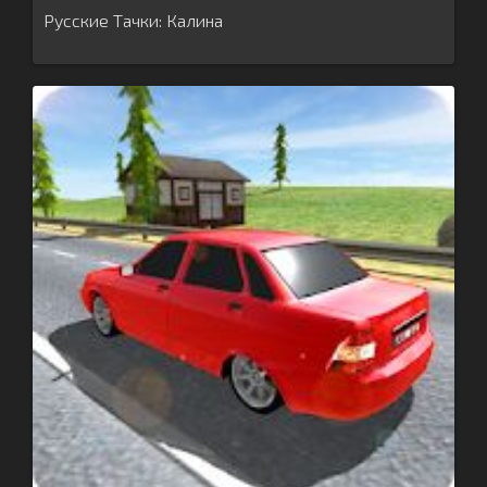
Русские Тачки: Калина