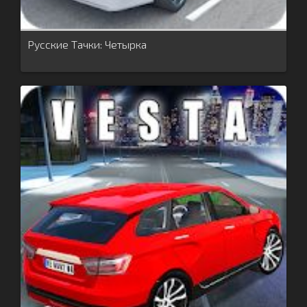
Русские Тачки: Четырка