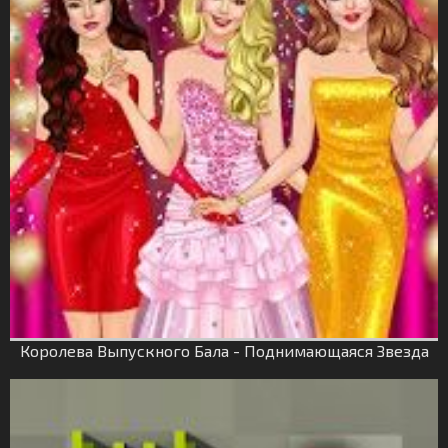
Королева Выпускного Бала - Поднимающаяся Звезда