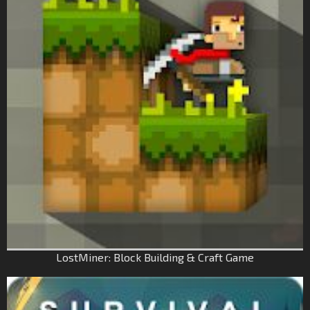
LostMiner: Block Building & Craft Game