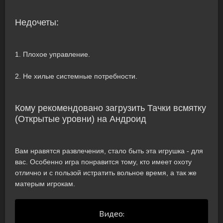
Недочеты:
1. Плохое управление.
2. Не хилые системные потребности.
Кому рекомендовано загрузить Тачки всмятку
(Открытые уровни) на Андроид
Вам нравятся развлечения, стало быть эта игрушка - для
вас. Особенно игра понравится тому, кто имеет охоту
отлично и с пользой истратить вольное время, а так же
матерым игрокам.
Видео: