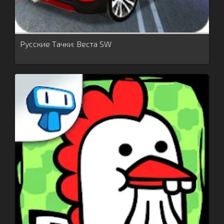
Русские Тачки: Веста SW