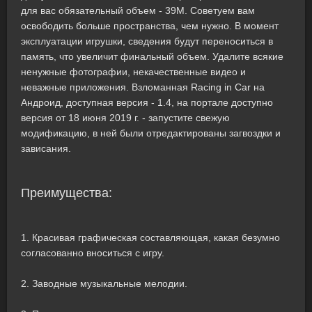
для вас обязательный объем - 39M. Советуем вам
освободить больше пространства, чем нужно. В момент
эксплуатации игрушки, сведения будут переноситься в
память, что увеличит финальный объем. Удалите всякие
ненужные фотографии, некачественные видео и
неважные приложения. Взломанная Racing in Car на
Андроид, доступная версия - 1.4, на портале доступно
версия от 18 июня 2019 г. - запустите свежую
модификацию, в ней были отредактированы загвоздки и
зависания.
Преимущества:
1. Красивая графическая составляющая, какая безумно
согласованно вноситься с игру.
2. Заводные музыкальные мелодии.