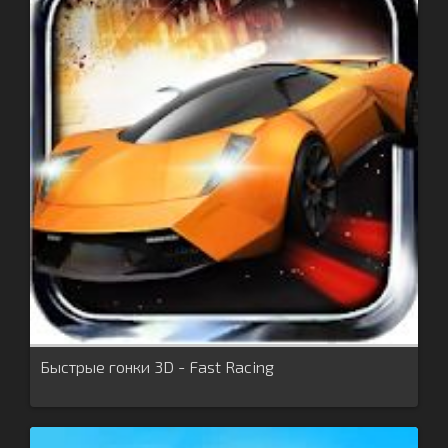
Быстрые гонки 3D - Fast Racing