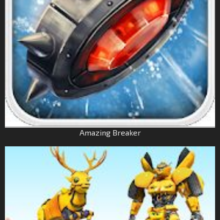
Amazing Breaker