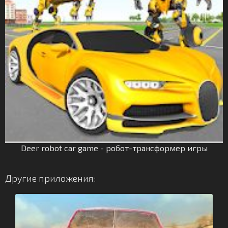
Deer robot car game - робот-трансформер игры
Другие приложения: