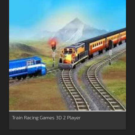
Train Racing Games 3D 2 Player