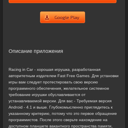
Google Play
Описание приложения
Racing in Car - хорошая игрушка, разработанная
авторитетным издателем Fast Free Games. Для установки
игры вам следует протестировать свою версию
программного обеспечения, желательное системное
требование игрушки обуславливается от
устанавливаемой версии. Для вас - Требуемая версия
Android - 4.1 и выше. Глубокомысленно приглядитесь к
указанному критерию, потому что это первое обращение
программистов. После этого сверьте нахождение на
доступном планшете вакантного пространства памяти,