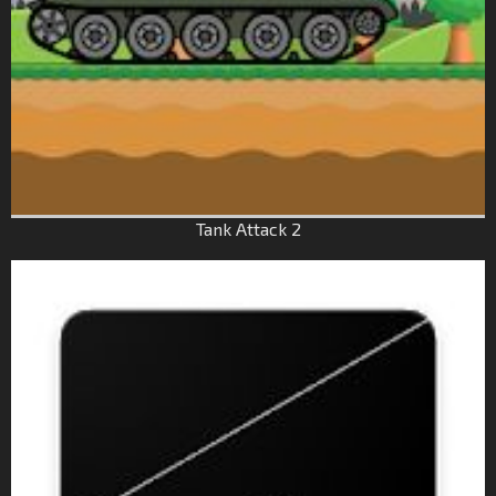
Tank Attack 2