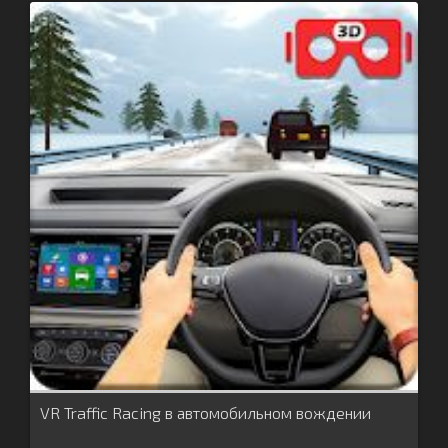
VR Traffic Racing в автомобильном вождении