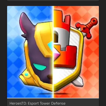
HeroesTD: Esport Tower Defense