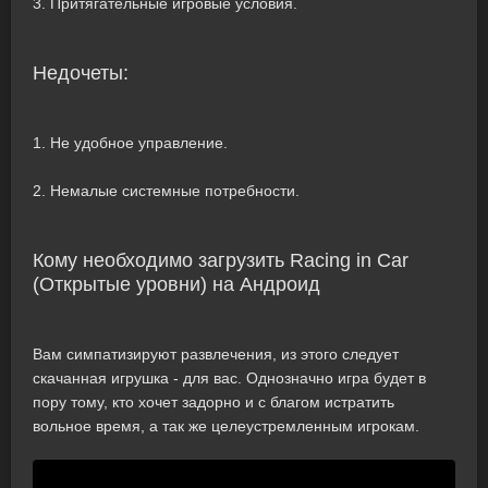
3. Притягательные игровые условия.
Недочеты:
1. Не удобное управление.
2. Немалые системные потребности.
Кому необходимо загрузить Racing in Car
(Открытые уровни) на Андроид
Вам симпатизируют развлечения, из этого следует
скачанная игрушка - для вас. Однозначно игра будет в
пору тому, кто хочет задорно и с благом истратить
вольное время, а так же целеустремленным игрокам.