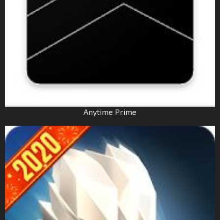
Anytime Prime