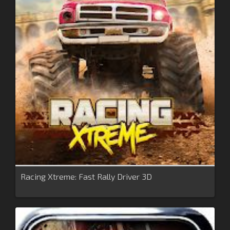
Racing Xtreme: Fast Rally Driver 3D