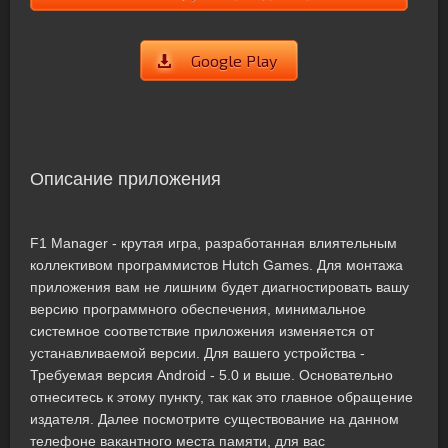
Google Play
Описание приложения
F1 Manager - крутая игра, разработанная влиятельным
коллективом программистов Hutch Games. Для монтажа
приложения вам не лишним будет диагностировать вашу
версию программного обеспечения, минимальное
системное соответствие приложения изменяется от
устанавливаемой версии. Для вашего устройства -
Требуемая версия Android - 5.0 и выше. Основательно
отнеситесь к этому пункту, так как это главное обращение
издателя. Далее посмотрите существование на данном
телефоне вакантного места памяти, для вас