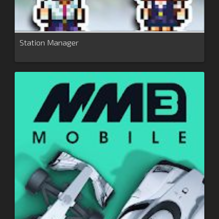
Station Manager