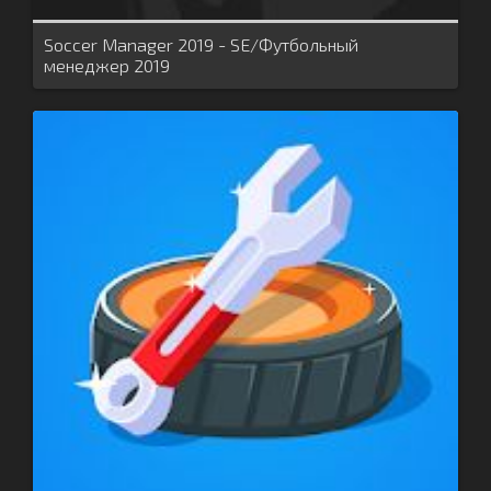
Soccer Manager 2019 - SE/Футбольный
менеджер 2019