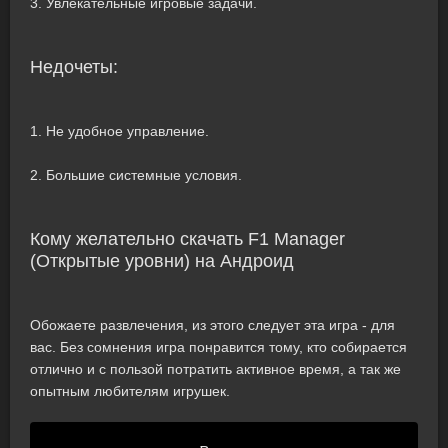
3. Увлекательные игровые задачи.
Недочеты:
1. Не удобное управление.
2. Большие системные условия.
Кому желательно скачать F1 Manager
(Открытые уровни) на Андроид
Обожаете развлечения, из этого следует эта игра - для
вас. Без сомнения игра понравится тому, кто собирается
отлично и с пользой потратить активное время, а так же
опытным любителям игрушек.