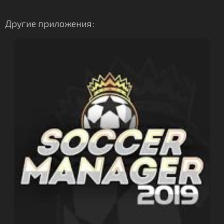
Другие приложения: