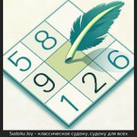
Sudoku Joy - классическое судоку, судоку для всех