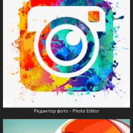
Редактор фото - Photo Editor