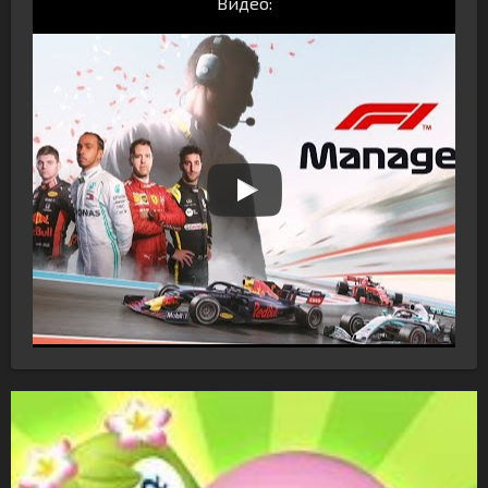
Видео: