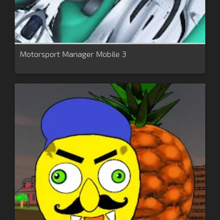
Motorsport Manager Mobile 3