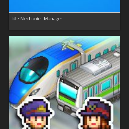
Idle Mechanics Manager