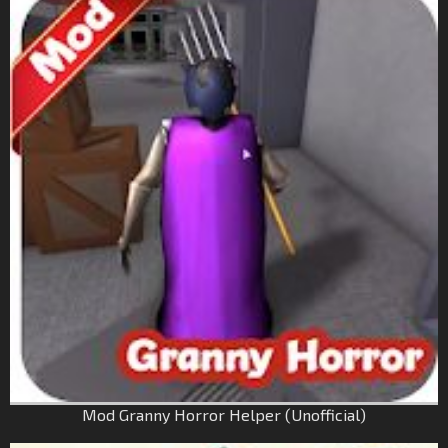
Mod Granny Horror Helper (Unofficial)