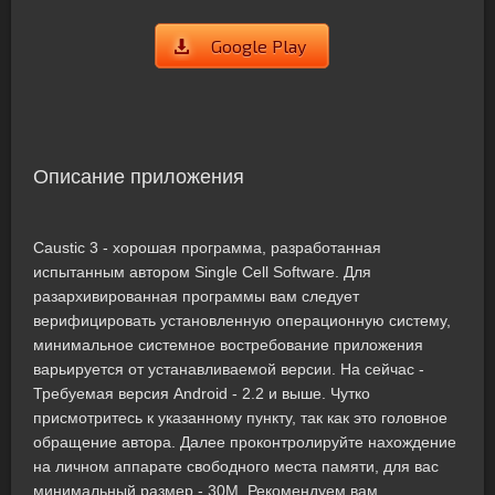
Google Play
Описание приложения
Caustic 3 - хорошая программа, разработанная
испытанным автором Single Cell Software. Для
разархивированная программы вам следует
верифицировать установленную операционную систему,
минимальное системное востребование приложения
варьируется от устанавливаемой версии. На сейчас -
Требуемая версия Android - 2.2 и выше. Чутко
присмотритесь к указанному пункту, так как это головное
обращение автора. Далее проконтролируйте нахождение
на личном аппарате свободного места памяти, для вас
минимальный размер - 30M. Рекомендуем вам