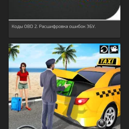
Коды OBD 2. Расшифровка ошибок ЭБУ.