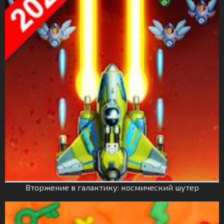
Вторжение в галактику: космический шутер