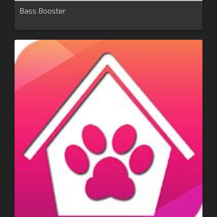
Bass Booster