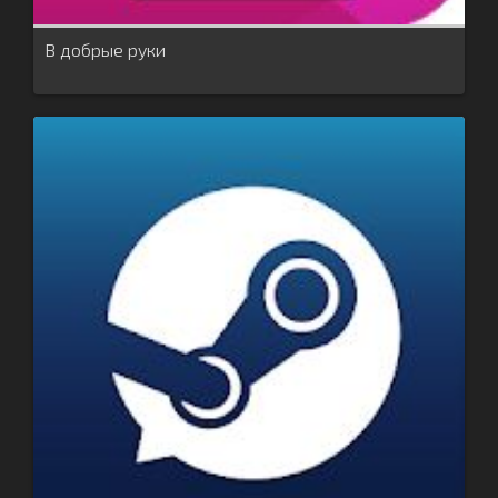
В добрые руки