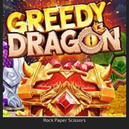
Rock Paper Scissors