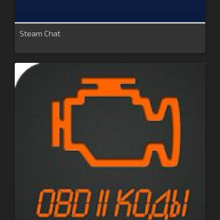
Steam Chat