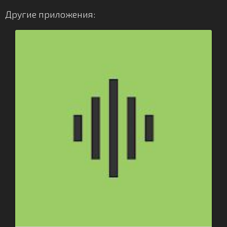
Другие приложения: