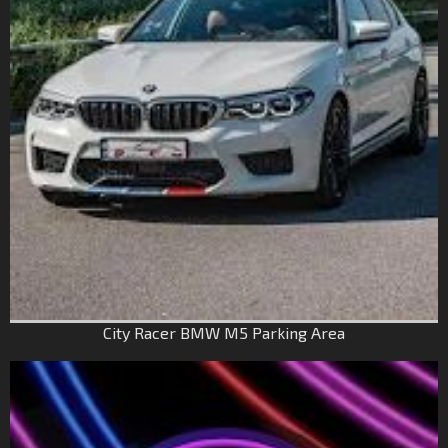
City Racer BMW M5 Parking Area