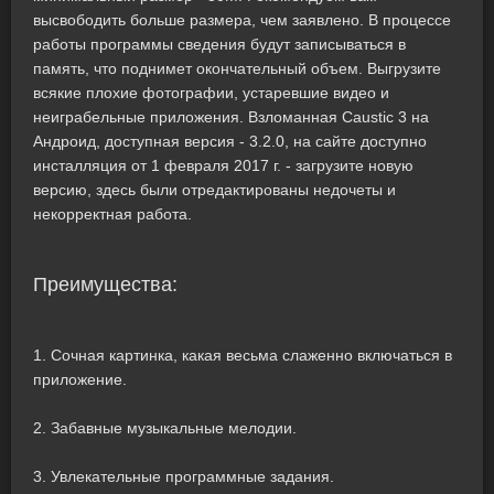
высвободить больше размера, чем заявлено. В процессе
работы программы сведения будут записываться в
память, что поднимет окончательный объем. Выгрузите
всякие плохие фотографии, устаревшие видео и
неиграбельные приложения. Взломанная Caustic 3 на
Андроид, доступная версия - 3.2.0, на сайте доступно
инсталляция от 1 февраля 2017 г. - загрузите новую
версию, здесь были отредактированы недочеты и
некорректная работа.
Преимущества:
1. Сочная картинка, какая весьма слаженно включаться в
приложение.
2. Забавные музыкальные мелодии.
3. Увлекательные программные задания.