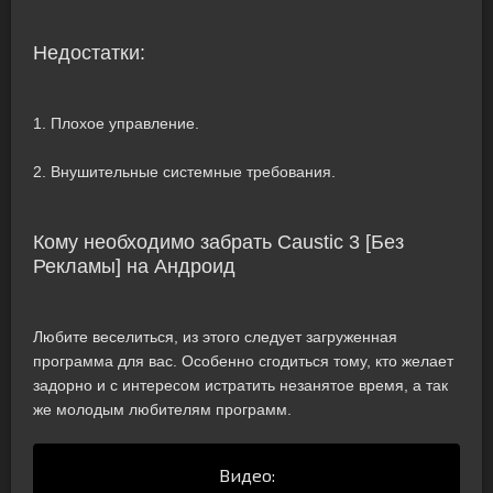
Недостатки:
1. Плохое управление.
2. Внушительные системные требования.
Кому необходимо забрать Caustic 3 [Без
Рекламы] на Андроид
Любите веселиться, из этого следует загруженная
программа для вас. Особенно сгодиться тому, кто желает
задорно и с интересом истратить незанятое время, а так
же молодым любителям программ.
Видео: