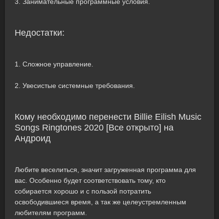
3. Занимательные программные условия.
Недостатки:
1. Сложное управление.
2. Увесистые системные требования.
Кому необходимо перенести Billie Eilish Music
Songs Ringtones 2020 [Все открыто] на
Андроид
Любите веселиться, значит загруженная программа для
вас. Особенно будет соответствовать тому, кто
собирается хорошо и с пользой потратить
освободившиеся время, а так же целеустремленным
любителям программ.