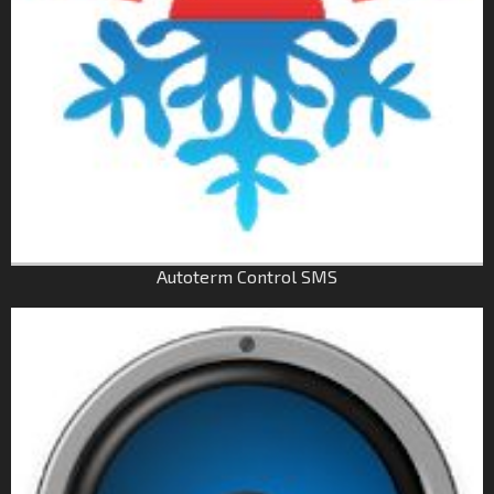
Autoterm Control SMS