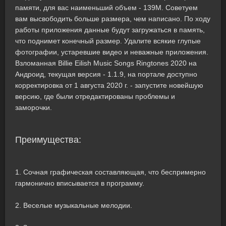
памяти, для вас наименьший объем - 139M. Советуем
вам высвободить больше размера, чем написано. По ходу
работы приложения данные будут загружаться в память,
что поднимет конечный размер. Удалите всякие глупые
фотографии, устаревшие видео и неважные приложения.
Взломанная Billie Eilish Music Songs Ringtones 2020 на
Андроид, текущая версия - 1.1.9, на портале доступно
корректировка от 1 августа 2020 г. - запустите новейшую
версию, где были отредактированы проблемы и
заморочки.
Преимущества:
1. Сочная графическая составляющая, что беспримерно
гармонично вписывается в программу.
2. Веселые музыкальные мелодии.