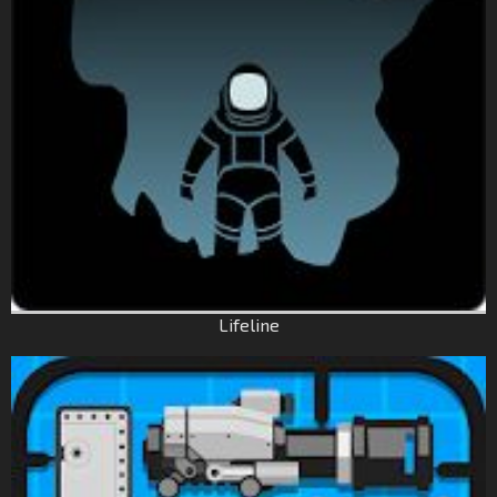
Lifeline