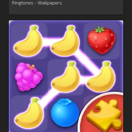
Ringtones - Wallpapers