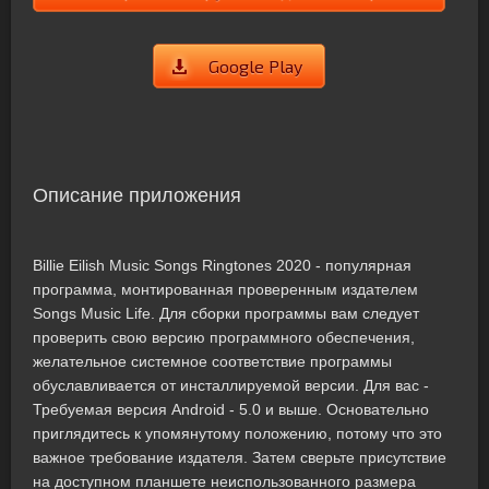
Google Play
Описание приложения
Billie Eilish Music Songs Ringtones 2020 - популярная
программа, монтированная проверенным издателем
Songs Music Life. Для сборки программы вам следует
проверить свою версию программного обеспечения,
желательное системное соответствие программы
обуславливается от инсталлируемой версии. Для вас -
Требуемая версия Android - 5.0 и выше. Основательно
приглядитесь к упомянутому положению, потому что это
важное требование издателя. Затем сверьте присутствие
на доступном планшете неиспользованного размера