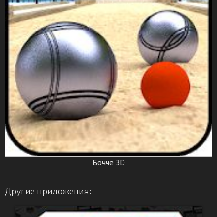
Бочче 3D
Другие приложения: