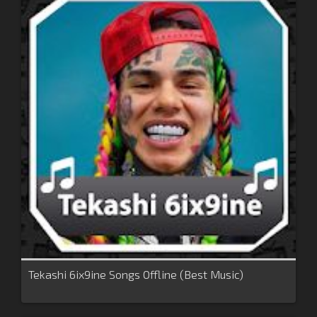
Tekashi 6ix9ine Songs Offline (Best Music)