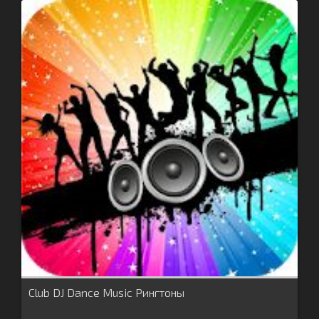
Club DJ Dance Music Рингтоны