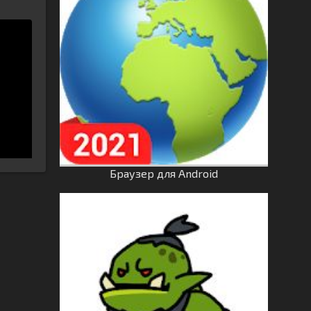
Браузер для Android