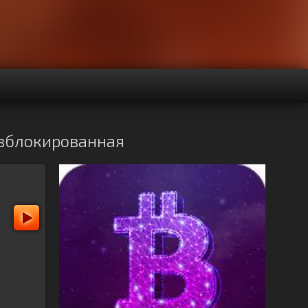
Разблокированная