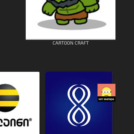
CARTOON CRAFT