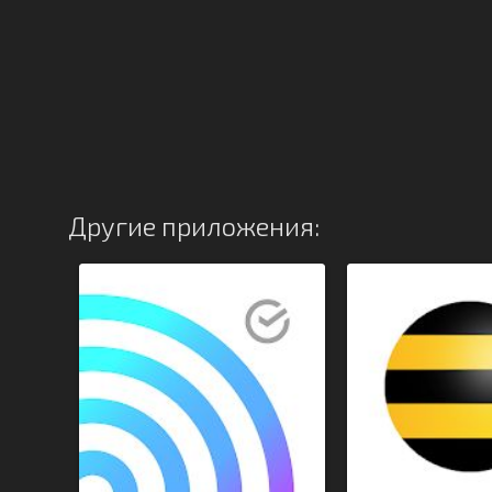
Другие приложения: