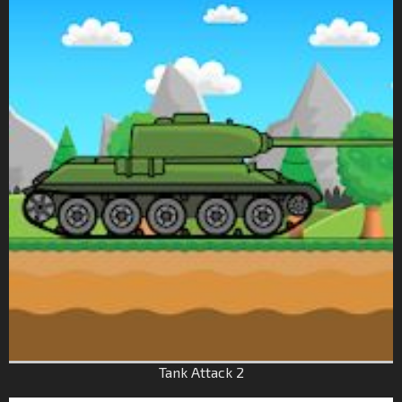
Tank Attack 2