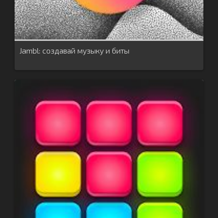
Jambl: создавай музыку и биты