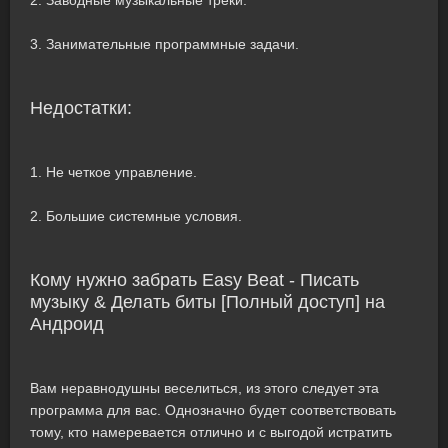
2. Заводные музыкальные треки.
3. Занимательные программные задачи.
Недостатки:
1. Не четкое управление.
2. Большие системные условия.
Кому нужно забрать Easy Beat - Писать
музыку & Делать биты [Полный доступ] на
Андроид
Вам неравнодушны веселиться, из этого следует эта
программа для вас. Однозначно будет соответствовать
тому, кто намеревается отлично и с выгодой истратить