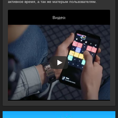
активное время, а так же матерым пользователям.
Видео: