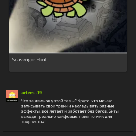
Scavenger Hunt
artem--19
Что за движок у этой темы? Круто, что можно
записывать свои треки и накладывать разные
эффекты, всё летает и работает без багов. Биты
выходят реально кайфовые, прям топчик для
творчества!