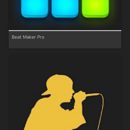
Beat Maker Pro