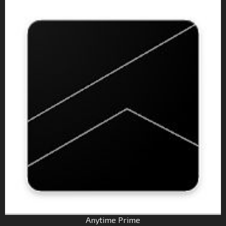
Anytime Prime