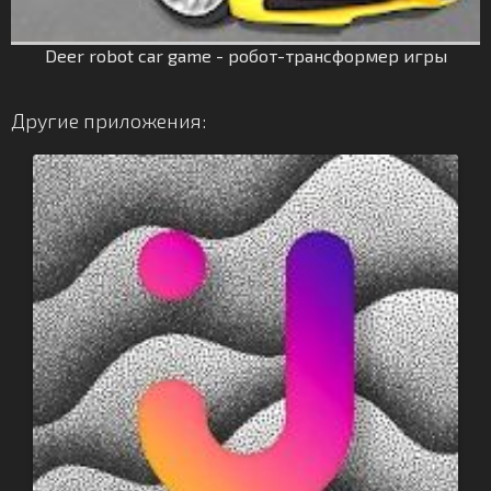
Deer robot car game - робот-трансформер игры
Другие приложения: