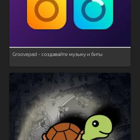
Groovepad - создавайте музыку и биты