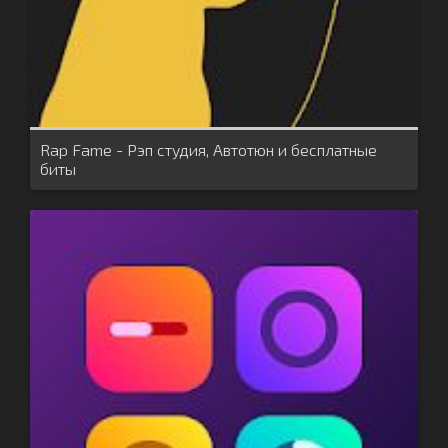
Rap Fame - Рэп студия, Автотюн и бесплатные
биты