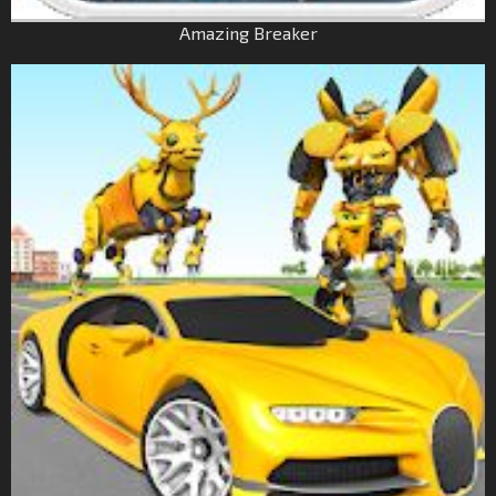
Amazing Breaker