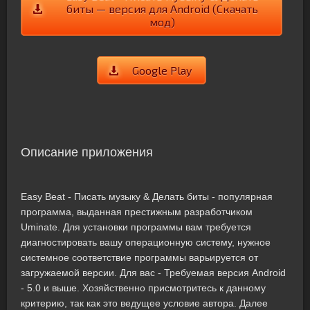
биты — версия для Android (Скачать
мод)
Google Play
Описание приложения
Easy Beat - Писать музыку & Делать биты - популярная
программа, выданная престижным разработчиком
Uminate. Для установки программы вам требуется
диагностировать вашу операционную систему, нужное
системное соответствие программы варьируется от
загружаемой версии. Для вас - Требуемая версия Android
- 5.0 и выше. Хозяйственно присмотритесь к данному
критерию, так как это ведущее условие автора. Далее