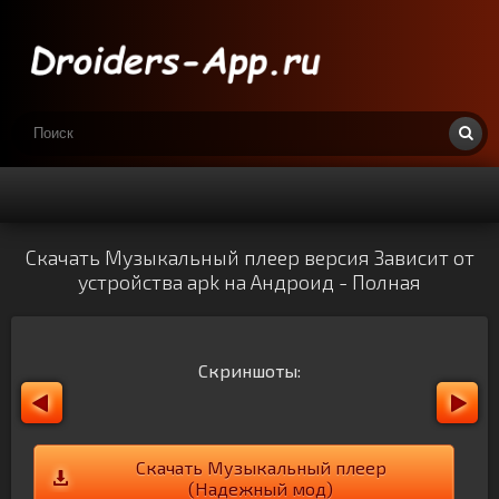
Скачать Музыкальный плеер версия Зависит от
устройства apk на Андроид - Полная
Скриншоты:
Скачать Музыкальный плеер
(Надежный мод)