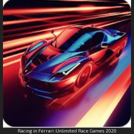
Racing in Ferrari :Unlimited Race Games 2020