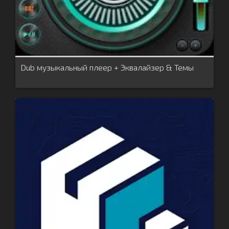
Dub музыкальный плеер + Эквалайзер & Темы