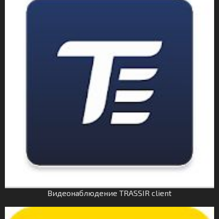
Видеонаблюдение TRASSIR client