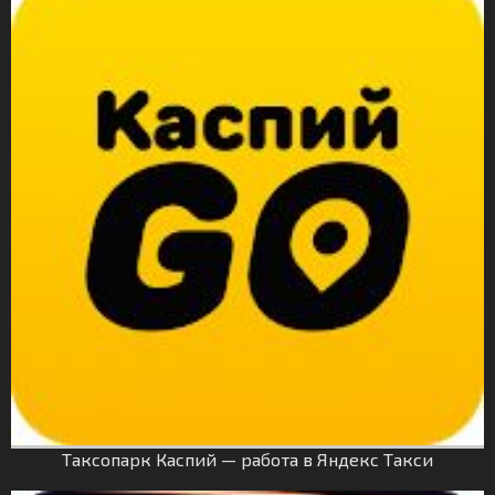
Таксопарк Каспий — работа в Яндекс Такси