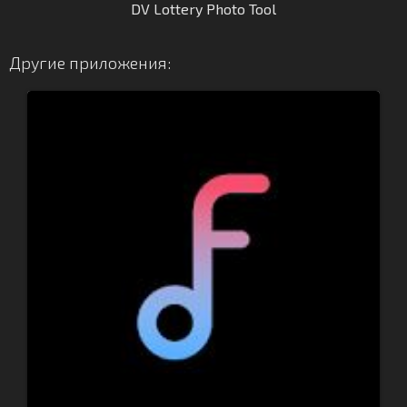
DV Lottery Photo Tool
Другие приложения: