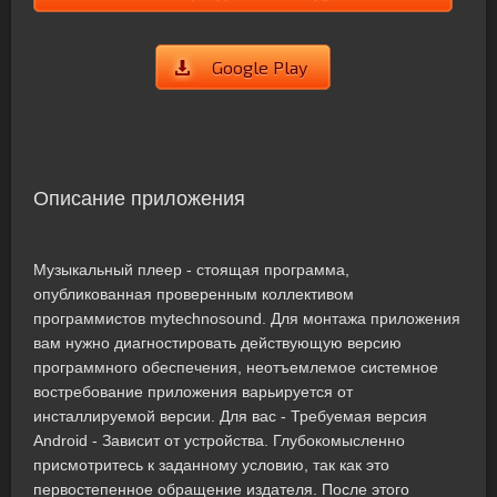
Google Play
Описание приложения
Музыкальный плеер - стоящая программа,
опубликованная проверенным коллективом
программистов mytechnosound. Для монтажа приложения
вам нужно диагностировать действующую версию
программного обеспечения, неотъемлемое системное
востребование приложения варьируется от
инсталлируемой версии. Для вас - Требуемая версия
Android - Зависит от устройства. Глубокомысленно
присмотритесь к заданному условию, так как это
первостепенное обращение издателя. После этого