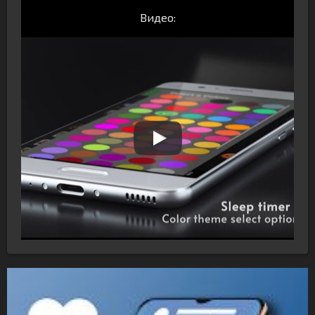
Видео: