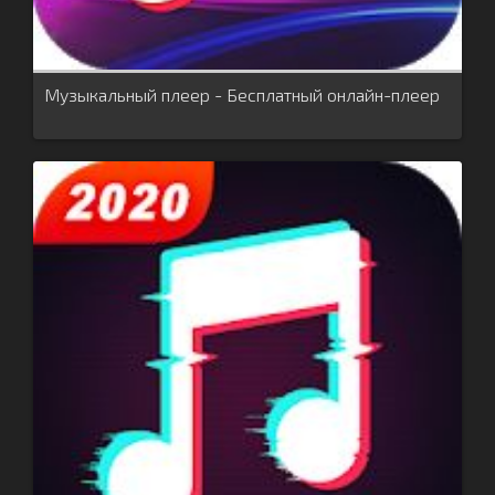
Музыкальный плеер - Бесплатный онлайн-плеер