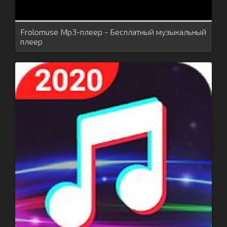
Frolomuse Mp3-плеер - Бесплатный музыкальный
плеер