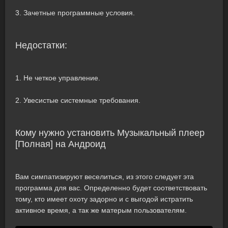
3. Зачетные программные условия.
Недостатки:
1. Не четкое управление.
2. Увесистые системные требования.
Кому нужно установить Музыкальный плеер
[Полная] на Андроид
Вам симпатизируют веселиться, из этого следует эта
программа для вас. Определенно будет соответствовать
тому, кто имеет охоту задорно и с выгодой истратить
активное время, а так же матерым пользователям.