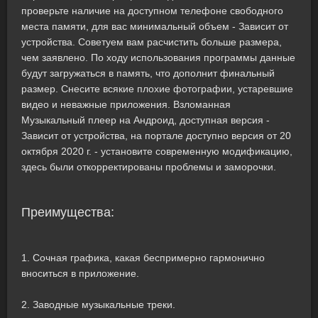
проверьте наличие на доступном телефоне свободного
места памяти, для вас минимальный объем - Зависит от
устройства. Советуем вам расчистить больше размера,
чем заявлено. По ходу использования программы данные
будут загружаться в память, что дополнит финальный
размер. Снесите всякие плохие фотографии, устаревшие
видео и неважные приложения. Взломанная
Музыкальный плеер на Андроид, доступная версия -
Зависит от устройства, на портале доступно версия от 20
октября 2020 г. - установите современную модификацию,
здесь были откорректированы проблемы и заморочки.
Преимущества:
1. Сочная графика, какая беспримерно гармонично
вноситься в приложение.
2. Заводные музыкальные треки.