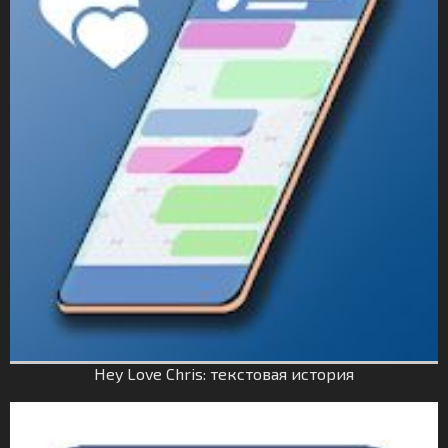
Hey Love Chris: текстовая история