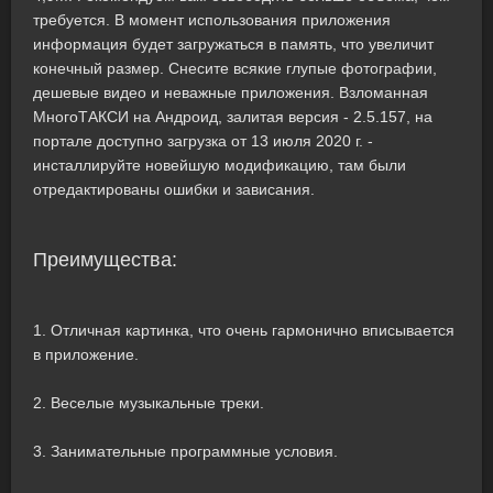
требуется. В момент использования приложения
информация будет загружаться в память, что увеличит
конечный размер. Снесите всякие глупые фотографии,
дешевые видео и неважные приложения. Взломанная
МногоТАКСИ на Андроид, залитая версия - 2.5.157, на
портале доступно загрузка от 13 июля 2020 г. -
инсталлируйте новейшую модификацию, там были
отредактированы ошибки и зависания.
Преимущества:
1. Отличная картинка, что очень гармонично вписывается
в приложение.
2. Веселые музыкальные треки.
3. Занимательные программные условия.