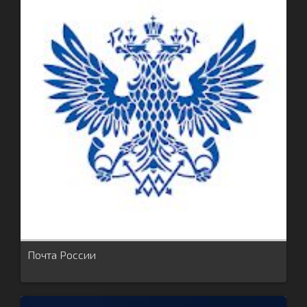
Почта России