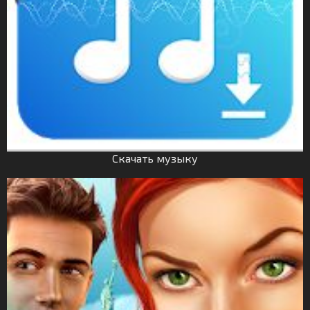
Скачать музыку