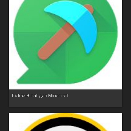
PickaxeChat для Minecraft