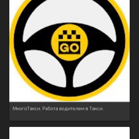
МногоТакси. Работа водителем в Такси.