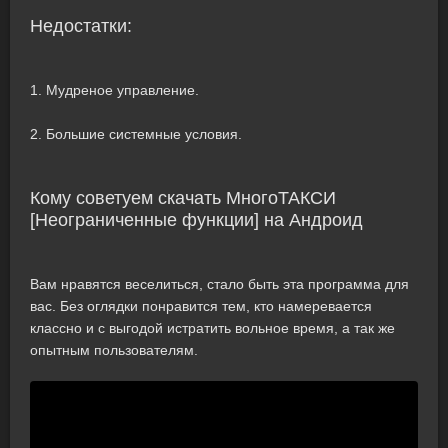
Недостатки:
1. Мудреное управление.
2. Большие системные условия.
Кому советуем скачать МногоТАКСИ
[Неограниченные функции] на Андроид
Вам нравятся веселиться, стало быть эта программа для
вас. Без оглядки понравится тем, кто намеревается
классно и с выгодой истратить вольное время, а так же
опытным пользователям.