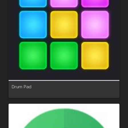
Drum Pad