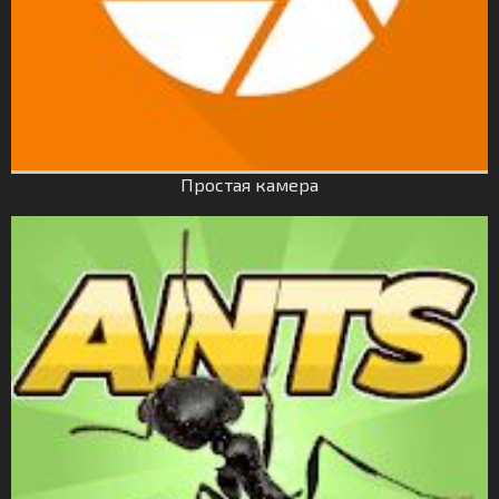
Простая камера