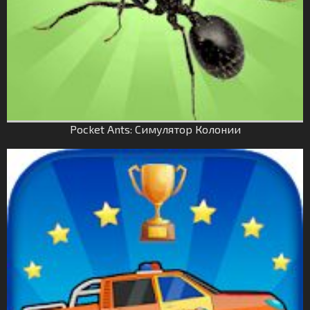
Pocket Ants: Симулятор Колонии