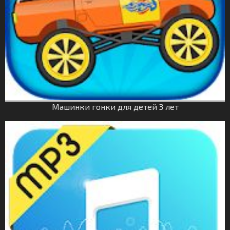
Машинки гонки для детей 3 лет