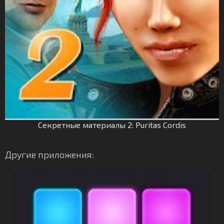
Секретные материалы 2: Puritas Cordis
Другие приложения: