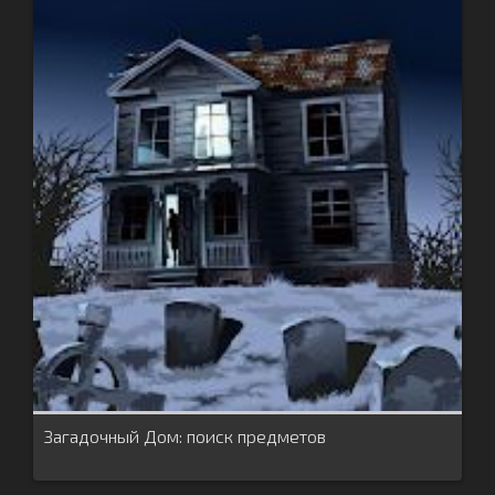
Загадочный Дом: поиск предметов